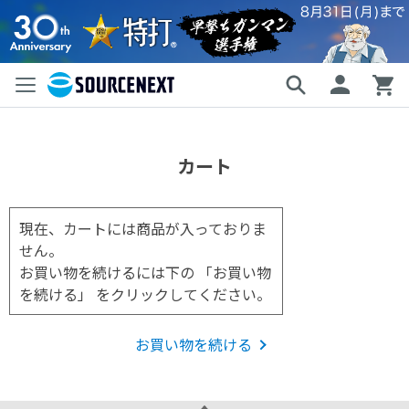
カート
現在、カートには商品が入っておりま
せん。
お買い物を続けるには下の 「お買い物
を続ける」 をクリックしてください。
お買い物を続ける