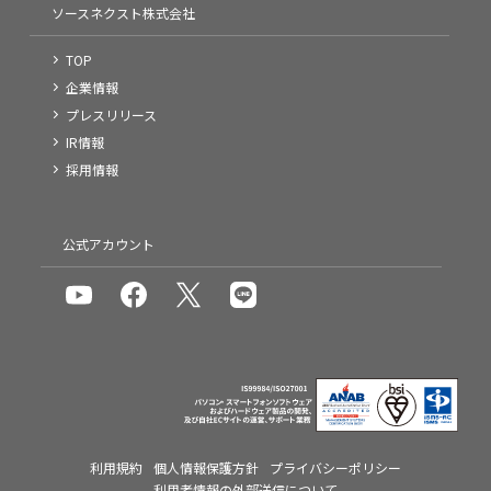
ソースネクスト株式会社
TOP
企業情報
プレスリリース
IR情報
採用情報
公式アカウント
利用規約
個人情報保護方針
プライバシーポリシー
利用者情報の外部送信について