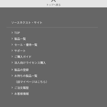
トップへ戻る
ソースネクスト・サイト
TOP
製品一覧
セール・優待一覧
サポート
ご購入ガイド
法人向けライセンス購入
製品の登録
お持ちの製品一覧
（旧マイページはこちら）
ご注文履歴
お客様情報