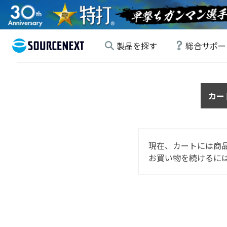
製品を探す
総合サポー
カー
現在、カートには商
お買い物を続けるには