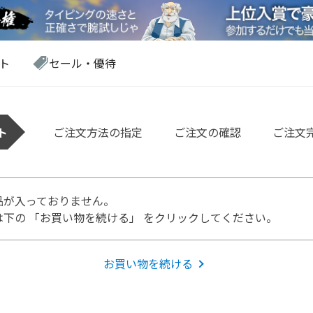
ト
セール・優待
ト
ご注文方法の指定
ご注文の確認
ご注文
品が入っておりません。
下の 「お買い物を続ける」 をクリックしてください。
お買い物を続ける