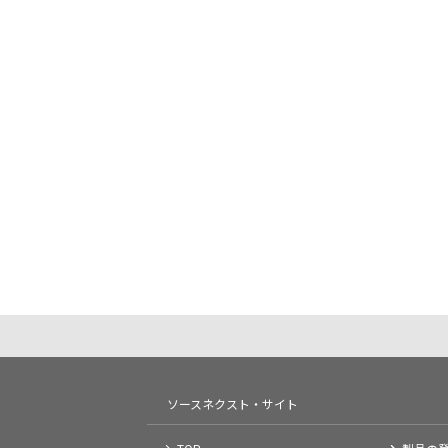
ソースネクスト・サイト