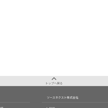
トップへ戻る
ソースネクスト株式会社