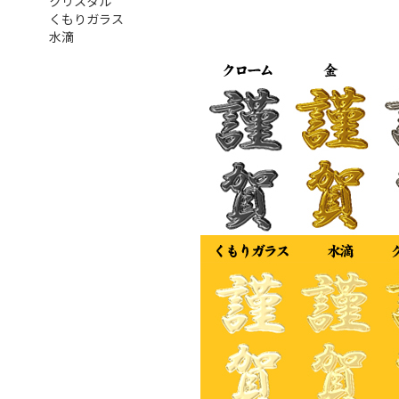
クリスタル
くもりガラス
水滴