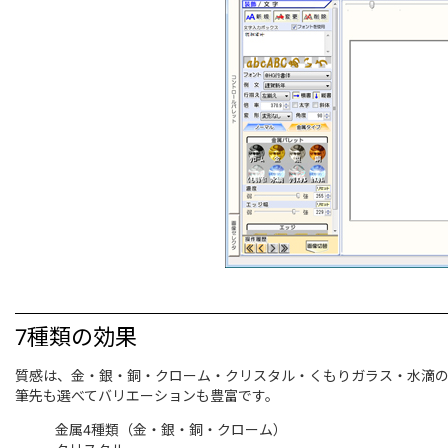
7種類の効果
質感は、金・銀・銅・クローム・クリスタル・くもりガラス・水滴
筆先も選べてバリエーションも豊富です。
金属4種類（金・銀・銅・クローム）