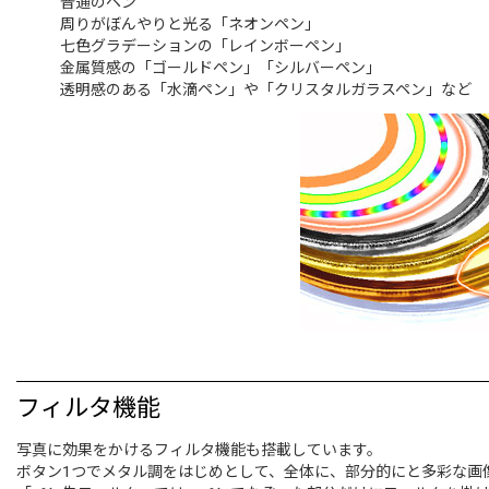
普通のペン
周りがぼんやりと光る「ネオンペン」
七色グラデーションの「レインボーペン」
金属質感の「ゴールドペン」「シルバーペン」
透明感のある「水滴ペン」や「クリスタルガラスペン」など
フィルタ機能
写真に効果をかけるフィルタ機能も搭載しています。
ボタン1つでメタル調をはじめとして、全体に、部分的にと多彩な画