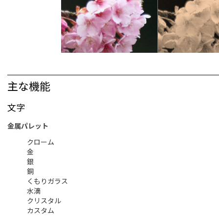
主な機能
文字
金属パレット
クローム
金
銀
銅
くもりガラス
水滴
クリスタル
カスタム