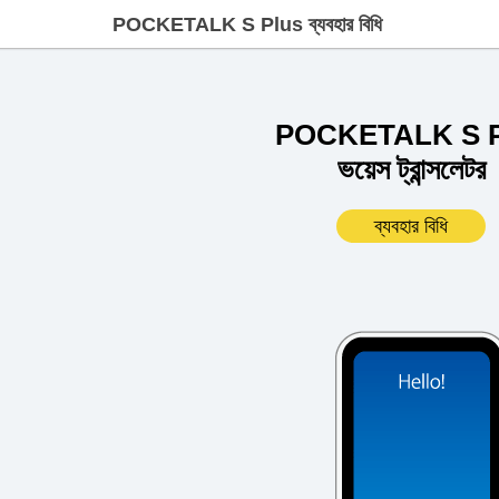
POCKETALK S Plus ব্যবহার বিধি
POCKETALK S P
ভয়েস ট্রান্সলেটর
ব্যবহার বিধি