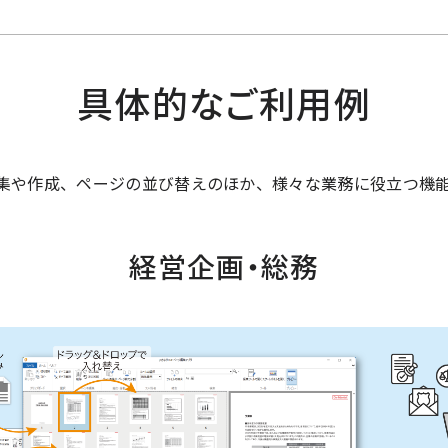
具体的なご利用例
編集や作成、ページの並び替えのほか、様々な業務に役立つ機
経営企画・総務