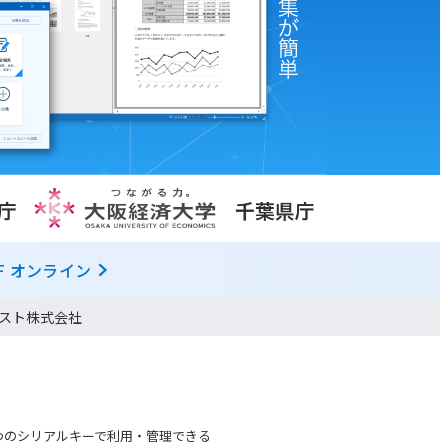
F オンライン
スト株式会社