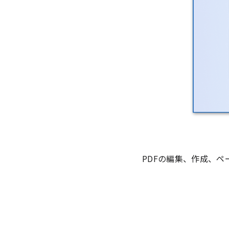
PDFの編集、作成、