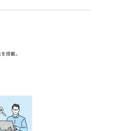
能を搭載。