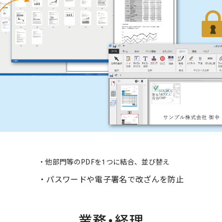
・他部門等のPDFを1つに結合、並び替え
・パスワードや電子署名で改ざんを防止
業務・経理