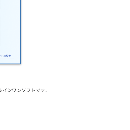
ルインワンソフトです。