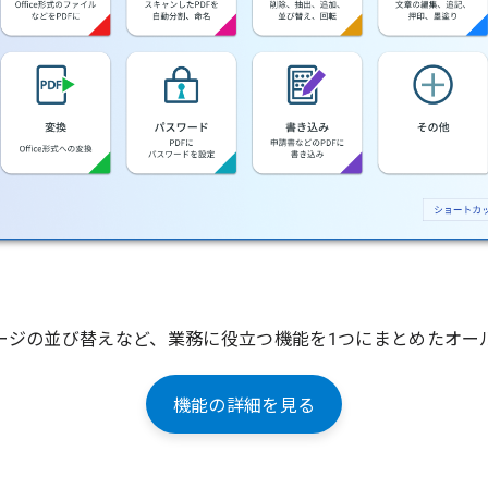
ページの並び替えなど、業務に役立つ機能を1つにまとめたオー
機能の詳細を見る