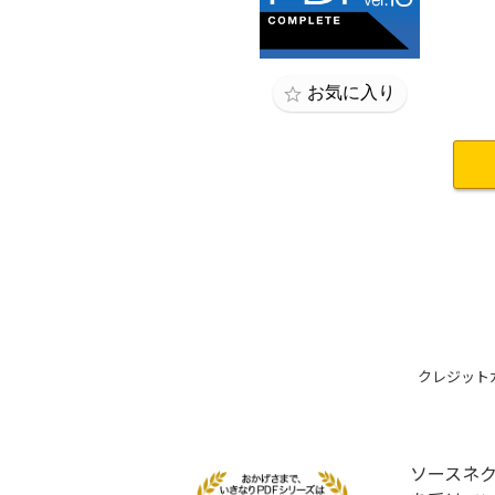
ソースネク