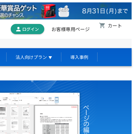
お客様専用ページ
法人向けプラン
導入事例
▼