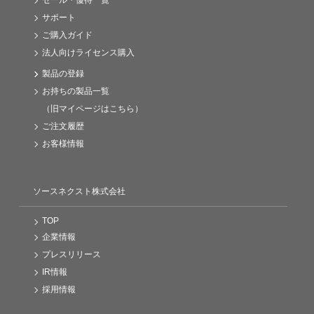
サポート
ご購入ガイド
法人向けライセンス購入
製品の登録
お持ちの製品一覧
（旧マイページはこちら）
ご注文履歴
お客様情報
ソースネクスト株式会社
TOP
企業情報
プレスリリース
IR情報
採用情報