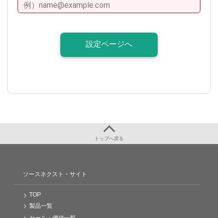
トップへ戻る
ソースネクスト・サイト
TOP
製品一覧
セール・優待一覧