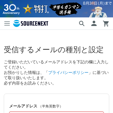
受信するメールの種別と設定
ご登録いただいているメールアドレスを下記の欄に入力し
てください。
お預かりした情報は、「
プライバシーポリシー
」に基づい
て取り扱いいたします。
必ず内容をお読みください。
メールアドレス
（半角英数字）