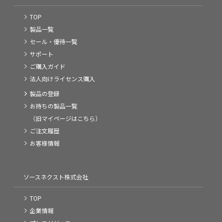
TOP
製品一覧
セール・優待一覧
サポート
ご購入ガイド
法人向けライセンス購入
製品の登録
お持ちの製品一覧
（旧マイページはこちら）
ご注文履歴
お客様情報
ソースネクスト株式会社
TOP
企業情報