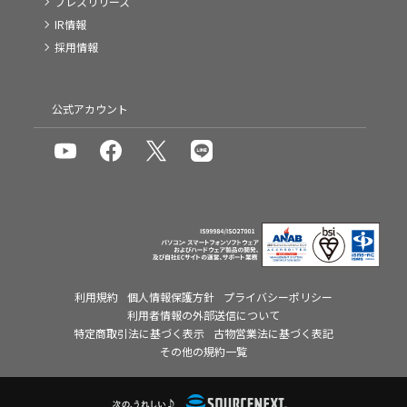
プレスリリース
IR情報
採用情報
公式アカウント
利用規約
個人情報保護方針
プライバシーポリシー
利用者情報の外部送信について
特定商取引法に基づく表示
古物営業法に基づく表記
その他の規約一覧