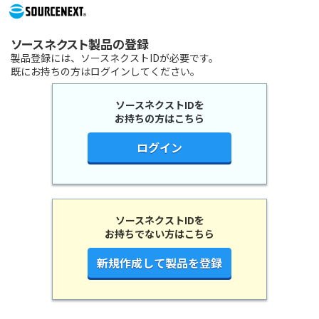
ソースネクスト製品の登録
製品登録には、ソースネクストIDが必要です。
既にお持ちの方はログインしてください。
ソースネクストIDを
お持ちの方はこちら
ログイン
ソースネクストIDを
お持ちでない方はこちら
新規作成して製品を登録