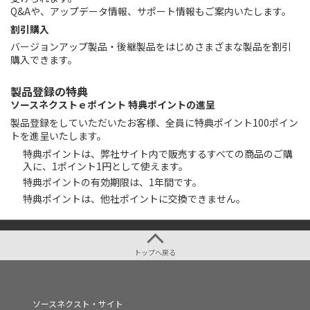
Q&Aや、アップデータ情報、サポート情報もご案内いたします。
割引購入
バージョンアップ製品・後継製品をはじめさまざまな製品を割引
購入できます。
製品登録の特典
ソースネクストｅポイント 特典ポイントの進呈
製品登録をしていただいたお客様、全員に特典ポイント100ポイン
トを進呈いたします。
特典ポイントは、弊社サイト内で販売するすべての商品のご購
入に、1ポイント1円として使えます。
特典ポイントの有効期限は、1年間です。
特典ポイントは、他社ポイントに交換できません。
トップへ戻る
ソースネクスト・サイト