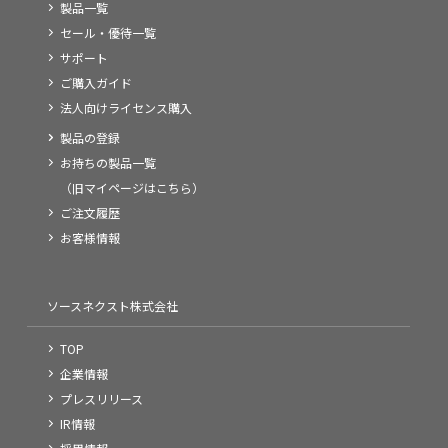
製品一覧
セール・優待一覧
サポート
ご購入ガイド
法人向けライセンス購入
製品の登録
お持ちの製品一覧
（旧マイページはこちら）
ご注文履歴
お客様情報
ソースネクスト株式会社
TOP
企業情報
プレスリリース
IR情報