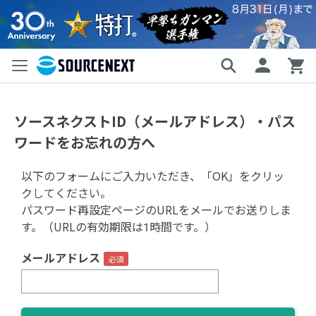
ソースネクストID（メールアドレス）・パス
ワードをお忘れの方へ
以下のフォームにご入力いただき、「OK」をクリッ
クしてください。
パスワード再設定ページのURLをメールでお送りしま
す。（URLの有効期限は1時間です。）
メールアドレス