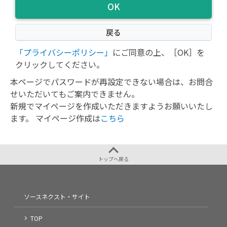
「プライバシーポリシー」
にご同意の上、［OK］を
クリックしてください。
本ページでパスワードが再設定できない場合は、お問合
せいただいてもご案内できません。
新規でマイページを作成いただきますようお願いいたし
ます。 マイページ作成は
こちら
トップへ戻る
ソースネクスト・サイト
TOP