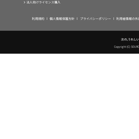
法人向けライセンス購入
利用規約
個人情報保護方針
プライバシーポリシー
利用者情報の外
Copyright (C) SOUR