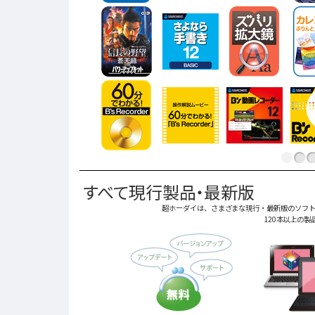
すべて現行製品・最新版
超ホーダイは、さまざまな現行・最新版のソフト
120本以上の