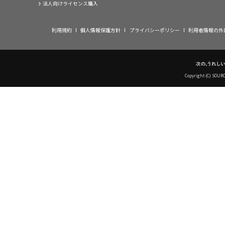
法人向けライセンス購入
利用規約
個人情報保護方針
プライバシーポリシー
利用者情報の外
Copyright (C) SOUR