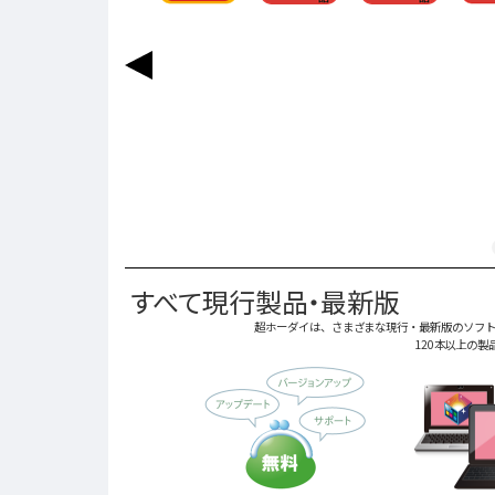
すべて現行製品・最新版
超ホーダイは、さまざまな現行・最新版のソフト
120本以上の