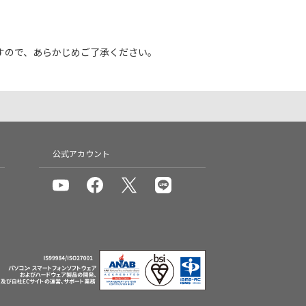
すので、あらかじめご了承ください。
公式アカウント