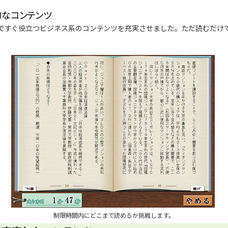
なコンテンツ
ですぐ役立つビジネス系のコンテンツを充実させました。ただ読むだけ
制限時間内にどこまで読めるか挑戦します。