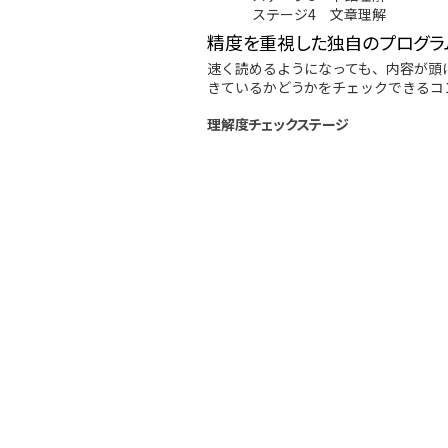
ステージ4 文章理解
精度を重視した独自のプログラ
速く読めるようになっても、内容が頭
きているかどうかをチェックできるコ
理解度チェックステージ