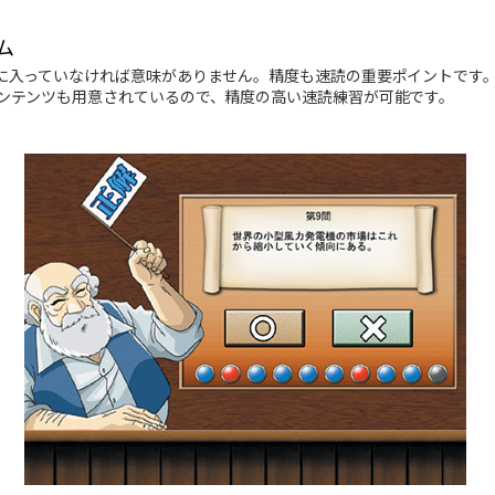
ム
に入っていなければ意味がありません。精度も速読の重要ポイントです。
ンテンツも用意されているので、精度の高い速読練習が可能です。