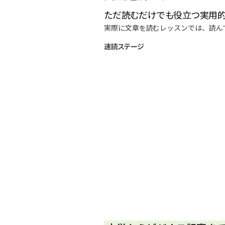
ただ読むだけでも役立つ実用的
実際に文章を読むレッスンでは、読ん
速読ステージ