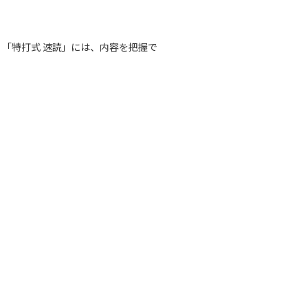
「特打式 速読」には、内容を把握で