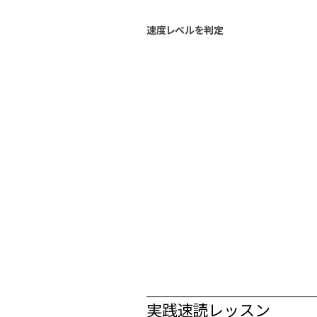
速度レベルを判定
実践速読レッスン