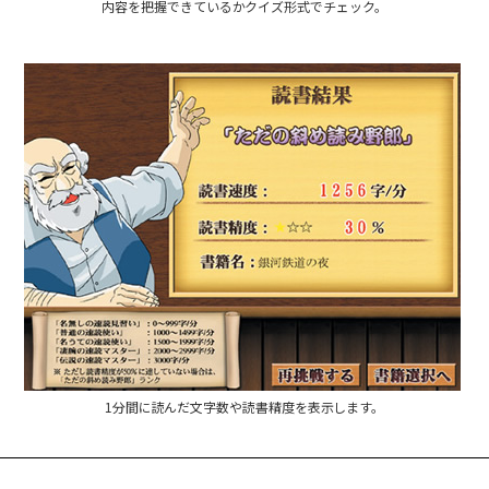
内容を把握できているかクイズ形式でチェック。
1分間に読んだ文字数や読書精度を表示します。