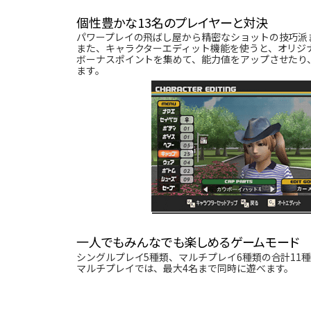
個性豊かな13名のプレイヤーと対決
パワープレイの飛ばし屋から精密なショットの技巧派
また、キャラクターエディット機能を使うと、オリジ
ボーナスポイントを集めて、能力値をアップさせたり
ます。
一人でもみんなでも楽しめるゲームモード
シングルプレイ5種類、マルチプレイ6種類の合計11
マルチプレイでは、最大4名まで同時に遊べます。