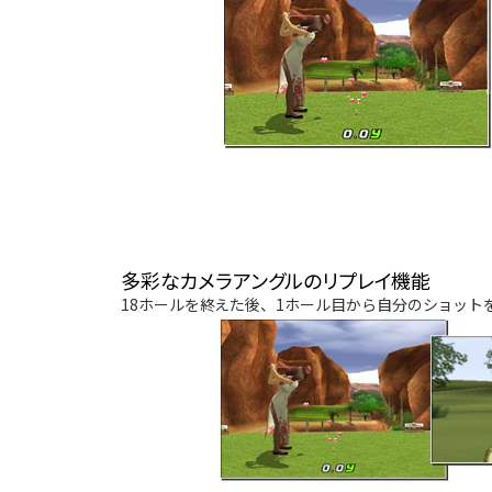
多彩なカメラアングルのリプレイ機能
18ホールを終えた後、1ホール目から自分のショット