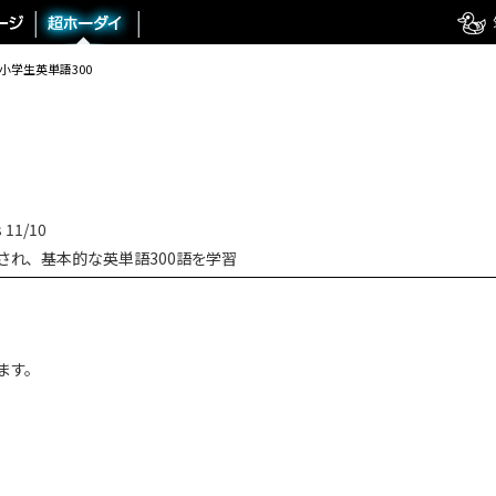
小学生英単語300
11/10
され、基本的な英単語300語を学習
ます。