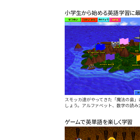
小学生から始める英語学習に
スモッカ達がやってきた「魔法の島」
しょう。アルファベット、数字の読み
ゲームで英単語を楽しく学習