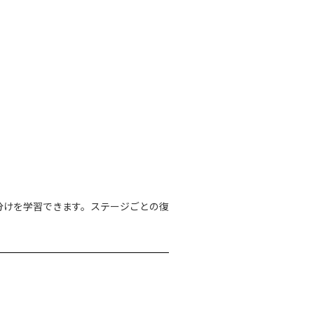
分けを学習できます。ステージごとの復