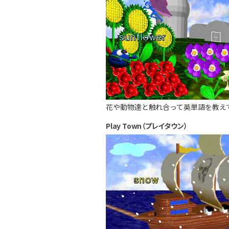
花や動物達と触れ合って英単語を教え
Play Town（プレイタウン）