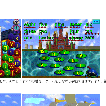
別や、ＡからＺまでの順番を、ゲームをしながら学習できます。また、