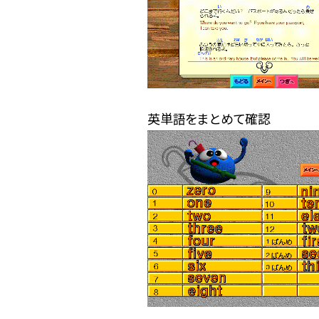
英単語をまとめて確認