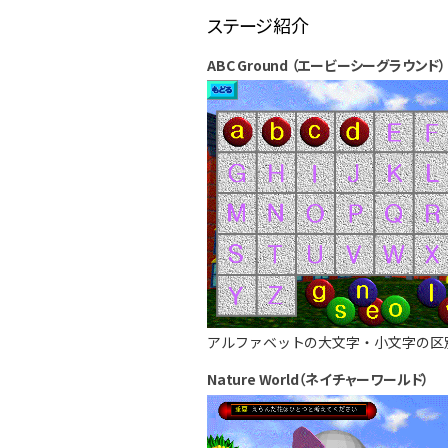
ステージ紹介
ABC Ground （エービーシーグラウンド）
アルファベットの大文字・小文字の区
Nature World（ネイチャーワールド）