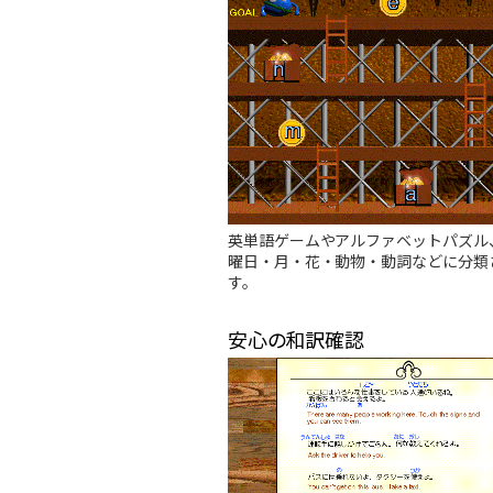
英単語ゲームやアルファベットパズル
曜日・月・花・動物・動詞などに分類
す。
安心の和訳確認