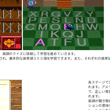
、英語のクイズに挑戦して学習を進めていきます。
され、基本的な英単語３００語を学習できます。また、それぞれの英単
各ステージで
れます。アメ
で、正しい発
れます。
英語が聞き取
ションの意味