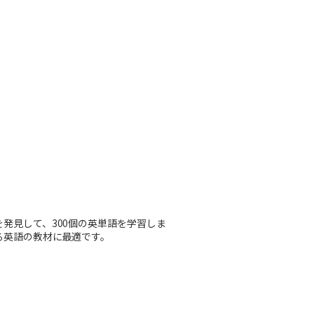
発見して、300個の英単語を学習しま
る英語の教材に最適です。