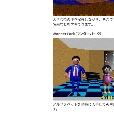
大きな街の中を探検しながら、そこで
名前などを学習できます。
Wonder Park（ワンダーパーク）
アルファベットを順番に入手して英単
す。