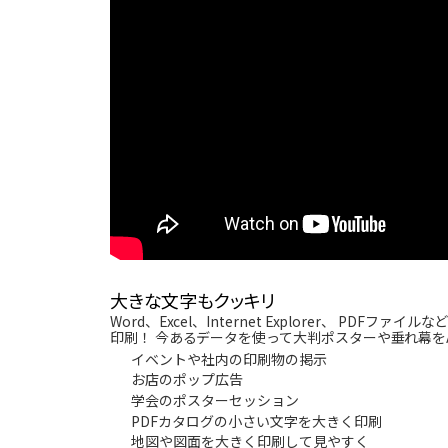
大きな文字もクッキリ
Word、Excel、Internet Explorer、 P
印刷！ 今あるデータを使って大判ポスターや垂れ幕を
イベントや社内の印刷物の掲示
お店のポップ広告
学会のポスターセッション
PDFカタログの小さい文字を大きく印刷
地図や図面を大きく印刷して見やすく