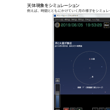
天体現象をシミュレーション
例えば、時間とともにかけていく月の様子をシミュレ