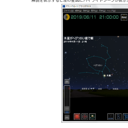
解説を表示すると左の星図にハイライトシーンが表示