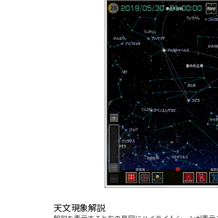
天文現象解説