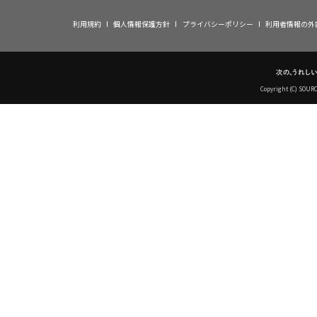
利用規約
個人情報保護方針
プライバシーポリシー
利用者情報の外
Copyright (C) SOUR