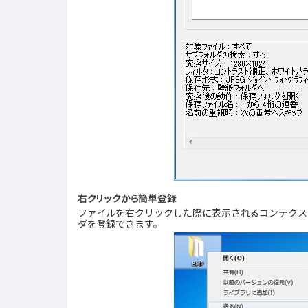
右クリックから簡単登録
ファイルを右クリックした際に表示されるコンテクス
ダを登録できます。