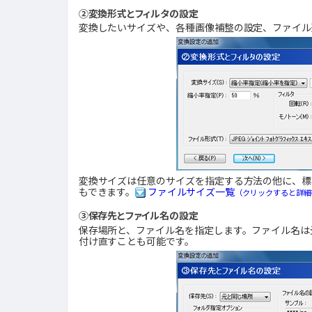
②変換形式とフィルタの設定
変換したいサイズや、各種画像補整の設定、ファイル
変換サイズは任意のサイズを指定する方法の他に、標
もできます。
ファイルサイズ一覧
（クリックすると詳細
③保存先とファイル名の設定
保存場所と、ファイル名を指定します。ファイル名は
付け直すことも可能です。