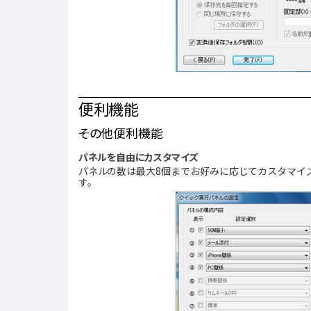
便利機能
その他便利機能
パネルを自由にカスタマイズ
パネルの数は最大8個までお好みに応じてカスタマイ
す。