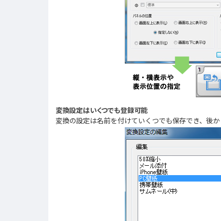
変換設定はいくつでも登録可能
変換の設定は名前を付けていくつでも保存でき、後か