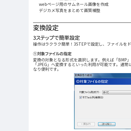
webページ用のサムネール画像を作成
デジカメ写真をまとめて画質補整
変換設定
3ステップで簡単設定
操作はラクラク簡単！3STEPで設定し、ファイルを
①対象ファイルの指定
変換の対象となる形式を選択します。例えば「BMP」
「JPEG」へ変換するといった利用が可能です。通
なり便利です。