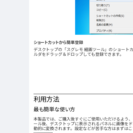
ショートカットから簡単登録
デスクトップの「スグレモ 縮画ツール」のショート
ルダをドラッグ＆ドロップしても登録できます。
利用方法
最も簡単な使い方
本製品では、ご購入後すぐにご使用いただけるよう、
ール後、デスクトップに表示されるパネルに画像をド
動的に変換されます。設定などが苦手な方はまずはこ