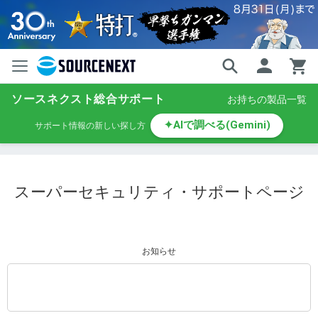
ソースネクスト総合サポート
お持ちの製品一覧
✦
AIで調べる(Gemini)
サポート情報の新しい探し方
スーパーセキュリティ・サポートページ
お知らせ