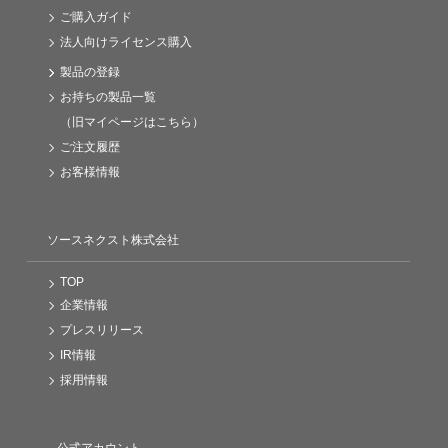
ご購入ガイド
法人向けライセンス購入
製品の登録
お持ちの製品一覧
（旧マイページはこちら）
ご注文履歴
お客様情報
ソースネクスト株式会社
TOP
企業情報
プレスリリース
IR情報
採用情報
公式アカウント