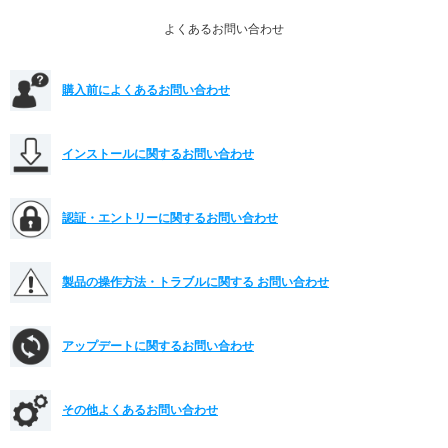
よくあるお問い合わせ
購入前によくあるお問い合わせ
インストールに関するお問い合わせ
認証・エントリーに関するお問い合わせ
製品の操作方法・トラブルに関する
お問い合わせ
アップデートに関するお問い合わせ
その他よくあるお問い合わせ