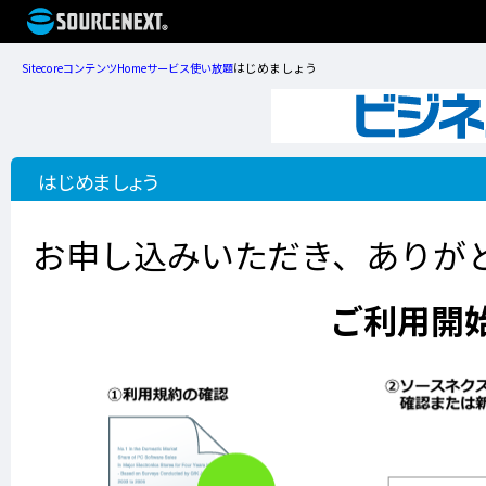
はじめましょう
Sitecore
コンテンツ
Home
サービス
使い放題
はじめましょう
お申し込みいただき、ありが
ご利用開