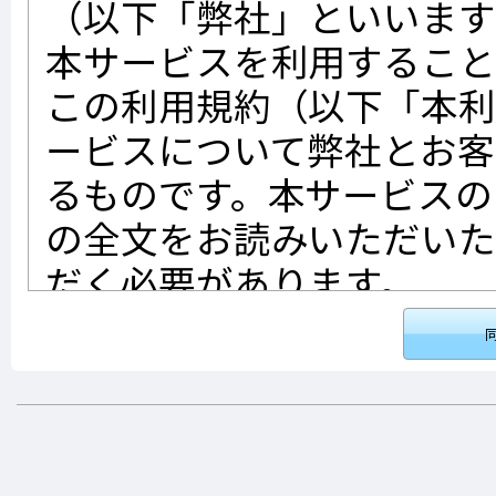
（以下「弊社」といいます
本サービスを利用すること
この利用規約（以下「本
ービスについて弊社とお客
るものです。本サービスの
の全文をお読みいただいた
だく必要があります。
第1条（適用）
本利用規約は、本サービ
弊社との間における一切
とします。