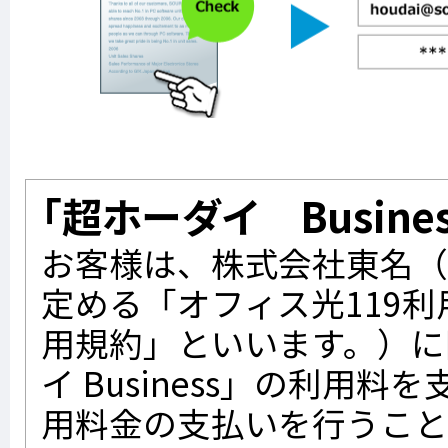
「超ホーダイ Busine
お客様は、株式会社東名（
定める「オフィス光119
用規約」といいます。）に
イ Business」の利用
用料金の支払いを行うこと