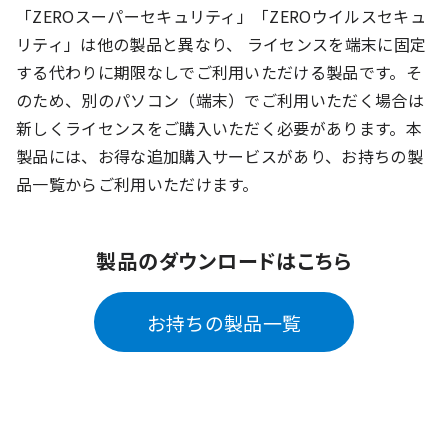
「ZEROスーパーセキュリティ」「ZEROウイルスセキュ
リティ」は他の製品と異なり、 ライセンスを端末に固定
する代わりに期限なしでご利用いただける製品です。そ
のため、別のパソコン（端末）でご利用いただく場合は
新しくライセンスをご購入いただく必要があります。本
製品には、お得な追加購入サービスがあり、お持ちの製
品一覧からご利用いただけます。
製品のダウンロードはこちら
お持ちの製品一覧