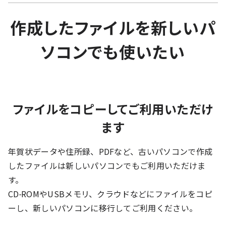
作成したファイルを新しいパ
ソコンでも使いたい
ファイルをコピーしてご利用いただけ
ます
年賀状データや住所録、PDFなど、古いパソコンで作成
したファイルは新しいパソコンでもご利用いただけま
す。
CD-ROMやUSBメモリ、クラウドなどにファイルをコピ
ーし、新しいパソコンに移行してご利用ください。