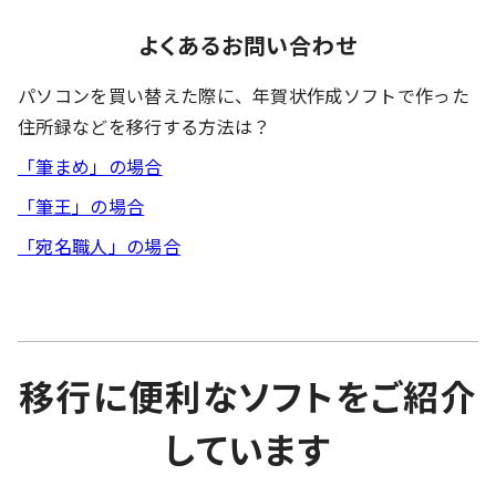
よくあるお問い合わせ
パソコンを買い替えた際に、年賀状作成ソフトで作った
住所録などを移行する方法は？
「筆まめ」の場合
「筆王」の場合
「宛名職人」の場合
移行に便利なソフトをご紹介
しています