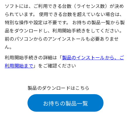
ソフトには、ご利用できる台数（ライセンス数）が決め
られています。 使用できる台数を超えていない場合は、
特別な操作や設定は不要です。 お持ちの製品一覧から製
品をダウンロードし、利用開始手続きをしてください。
前のパソコンからのアンインストールも必要ありませ
ん。
利用開始手続きの詳細は「
製品のインストールから、ご
利用開始まで
」をご確認ください
製品のダウンロードはこちら
お持ちの製品一覧