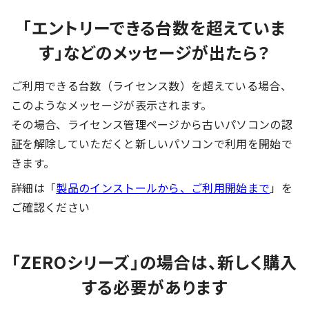
「エントリーできる台数を超えていま
す」などのメッセージが出たら？
ご利用できる台数（ライセンス数）を超えている場合、
このようなメッセージが表示されます。
その場合、ライセンス管理ページから古いパソコンの認
証を解除していただくと新しいパソコンで利用を開始で
きます。
詳細は「
製品のインストールから、ご利用開始まで
」を
ご確認ください
「ZEROシリーズ」の場合は、新しく購入
する必要があります