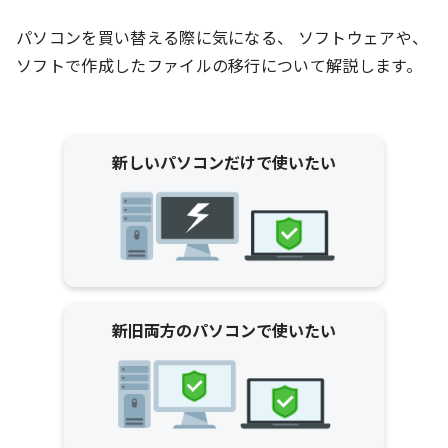
パソコンを買い替える際に気になる、 ソフトウェアや、
ソフトで作成したファイルの移行について解説します。
新しいパソコンだけで使いたい
新旧両方のパソコンで使いたい