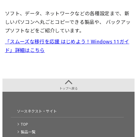
ソフト、データ、ネットワークなどの各種設定まで、新
しいパソコンへ丸ごとコピーできる製品や、 バックアッ
プソフトなどをご紹介しています。
「スムーズな移行を応援 はじめよう！Windows 11ガイ
ド」詳細はこちら
トップへ戻る
ソースネクスト・サイト
TOP
製品一覧