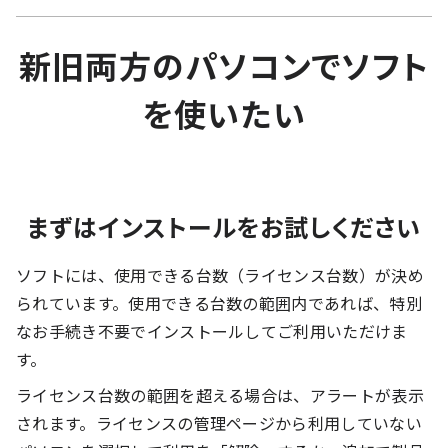
新旧両方のパソコンでソフト
を使いたい
まずはインストールをお試しください
ソフトには、使用できる台数（ライセンス台数）が決め
られています。使用できる台数の範囲内であれば、特別
なお手続き不要でインストールしてご利用いただけま
す。
ライセンス台数の範囲を超える場合は、アラートが表示
されます。ライセンスの管理ページから利用していない