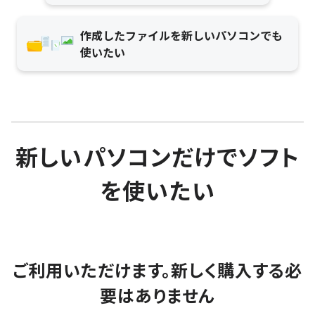
作成したファイルを新しいパソコンでも
使いたい
新しいパソコンだけでソフト
を使いたい
ご利用いただけます。新しく購入する必
要はありません