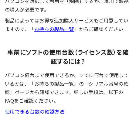
パソコンを選択して利用を「解除」するか、追加で製品
の購入が必要です。
製品によってはお得な追加購入サービスもご用意してい
ますので、「
お持ちの製品一覧
」からご確認ください。
事前にソフトの使用台数（ライセンス数）を確
認するには？
パソコン何台まで使用できるか、すでに何台で使用して
いるかは、「お持ちの製品一覧」の「シリアル番号の確
認」ページから確認できます。詳しい手順は、以下の
FAQをご確認ください。
使用できる台数の確認方法