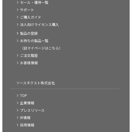
セール・優待一覧
サポート
ご購入ガイド
法人向けライセンス購入
製品の登録
お持ちの製品一覧
（旧マイページはこちら）
ご注文履歴
お客様情報
ソースネクスト株式会社
TOP
企業情報
プレスリリース
IR情報
採用情報