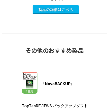
その他のおすすめ製品
「NovaBACKUP」
TopTenREVIEWS バックアップソフト