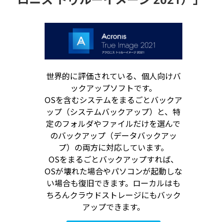
世界的に評価されている、個人向けバ
ックアップソフトです。
OSを含むシステムをまるごとバックア
ップ（システムバックアップ）と、特
定のフォルダやファイルだけを選んで
のバックアップ（データバックアッ
プ）の両方に対応しています。
OSをまるごとバックアップすれば、
OSが壊れた場合やパソコンが起動しな
い場合も復旧できます。ローカルはも
ちろんクラウドストレージにもバック
アップできます。