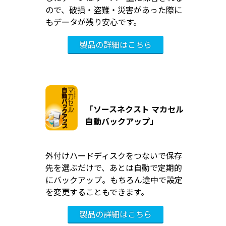
ので、破損・盗難・災害があった際に
もデータが残り安心です。
「ソースネクスト マカセル
自動バックアップ」
外付けハードディスクをつないで保存
先を選ぶだけで、あとは自動で定期的
にバックアップ。もちろん途中で設定
を変更することもできます。