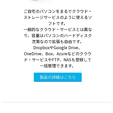
ご自宅のパソコンをまるでクラウド・
ストレージサービスのように使えるソ
フトです。
一般的なクラウド・サービスとは異な
り、容量はパソコンのハードディスク
次第なので拡張も自由です。
DropboxやGoogle Drive、
OneDrive、Box、Azureなどのクラウ
ド・サービスやFTP、NASも登録して
一括管理できます。