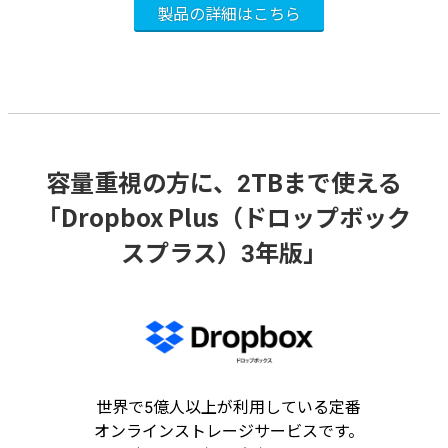
容量重視の方に、2TBまで使える
「Dropbox Plus（ドロップボック
スプラス）3年版」
世界で5億人以上が利用している定番
オンラインストレージサービスです。