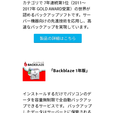
カテゴリで 7年連続第1位（2011～
2017年 GOLD AWARD受賞）の世界が
認めるバックアップソフトです。サー
バー機器向けの先進技術を応用し、高
速なバックアップを実現しています。
「Backblaze 1年版」
インストールするだけでパソコンのデ
ータを容量無制限で全自動バックアッ
プできるサービスです。 バックアップ
したデータはサーバー上に保管される