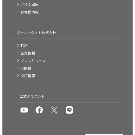
ご注文履歴
お客様情報
ソースネクスト株式会社
TOP
企業情報
プレスリリース
IR情報
採用情報
公式アカウント