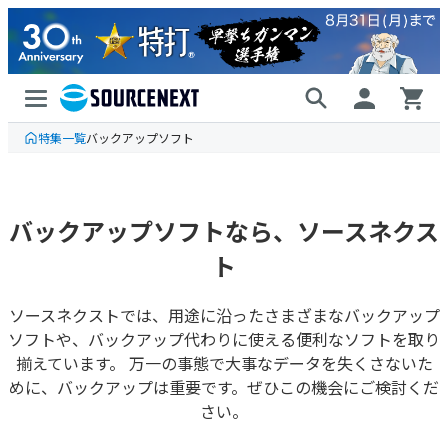
特集一覧
バックアップソフト
バックアップソフトなら、ソースネクス
ト
ソースネクストでは、用途に沿ったさまざまなバックアップ
ソフトや、バックアップ代わりに使える便利なソフトを取り
揃えています。 万一の事態で大事なデータを失くさないた
めに、バックアップは重要です。ぜひこの機会にご検討くだ
さい。