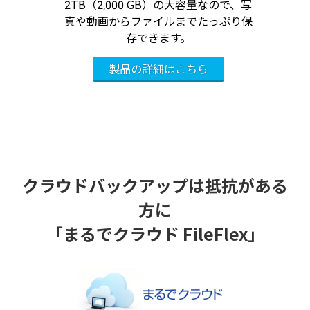
2TB（2,000 GB）の大容量なので、写
真や動画からファイルまでたっぷり保
存できます。
クラウドバックアップは抵抗がある
方に
「まるでクラウド FileFlex」