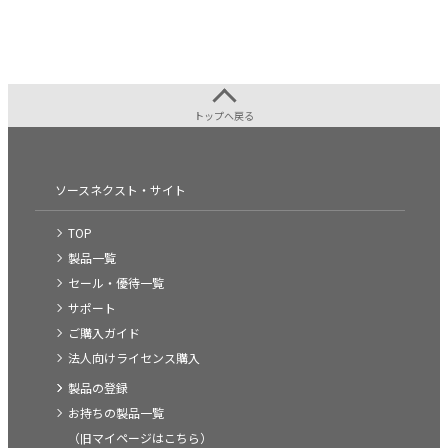
トップへ戻る
ソースネクスト・サイト
TOP
製品一覧
セール・優待一覧
サポート
ご購入ガイド
法人向けライセンス購入
製品の登録
お持ちの製品一覧
（旧マイページはこちら）