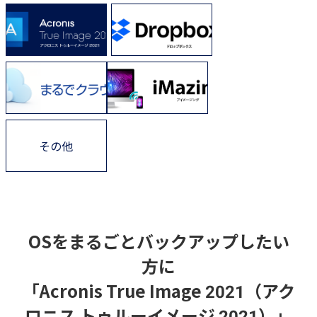
その他
OSをまるごとバックアップしたい
方に
「Acronis True Image 2021（アク
ロニス トゥルーイメージ 2021）」