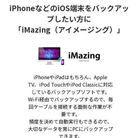
iPhoneなどのiOS端末をバックアッ
プしたい方に
「iMazing（アイメージング）」
iPhoneやiPadはもちろん、Apple
TV、iPod TouchやiPod Classicに対応
しているバックアップソフトです。
Wi-Fi経由でバックアップするので、毎
回ケーブルを接続する面倒な作業が不
要です。
頻度を決めて自動実行もできるので、
大切なデータを常にPCにバックアップ
できます。