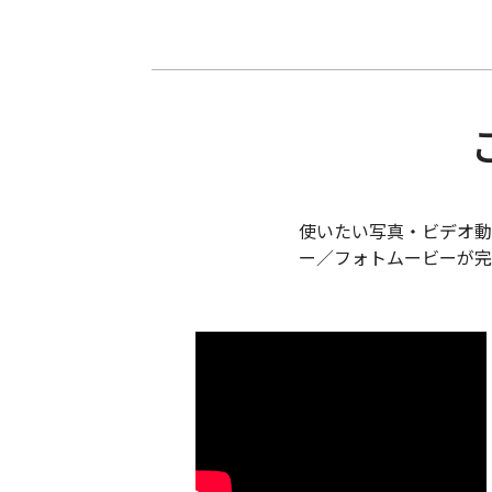
使いたい写真・ビデオ動
ー／フォトムービーが完