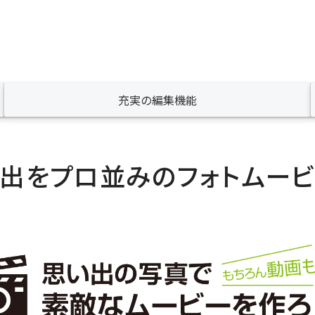
充実の編集機能
出をプロ並みのフォトムー