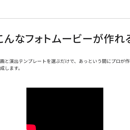
こんなフォトムービーが作れ
画と演出テンプレートを選ぶだけで、あっという間にプロが作
成します。