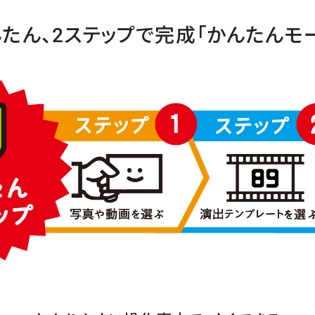
たん、2ステップで完成「かんたんモ