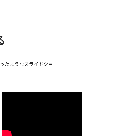
る
ったようなスライドショ