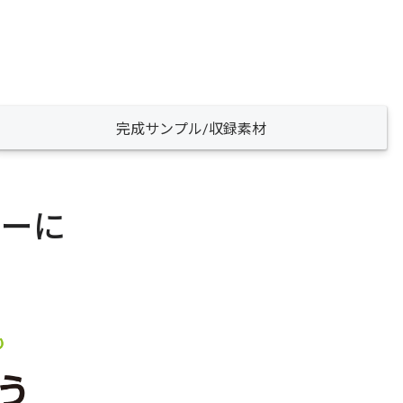
完成サンプル/収録素材
ビーに