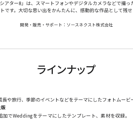
ビーシアター8」は、スマートフォンやデジタルカメラなどで撮
トです。大切な思い出をかんたんに、感動的な作品として残せ
開発・販売・サポート：ソースネクスト株式会社
ラインナップ
長や旅行、季節のイベントなどをテーマにしたフォトムービ
g版
加でWeddingをテーマにしたテンプレート、素材を収録。