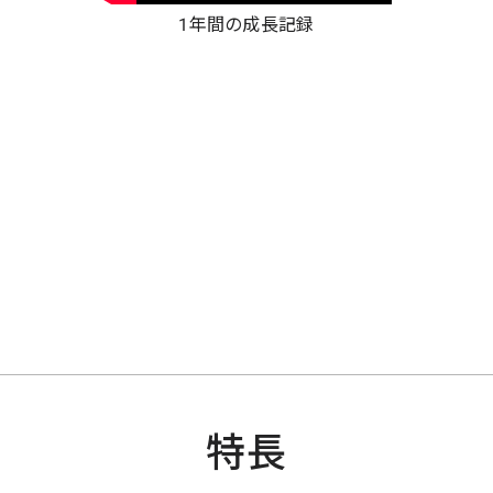
1年間の成長記録
特長