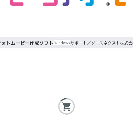
フォトムービー作成ソフト
ソースネクスト株式会
Windows