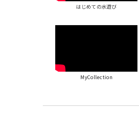
はじめての水遊び
MyCollection