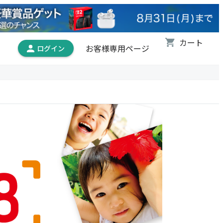
お客様専用ページ