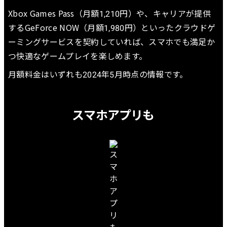
Xbox Games Pass（月額1,210円）や、キャリアが提供
するGeForce NOW（月額1,980円）といったクラウドゲ
ーミングサービスを契約していれば、スマホでも満足か
つ快適なゲームプレイを楽しめます。
月額料金はいずれも2024年5月時点の情報です。
スマホアプリも