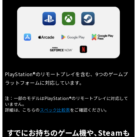
PlayStation®のリモートプレイを含む、9つのゲームプ
ラットフォームに対応しています。
注：一部のモデルはPlayStation®のリモートプレイに対応して
いません。
詳細は、こちらの
スペック比較表
をご確認ください。
すでにお持ちのゲーム機や、Steamも