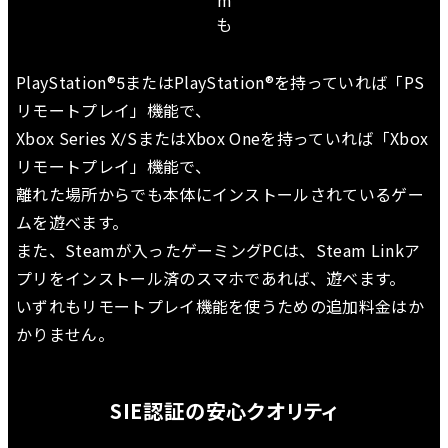
PlayStation®5またはPlayStation®を持っていれば「PS
リモートプレイ」機能で、
Xbox Series X/SまたはXbox Oneを持っていれば「Xbox
リモートプレイ」機能で、
離れた場所からでも本体にインストールされているゲー
ムを遊べます。
また、Steamが入ったゲーミングPCは、Steam Linkア
プリをインストール済のスマホであれば、遊べます。
いずれもリモートプレイ機能を使うための追加料金はか
かりません。
SIE認証の安心クオリティ