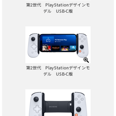
第2世代 PlayStationデザインモ
デル USB-C版
第2世代 PlayStationデザインモ
デル USB-C版