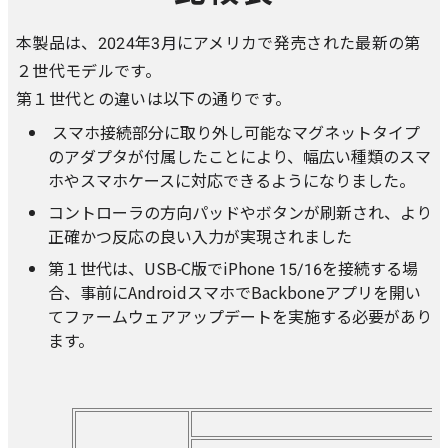
本製品は、2024年3月にアメリカで発売された最新の第
２世代モデルです。
第１世代との違いは以下の通りです。
スマホ接続部分に取り外し可能なマグネットタイプ
のアダプタが付属したことにより、幅広い種類のスマ
ホやスマホケースに対応できるようになりました。
コントローラの方向パッドやボタンが刷新され、より
正確かつ反応の良い入力が実現されました
第１世代は、USB-C版でiPhone 15/16を接続する場
合、事前にAndroidスマホでBackboneアプリを開い
てファームウェアアップデートを実施する必要があり
ます。