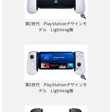
第2世代 PlayStationデザインモ
デル Lightning版
第2世代 PlayStationデザインモ
デル Lightning版