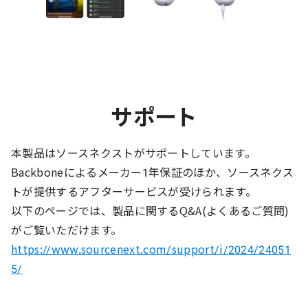
サポート
本製品はソースネクストがサポートしています。
Backboneによるメーカー1年保証のほか、ソースネクス
トが提供するアフターサービスが受けられます。
以下のページでは、製品に関するQ&A(よくあるご質問)
がご覧いただけます。
https://www.sourcenext.com/support/i/2024/24051
5/