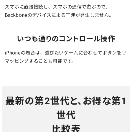
スマホに直接接続し、スマホの通信で遊ぶので、
Backboneのデバイスによる干渉が発生しません。
いつも通りのコントロール操作
iPhoneの場合は、遊びたいゲームに合わせてボタンをリ
マッピングすることも可能です。
最新の第2世代と、お得な第1
世代
比較表