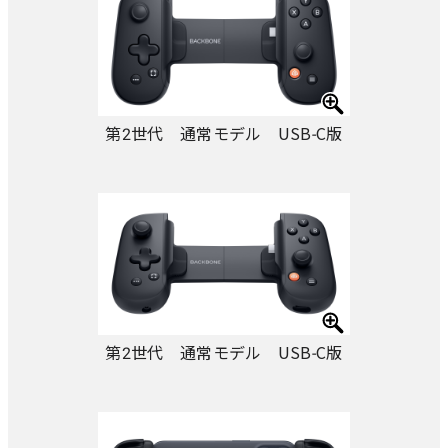
第2世代 通常モデル USB-C版
第2世代 通常モデル USB-C版