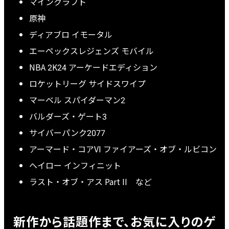
マインクラフト
原神
ディアブロ イモータル
エーペックスレジェンズ モバイル
NBA 2K24 アーケードエディション
ロケットリーグ サイドスワイプ
マーベル スパイダーマン2
バルダーズ・ゲート3
サイバーパンク2077
アーマード・コアVI ファイアーズ・オブ・ルビコン
ヘイロー インフィニット
ラスト・オブ・アス Part II など
新作から話題作まで、お気に入りのゲ