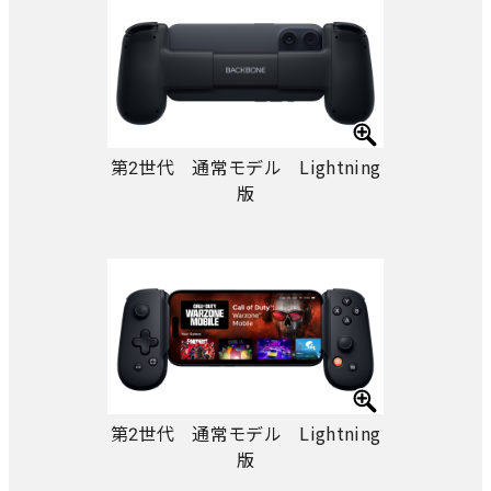
第2世代 通常モデル Lightning
版
第2世代 通常モデル Lightning
版