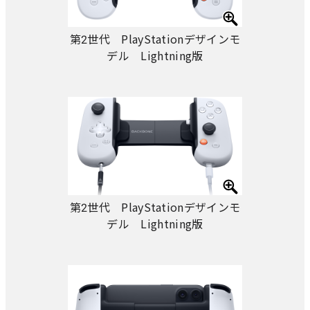
第2世代 PlayStationデザインモ
デル Lightning版
第2世代 PlayStationデザインモ
デル Lightning版