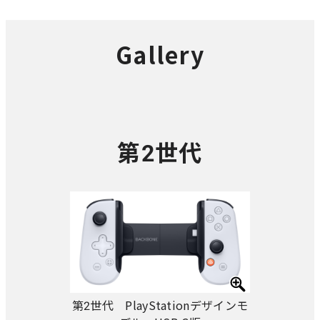
Gallery
第2世代
第2世代 PlayStationデザインモ