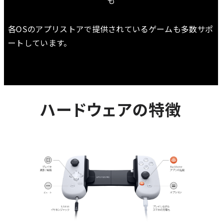
各OSのアプリストアで提供されているゲームも多数サポ
ートしています。
ハードウェアの特徴