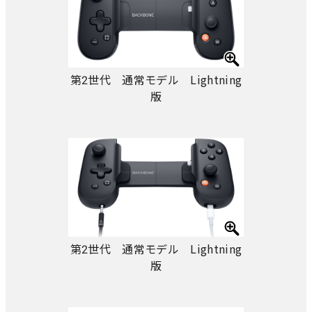
第2世代 通常モデル Lightning
版
第2世代 通常モデル Lightning
版