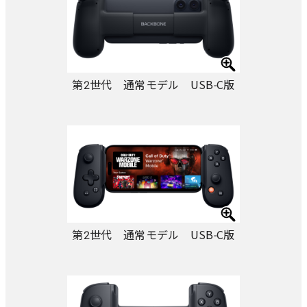
第2世代 通常モデル USB-C版
第2世代 通常モデル USB-C版