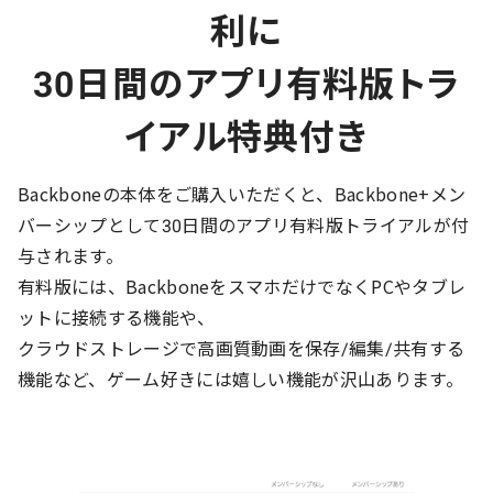
利に
30日間のアプリ有料版トラ
イアル特典付き
Backboneの本体をご購入いただくと、Backbone+メン
バーシップとして30日間のアプリ有料版トライアルが付
与されます。
有料版には、BackboneをスマホだけでなくPCやタブレ
ットに接続する機能や、
クラウドストレージで高画質動画を保存/編集/共有する
機能など、ゲーム好きには嬉しい機能が沢山あります。