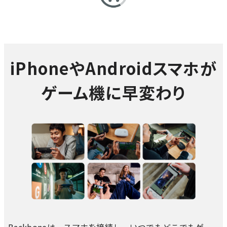
iPhoneやAndroidスマホが
ゲーム機に早変わり