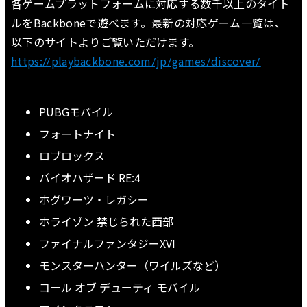
各ゲームプラットフォームに対応する数千以上のタイト
ルをBackboneで遊べます。最新の対応ゲーム一覧は、
以下のサイトよりご覧いただけます。
https://playbackbone.com/jp/games/discover/
PUBGモバイル
フォートナイト
ロブロックス
バイオハザード RE:4
ホグワーツ・レガシー
ホライゾン 禁じられた西部
ファイナルファンタジーXVI
モンスターハンター（ワイルズなど）
コール オブ デューティ モバイル