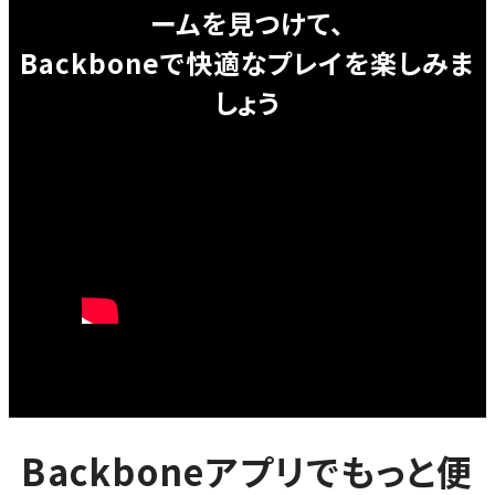
ームを見つけて、
Backboneで快適なプレイを楽しみま
しょう
Backboneアプリでもっと便