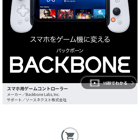
15秒でわかる
スマホ用ゲームコントローラー
Backbone Labs, Inc.
ソースネクスト株式会社