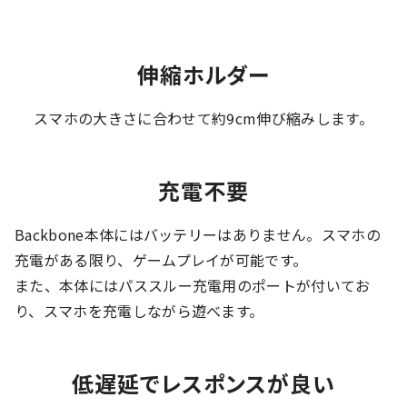
伸縮ホルダー
スマホの大きさに合わせて約9cm伸び縮みします。
充電不要
Backbone本体にはバッテリーはありません。スマホの
充電がある限り、ゲームプレイが可能です。
また、本体にはパススルー充電用のポートが付いてお
り、スマホを充電しながら遊べます。
低遅延でレスポンスが良い