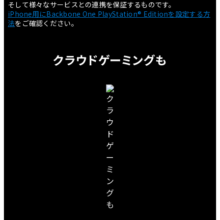
そして様々なサービスとの連携を保証するものです。
iPhone用にBackbone One PlayStation® Editionを設定する方
法
をご確認ください。
クラウドゲーミングも