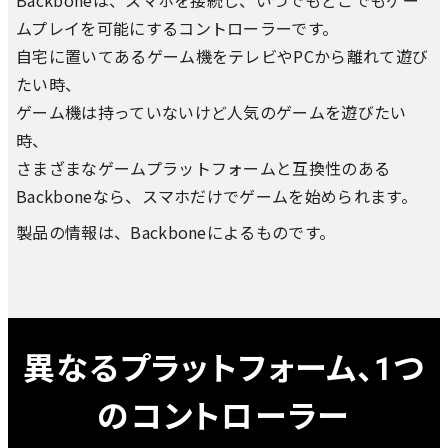
Backboneは、スマホを接続し、いつでもどこでもゲー
ムプレイを可能にするコントローラーです。
自宅に置いてあるゲーム機をテレビやPCから離れて遊び
たい時、
ゲーム機は持っていないけど人気のゲームを遊びたい
時、
さまざまなゲームプラットフォームと互換性のある
Backboneなら、スマホだけでゲームを始められます。
製品の情報は、Backboneによるものです。
異なるプラットフォーム、1つ
のコントローラー