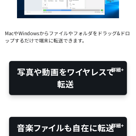
MacやWindowsからファイルやフォルダをドラッグ&ドロ
ップするだけで端末に転送できます。
写真や動画をワイヤレスで
転送
音楽ファイルも自在に転送