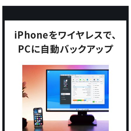
iPhoneをワイヤレスで、
PCに自動バックアップ