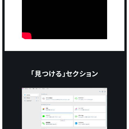
「見つける」セクション