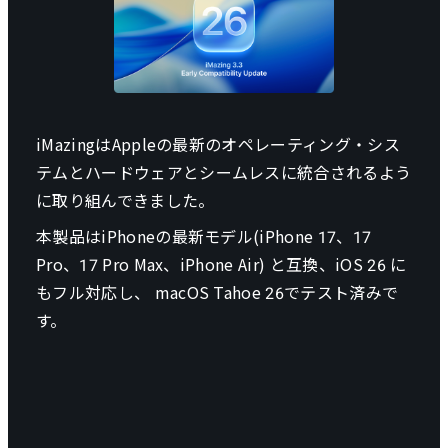
iMazingはAppleの最新のオペレーティング・シス
テムとハードウェアとシームレスに統合されるよう
に取り組んできました。
本製品はiPhoneの最新モデル(iPhone 17、17
Pro、17 Pro Max、iPhone Air) と互換、iOS 26 に
もフル対応し、 macOS Tahoe 26でテスト済みで
す。