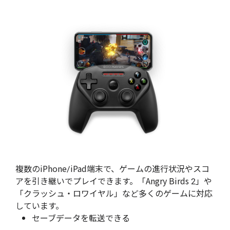
複数のiPhone/iPad端末で、ゲームの進行状況やスコ
アを引き継いでプレイできます。「Angry Birds 2」や
「クラッシュ・ロワイヤル」など多くのゲームに対応
しています。
セーブデータを転送できる