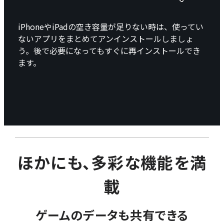
iPhoneやiPadの空き容量が足りない時は、使ってい
ないアプリをまとめてアンインストールしましょ
う。後で必要になってもすぐに再インストールでき
ます。
ほかにも、多彩な機能を満
載
ゲームのデータも共有できる