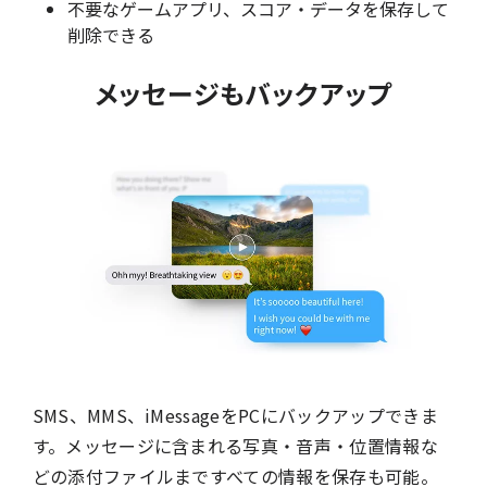
不要なゲームアプリ、スコア・データを保存して
削除できる
メッセージもバックアップ
SMS、MMS、iMessageをPCにバックアップできま
す。メッセージに含まれる写真・音声・位置情報な
どの添付ファイルまですべての情報を保存も可能。