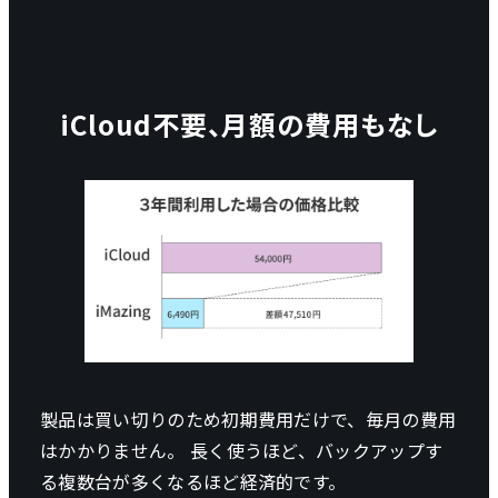
iCloud不要、月額の費用もなし
製品は買い切りのため初期費用だけで、毎月の費用
はかかりません。 長く使うほど、バックアップす
る複数台が多くなるほど経済的です。