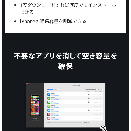
1度ダウンロードすれば何度でもインストール
できる
iPhoneの通信容量を削減できる
不要なアプリを消して空き容量を
確保