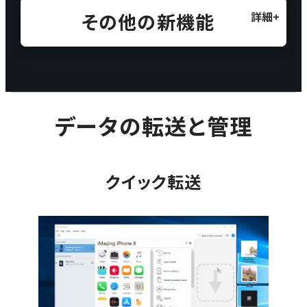
その他の新機能
データの転送と管理
クイック転送