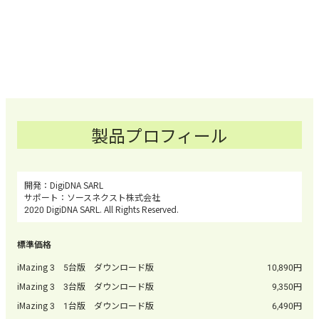
製品プロフィール
DigiDNA SARL
ソースネクスト株式会社
2020 DigiDNA SARL. All Rights Reserved.
iMazing 3 5台版 ダウンロード版
10,890
iMazing 3 3台版 ダウンロード版
9,350
iMazing 3 1台版 ダウンロード版
6,490