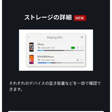
ストレージの詳細
それぞれのデバイスの空き容量などを一目で確認で
きます。