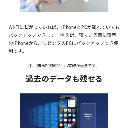
Wi-Fiに繋がっていれば、iPhoneとPCが離れていても
バックアップできます。 例えば、寝ている間に寝室
のiPhoneから、リビングのPCにバックアップでき便
利です。
注：初回の接続だけは有線が必要です。
過去のデータも残せる