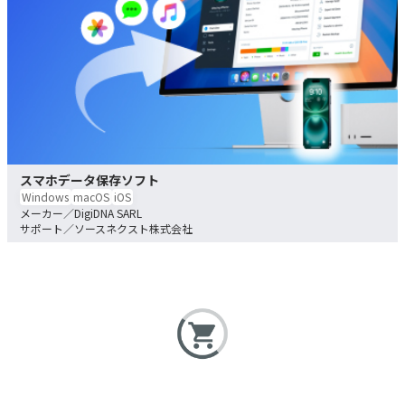
スマホデータ保存ソフト
Windows
macOS
iOS
DigiDNA SARL
ソースネクスト株式会社