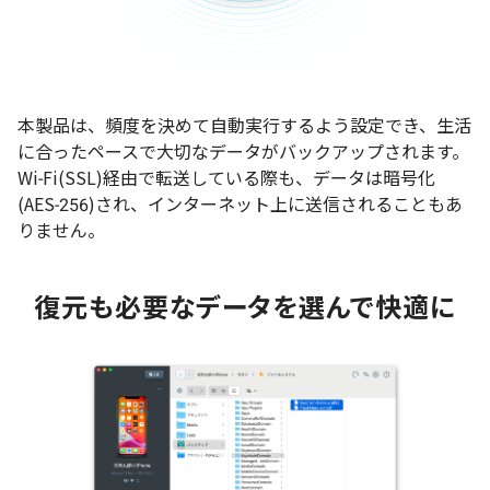
本製品は、頻度を決めて自動実行するよう設定でき、生活
に合ったペースで大切なデータがバックアップされます。
Wi-Fi(SSL)経由で転送している際も、データは暗号化
(AES-256)され、インターネット上に送信されることもあ
りません。
復元も必要なデータを選んで快適に