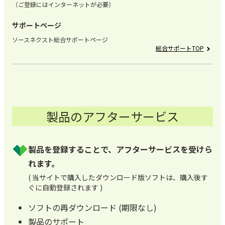
（ご登録にはインターネットが必要）
サポートページ
ソースネクスト総合サポートページ
総合サポートTOP
製品のアフターサービス
製品を登録することで、アフターサービスを受けら
れます。
( 当サイトで購入したダウンロード版ソフトは、購入後す
ぐに自動登録されます )
ソフトの再ダウンロード (期限なし)
製品のサポート