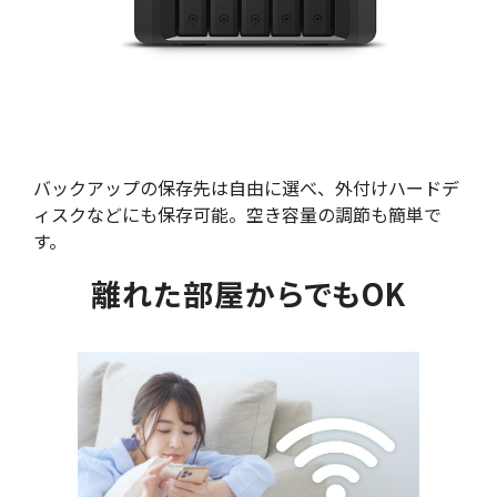
バックアップの保存先は自由に選べ、外付けハードデ
ィスクなどにも保存可能。空き容量の調節も簡単で
す。
離れた部屋からでもOK