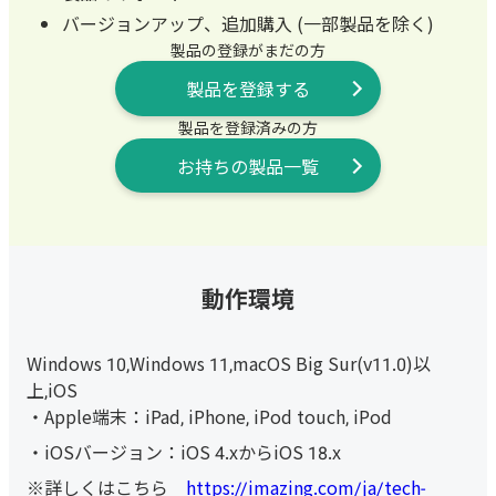
バージョンアップ、追加購入 (一部製品を除く)
製品の登録がまだの方
製品を登録する
製品を登録済みの方
お持ちの製品一覧
動作環境
Windows 10,Windows 11,macOS Big Sur(v11.0)以
上,iOS
Apple端末：iPad, iPhone, iPod touch, iPod
iOSバージョン：iOS 4.xからiOS 18.x
※詳しくはこちら
https://imazing.com/ja/tech-