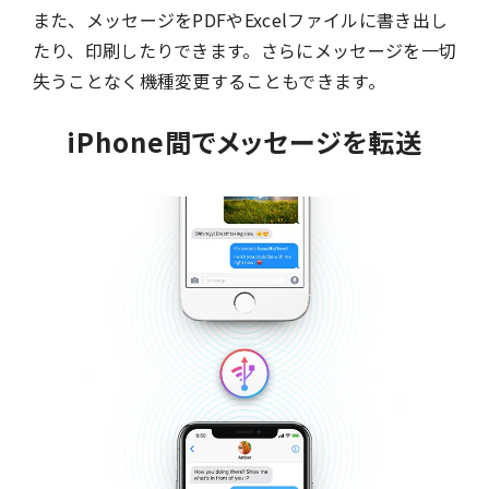
また、メッセージをPDFやExcelファイルに書き出し
たり、印刷したりできます。さらにメッセージを一切
失うことなく機種変更することもできます。
iPhone間でメッセージを転送