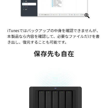
iTunesではバックアップの中身を確認できませんが、
本製品なら内容を確認して、必要なファイルだけを書
き出し、復元することも可能です。
保存先も自在