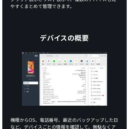
やすくまとめて管理できます。
デバイスの概要
機種からOS、電話番号、最近のバックアップした日
など、デバイスごとの情報を確認して、無駄なくア