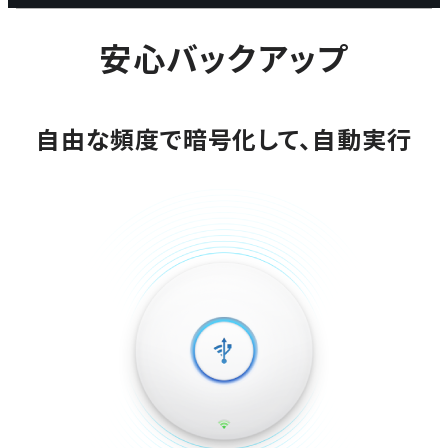
安心バックアップ
自由な頻度で暗号化して、自動実行