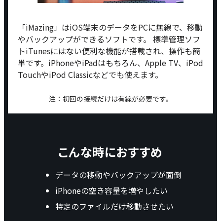
「iMazing」はiOS端末のデータをPCに無線で、移動
やバックアップができるソフトです。 標準管理ソフ
トiTunesにはない便利な機能が搭載され、操作も簡
単です。iPhoneやiPadはもちろん、Apple TV、iPod
TouchやiPod Classicなどでも使えます。
注：初回の接続だけは有線が必要です。
こんな時におすすめ
データの移動やバックアップが面倒
iPhoneの空き容量を増やしたい
特定のファイルだけ移動させたい