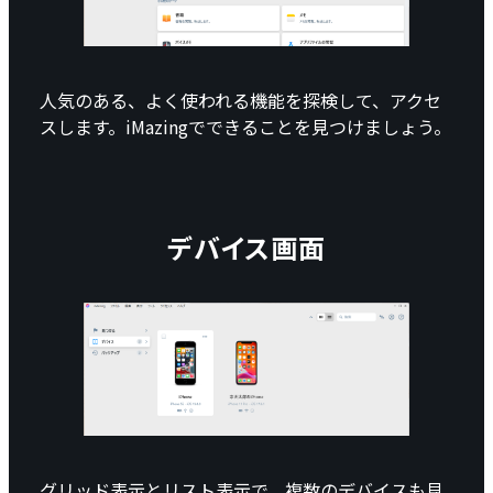
人気のある、よく使われる機能を探検して、アクセ
スします。iMazingでできることを見つけましょう。
デバイス画面
グリッド表示とリスト表示で、複数のデバイスも見