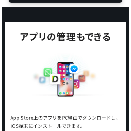
アプリの管理もできる
App Store上のアプリをPC経由でダウンロードし、
iOS端末にインストールできます。