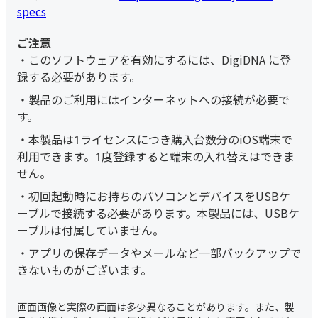
specs
このソフトウェアを有効にするには、DigiDNA に登
録する必要があります。
製品のご利用にはインターネットへの接続が必要で
す。
本製品は1ライセンスにつき購入台数分のiOS端末で
利用できます。1度登録すると端末の入れ替えはできま
せん。
初回起動時にお持ちのパソコンとデバイスをUSBケ
ーブルで接続する必要があります。本製品には、USBケ
ーブルは付属していません。
アプリの保存データやメールなど一部バックアップで
きないものがございます。