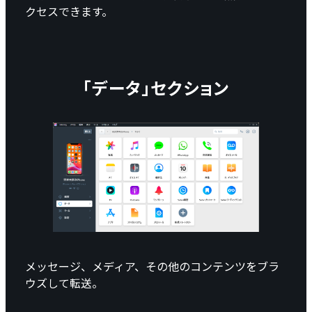
クセスできます。
「データ」セクション
メッセージ、メディア、その他のコンテンツをブラ
ウズして転送。