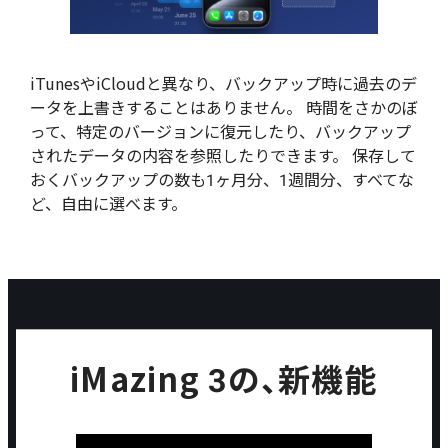
iTunesやiCloudと異なり、バックアップ時に過去のデ
ータを上書きすることはありません。 時間をさかのぼ
って、特定のバージョンに復元したり、バックアップ
されたデータの内容を参照したりできます。 保存して
おくバックアップの数も1ヶ月分、1週間分、すべてな
ど、自由に選べます。
iMazing 3の、新機能