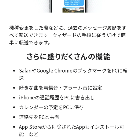
機種変更をした際などに、過去のメッセージ履歴をす
べて転送できます。ウィザードの手順に従うだけで簡
単に転送できます。
さらに盛りだくさんの機能
SafariやGoogle ChromeのブックマークをPCに転
送
好きな曲を着信音・アラーム音に設定
iPhoneの通話履歴をPCに書き出し
カレンダーの予定をPCに保存
連絡先をPCと共有
App Storeから削除されたAppもインストール可
能 など