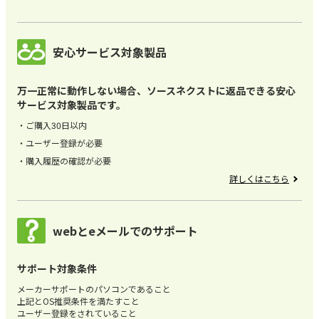
安心サービス対象製品
万一正常に動作しない場合、ソースネクストに返品できる安心
サービス対象製品です。
ご購入30日以内
ユーザー登録が必要
購入履歴の確認が必要
詳しくはこちら
webとeメールでのサポート
サポート対象条件
メーカーサポートのパソコンであること
上記とOS推奨条件を満たすこと
ユーザー登録をされていること