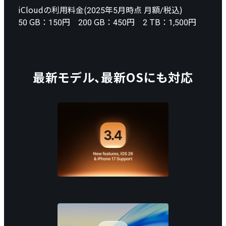
iCloudの利用料金(2025年5月時点 月額/税込)
50 GB：150円 200 GB：450円 2 TB：1,500円
最新モデル、最新OSにも対応