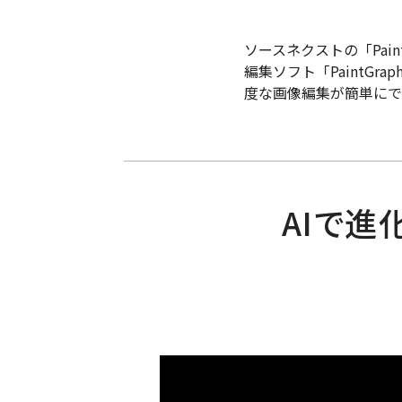
ソースネクストの「Pain
編集ソフト「PaintGr
度な画像編集が簡単にで
AIで進化