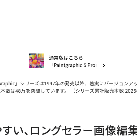
通常版はこちら
「Paintgraphic 5 Pro」
ntGraphic」シリーズは1997年の発売以降、着実にバージ
本数は48万を突破しています。 （シリーズ累計販売本数 202
やすい、ロングセラー画像編集