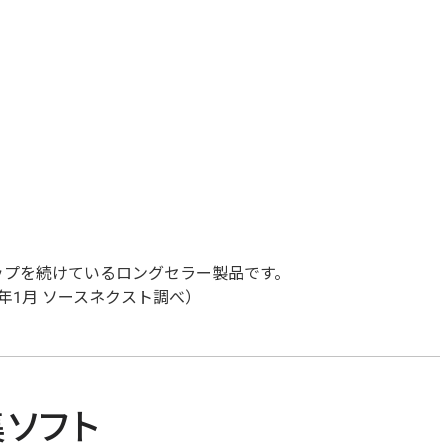
ョンアップを続けているロングセラー製品です。
5年1月 ソースネクスト調べ）
ソフト