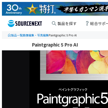
製品を探す
総合サポ
製品一覧
画像編集・写真編集
Paintgraphic 5 Pro AI
Paintgraphic 5 Pro AI