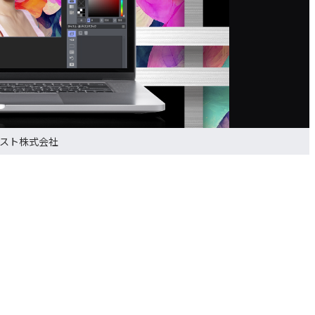
スト株式会社