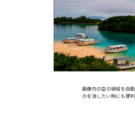
画像内の空の領域を自動
のを消したい時にも便利