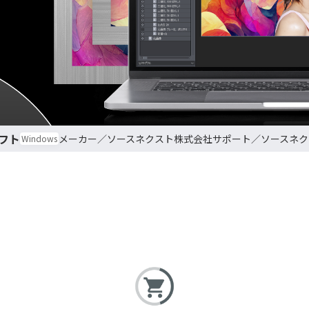
フト
ソースネクスト株式会社
ソースネク
Windows