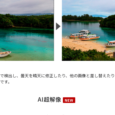
で検出し、曇天を晴天に修正したり、他の画像と差し替えたり
です。
AI超解像