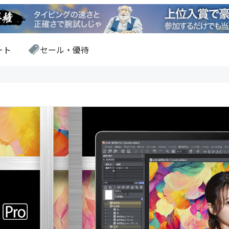
ート
セール・優待