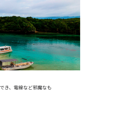
でき、電線など邪魔なも