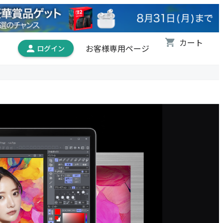
お客様専用ページ