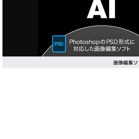
画像編集ソ