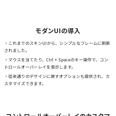
モダンUIの導入
・これまでのスキンUIから、シンプルなフレームに刷新
されました。
・マウスを当てたり、Ctrl + Spaceのキー操作で、コン
トロールオーバーレイを表示します。
・従来通りのデザインに戻すオプションも提供され、カ
スタマイズできます。
コントロールオーバーレイのカスタマ