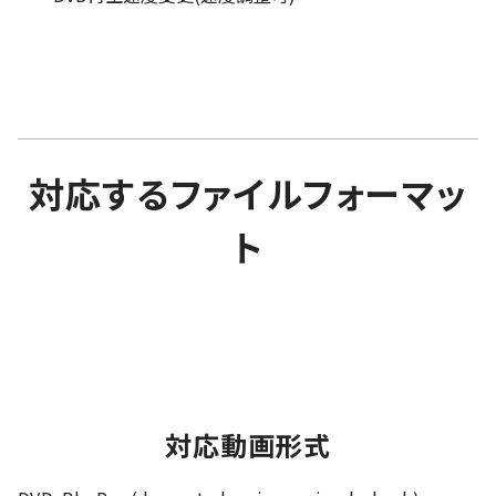
対応するファイルフォーマッ
ト
対応動画形式