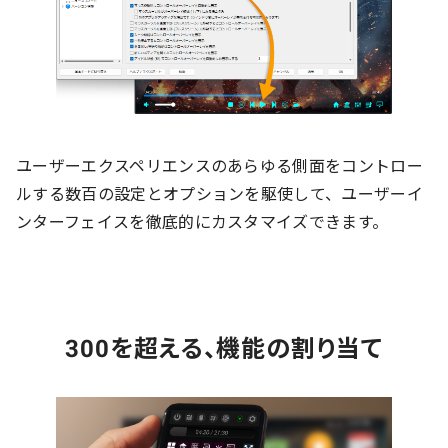
ユーザーエクスペリエンスのあらゆる側面をコントロー
ルする数百の設定とオプションを駆使して、ユーザーイ
ンターフェイスを徹底的にカスタマイズできます。
300を超える、機能の割り当て