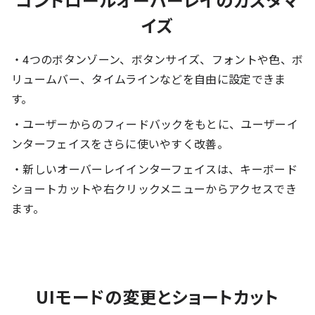
イズ
・4つのボタンゾーン、ボタンサイズ、フォントや色、ボ
リュームバー、タイムラインなどを自由に設定できま
す。
・ユーザーからのフィードバックをもとに、ユーザーイ
ンターフェイスをさらに使いやすく改善。
・新しいオーバーレイインターフェイスは、キーボード
ショートカットや右クリックメニューからアクセスでき
ます。
UIモードの変更とショートカット