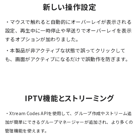
新しい操作設定
・マウスで触れると自動的にオーバーレイが表示される
設定、再生中に一時停止や早送りでオーバーレイを表示
するオプションが加わりました。
・本製品が非アクティブな状態で誤ってクリックして
も、画面がアクティブになるだけで誤動作を防ぎます。
IPTV機能とストリーミング
・Xtream Codes APIを使用して、グループ作成やストリーム追
加が簡単にできるグループマネージャーが追加され、より多くの
管理機能を使えます。