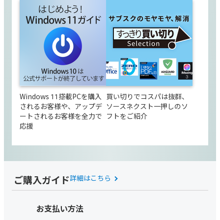
Windows 11搭載PCを購入
買い切りでコスパは抜群、
されるお客様や、アップデ
ソースネクスト一押しのソ
ートされるお客様を全力で
フトをご紹介
応援
ご購入ガイド
詳細はこちら
お支払い方法