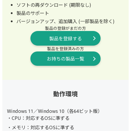
ソフトの再ダウンロード (期限なし)
製品のサポート
バージョンアップ、追加購入 (一部製品を除く)
製品の登録がまだの方
製品を登録する
製品を登録済みの方
お持ちの製品一覧
動作環境
Windows 11／Windows 10（各64ビット版）
CPU：対応するOSに準ずる
メモリ：対応するOSに準ずる