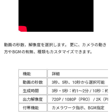
動画の秒数、解像度を選択します。 更に、カメラの動き
方やBGMの有無、種類もカスタマイズできます。
機能
詳細
動画の秒数
3秒、5秒、10秒から選択可能
生成時間
3秒・5秒：約1〜2分 / 10秒：約
出力解像度
720P / 1080P（PRO） / 2K（PR
付帯機能
カメラワーク指示、BGM指定