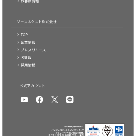
お客様情報
ソースネクスト株式会社
TOP
企業情報
プレスリリース
IR情報
採用情報
公式アカウント