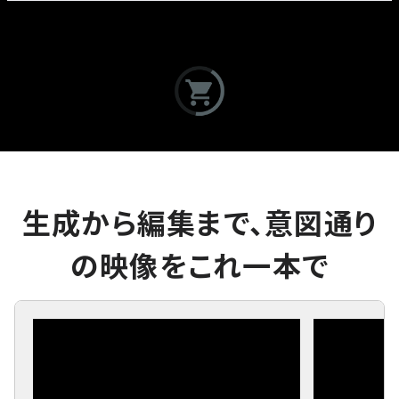
生成から編集まで、意図通り
の映像をこれ一本で