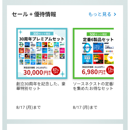
セール + 優待情報
もっと見る
創立30周年を記念した、豪
ソースネクストの定番製品
華特別セット
を集めたお得なセット
8/17 (月)まで
8/17 (月)まで