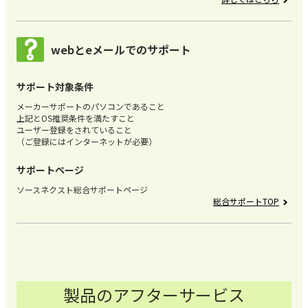
webとeメールでのサポート
サポート対象条件
メーカーサポートのパソコンであること
上記とOS推奨条件を満たすこと
ユーザー登録をされていること
（ご登録にはインターネットが必要）
サポートページ
ソースネクスト総合サポートページ
総合サポートTOP
製品のアフターサービス