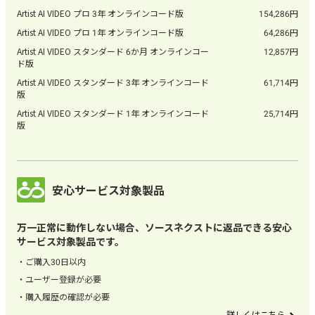
Artist AI VIDEO プロ 3年 オンラインコード版
154,286
Artist AI VIDEO プロ 1年 オンラインコード版
64,286
Artist AI VIDEO スタンダード 6か月 オンラインコー
12,857
ド版
Artist AI VIDEO スタンダード 3年 オンラインコード
61,714
版
Artist AI VIDEO スタンダード 1年 オンラインコード
25,714
版
安心サービス対象製品
万一正常に動作しない場合、ソースネクストに返品できる安心
サービス対象製品です。
ご購入30日以内
ユーザー登録が必要
購入履歴の確認が必要
詳しくはこちら