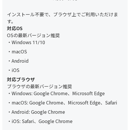
インストール不要で、ブラウザ上でご利用いただけま
す。
対応OS
OSの最新バージョン推奨
Windows 11/10
macOS
Android
iOS
対応ブラウザ
ブラウザの最新バージョン推奨
Windows: Google Chrome、Microsoft Edge
macOS: Google Chrome、Microsoft Edge、Safari
Android: Google Chrome
iOS: Safari、Google Chrome