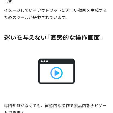
ます。
イメージしているアウトプットに近しい動画を生成する
ためのツールが搭載されています。
迷いを与えない「直感的な操作画面」
専門知識がなくても、直感的な操作で製品内をナビゲー
トできます。