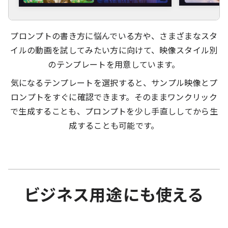
プロンプトの書き方に悩んでいる方や、さまざまなスタ
イルの動画を試してみたい方に向けて、映像スタイル別
のテンプレートを用意しています。
気になるテンプレートを選択すると、サンプル映像とプ
ロンプトをすぐに確認できます。そのままワンクリック
で生成することも、プロンプトを少し手直ししてから生
成することも可能です。
ビジネス用途にも使える