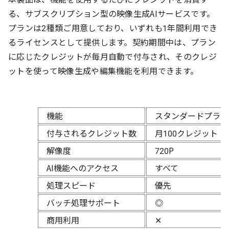
る、サブスクリプション型の映像生成AIサービスです。
プランは2種類ご用意しており、いずれも1年間利用でき
るライセンスとして提供します。契約期間中は、プラン
に応じたクレジットが毎月自動で付与され、そのクレジ
ットを使って映像生成や編集機能を利用できます。
機能
スタンダードプラン
付与されるクレジット数
月100クレジット
解像度
720P
AI機能へのアクセス
すべて
処理スピード
優先
バッチ処理サポート
◎
商用利用
✕