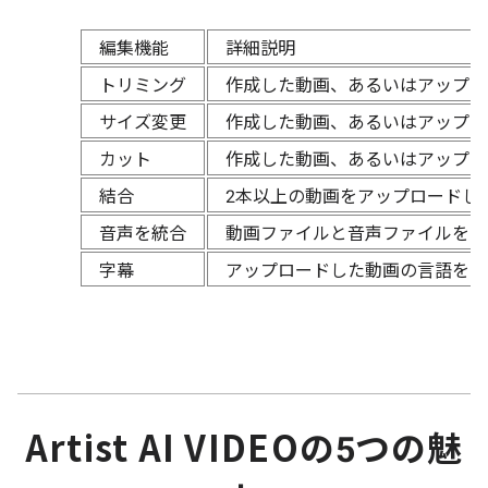
編集機能
詳細説明
トリミング
作成した動画、あるいはアップロ
サイズ変更
作成した動画、あるいはアップロ
カット
作成した動画、あるいはアップロ
結合
2本以上の動画をアップロードし
音声を統合
動画ファイルと音声ファイルをア
字幕
アップロードした動画の言語を自
Artist AI VIDEOの5つの魅