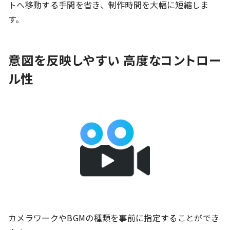
トへ移動する手間を省き、制作時間を大幅に短縮しま
す。
意図を反映しやすい 高度なコントロー
ル性
カメラワークやBGMの種類を事前に指定することができ