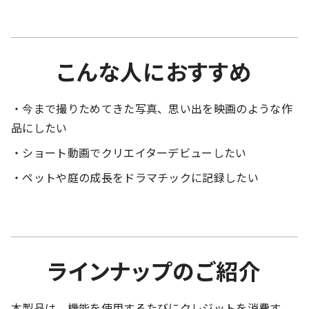
こんな人におすすめ
・今まで撮りためてきた写真、思い出を映画のような作
品にしたい
・ショート動画でクリエイターデビューしたい
・ペットや庭の成長をドラマチックに記録したい
ラインナップのご紹介
本製品は、機能を使用するたびにクレジットを消費す