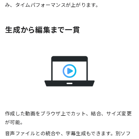
み、タイムパフォーマンスが上がります。
生成から編集まで一貫
作成した動画をブラウザ上でカット、結合、サイズ変更
が可能。
音声ファイルとの統合や、字幕生成もできます。別ソフ