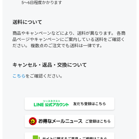
5～6日程度かかります
送料について
商品やキャンペーンなどにより、送料が異なります。 各商
品ページやキャンペーンにご案内している送料をご確認く
ださい。 複数点のご注文でも送料は一律です。
キャンセル・返品・交換について
こちら
をご確認ください。