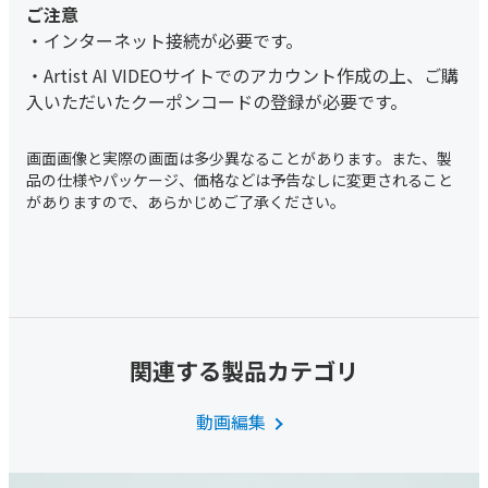
インターネット接続が必要です。
Artist AI VIDEOサイトでのアカウント作成の上、ご購
入いただいたクーポンコードの登録が必要です。
関連する製品カテゴリ
動画編集