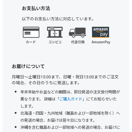
お支払い方法
以下のお支払い方法に対応しています。
お届けについて
月曜日～土曜日15:00まで、日曜・祝日13:00までのご注文
の場合、その日のうちに発送します。
年末年始やお盆などの期間は、即日発送の注文受付時間が
異なります。 詳細は「
ご購入ガイド
」にてお知らせいた
します。
北海道・四国・九州地域（離島および一部地域を除く）へ
の発送の場合、お届けは翌々日になります。
沖縄を含む離島および一部地域への発送の場合、お届けに