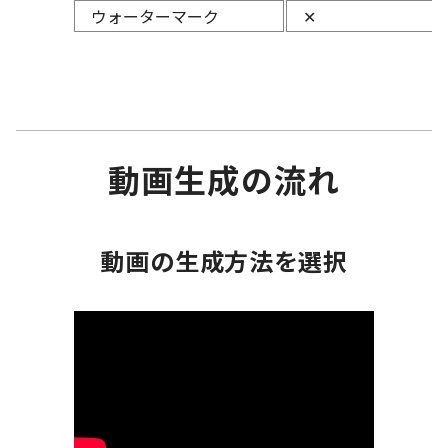
ウォーターマーク
✕
動画生成の流れ
動画の生成方法を選択