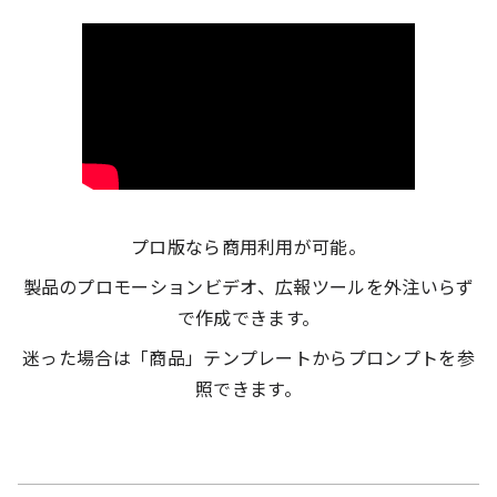
プロ版なら商用利用が可能。
製品のプロモーションビデオ、広報ツールを外注いらず
で作成できます。
迷った場合は「商品」テンプレートからプロンプトを参
照できます。