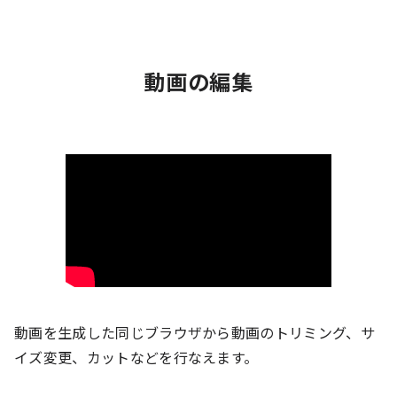
動画の編集
動画を生成した同じブラウザから動画のトリミング、サ
イズ変更、カットなどを行なえます。