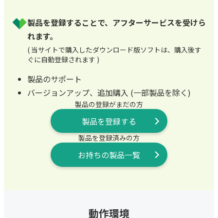
製品を登録することで、アフターサービスを受けら
れます。
( 当サイトで購入したダウンロード版ソフトは、購入後す
ぐに自動登録されます )
製品のサポート
バージョンアップ、追加購入 (一部製品を除く)
製品の登録がまだの方
製品を登録する
製品を登録済みの方
お持ちの製品一覧
動作環境