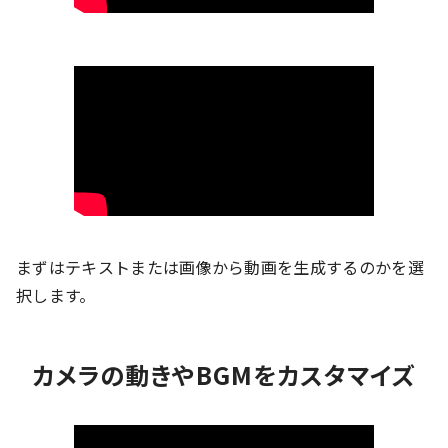
まずはテキストまたは画像から動画を生成するのかを選
択します。
カメラの動きやBGMをカスタマイズ