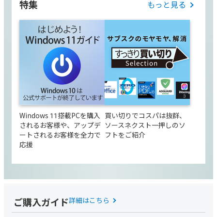
特集
もっと見る
Windows 11搭載PCを購入
買い切りでコスパは抜群、
されるお客様や、アップデ
ソースネクスト一押しのソ
ートされるお客様を全力で
フトをご紹介
応援
ご購入ガイド
詳細はこちら