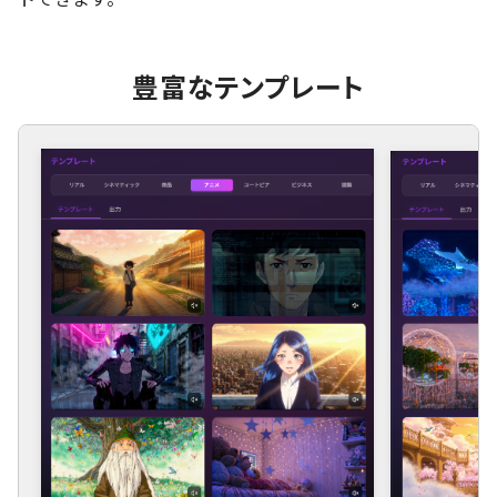
豊富なテンプレート