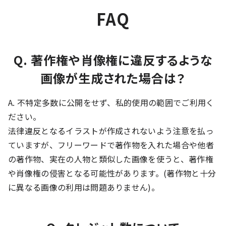
FAQ
Q. 著作権や肖像権に違反するような
画像が生成された場合は？
A. 不特定多数に公開をせず、私的使用の範囲でご利用く
ださい。
法律違反となるイラストが作成されないよう注意を払っ
ていますが、フリーワードで著作物を入れた場合や他者
の著作物、実在の人物と類似した画像を使うと、著作権
や肖像権の侵害となる可能性があります。(著作物と十分
に異なる画像の利用は問題ありません)。