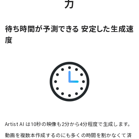
力
待ち時間が予測できる 安定した生成速
度
Artist AI は10秒の映像も2分から4分程度で生成します。
動画を複数本作成するのにも多くの時間を割かなくて済