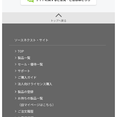
トップへ戻る
ソースネクスト・サイト
TOP
製品一覧
セール・優待一覧
サポート
ご購入ガイド
法人向けライセンス購入
製品の登録
お持ちの製品一覧
（旧マイページはこちら）
ご注文履歴