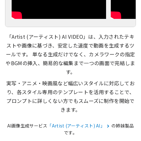
「Artist (アーティスト) AI VIDEO」は、入力されたテキ
ストや画像に基づき、安定した速度で動画を生成するツ
ールです。 単なる生成だけでなく、カメラワークの指定
やBGMの挿入、簡易的な編集まで一つの画面で完結しま
す。
実写・アニメ・映画風など幅広いスタイルに対応してお
り、各スタイル専用のテンプレートを活用することで、
プロンプトに詳しくない方でもスムーズに制作を開始で
きます。
AI画像生成サービス
「Artist (アーティスト) AI」
の姉妹製品
です。