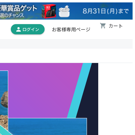
お客様専用ページ