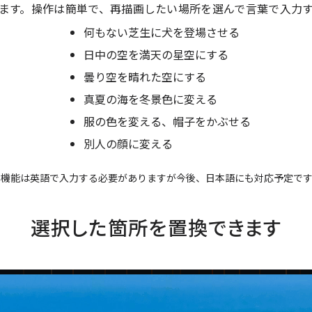
します。操作は簡単で、再描画したい場所を選んで言葉で入力
何もない芝生に犬を登場させる
日中の空を満天の星空にする
曇り空を晴れた空にする
真夏の海を冬景色に変える
服の色を変える、帽子をかぶせる
別人の顔に変える
本機能は英語で入力する必要がありますが今後、日本語にも対応予定です
選択した箇所を置換できます