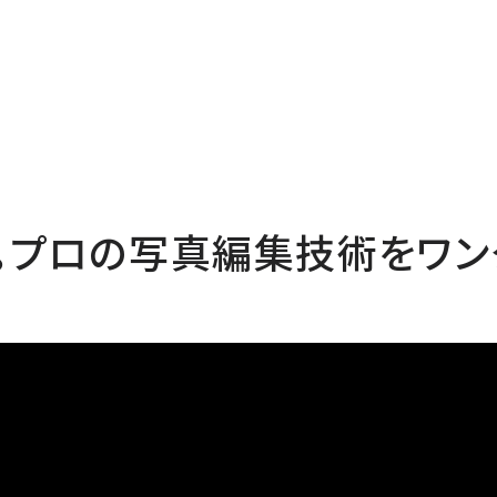
載。プロの写真編集技術をワン