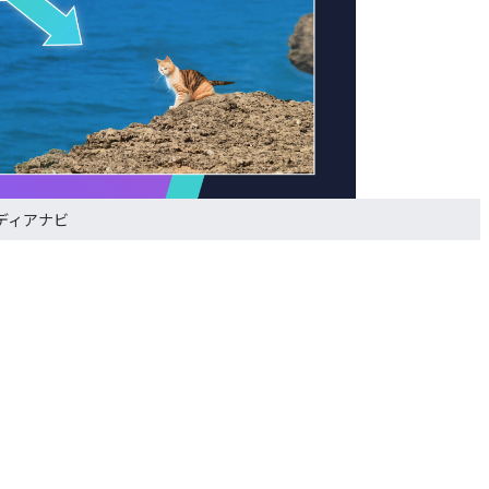
ディアナビ