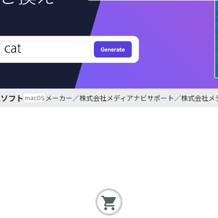
集ソフト
株式会社メディアナビ
株式会社メ
macOS