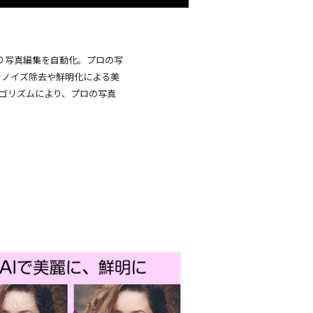
ムにより写真編集を自動化。プロの写
なノイズ除去や鮮明化による美
ルゴリズムにより、プロの写真