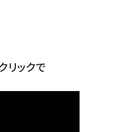
クリックで