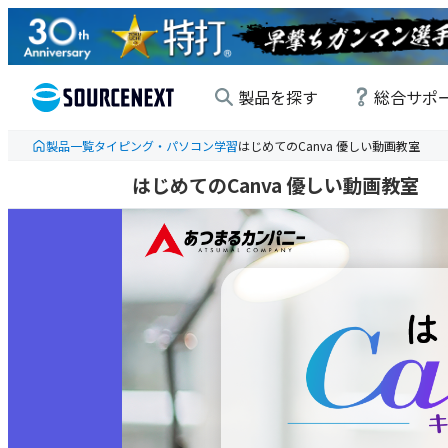
製品を探す
総合サポ
製品一覧
タイピング・パソコン学習
はじめてのCanva 優しい動画教室
はじめてのCanva 優しい動画教室