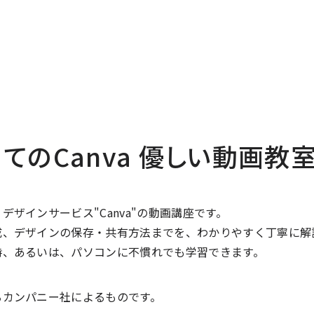
てのCanva 優しい動画教
デザインサービス"Canva"の動画講座です。
成、デザインの保存・共有方法までを、わかりやすく丁寧に解
時、あるいは、パソコンに不慣れでも学習できます。
るカンパニー社によるものです。