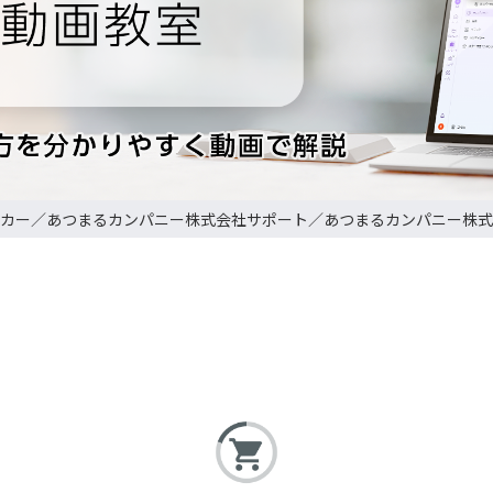
あつまるカンパニー株式会社
あつまるカンパニー株式