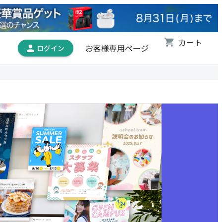
お客様専用ページ