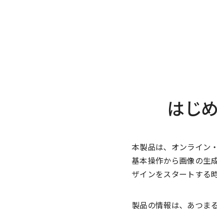
はじめ
本製品は、オンライン・
基本操作から画像の生
ザインをスタートする
製品の情報は、あつま