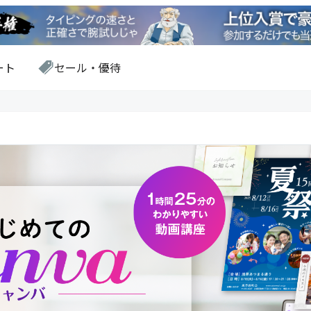
ート
セール・優待