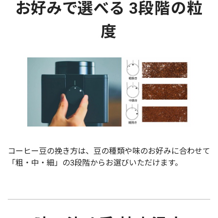
お好みで選べる 3段階の粒
度
コーヒー豆の挽き方は、豆の種類や味のお好みに合わせて
「粗・中・細」の3段階からお選びいただけます。