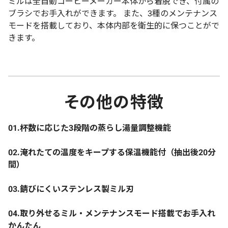
ミルは全自動コーヒーメーカー本体から着脱でき、付属の
ブラシでお手入れができます。 また、3種のメンテナンス
モードを搭載しており、本体内部を衛生的に保つことがで
きます。
その他の特徴
01.杯数に応じた3段階の蒸らし湯量調整機能
02.淹れたての温度をキープする保温機能付（抽出後20分
間）
03.錆びにくいステンレス製ミル刃
04.取り外せるミル・メンテナンスモード搭載でお手入れ
かんたん