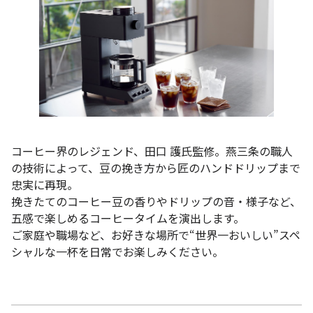
コーヒー界のレジェンド、田口 護氏監修。燕三条の職人
の技術によって、豆の挽き方から匠のハンドドリップまで
忠実に再現。
挽きたてのコーヒー豆の香りやドリップの音・様子など、
五感で楽しめるコーヒータイムを演出します。
ご家庭や職場など、お好きな場所で“世界一おいしい”スペ
シャルな一杯を日常でお楽しみください。