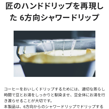
匠のハンドドリップを再現し
た 6方向シャワードリップ
コーヒーをおいしくドリップするためには、適切な蒸らし
時間で豆とお湯をしっかりと馴染ませ、豆全体にお湯を行
き渡らせることが大切です。
本製品は、6方向からのシャワードリップでドリップする