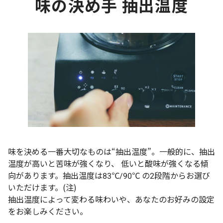
味の決め手 抽出温度
味を決める一番大切なものは“抽出温度”。一般的に、抽出
温度が高いと苦味が強くなり、 低いと酸味が強くなる傾
向があります。抽出温度は83℃/90℃ の2段階からお選び
いただけます。(注)
抽出温度によって変わる味わいや、あなたのお好みの設定
をお楽しみください。