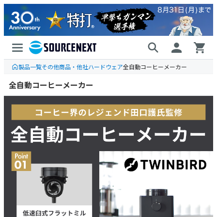
製品一覧
その他商品・他社ハードウェア
全自動コーヒーメーカー
全自動コーヒーメーカー