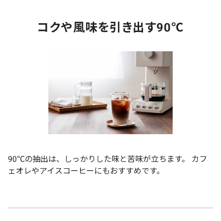
コクや風味を引き出す90℃
90℃の抽出は、しっかりした味と苦味が立ちます。 カフ
ェオレやアイスコーヒーにもおすすめです。