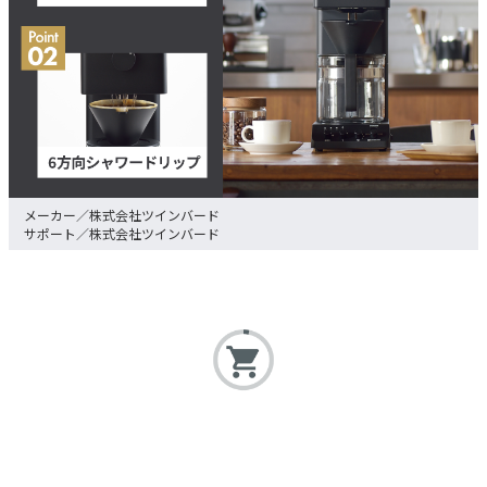
株式会社ツインバード
株式会社ツインバード