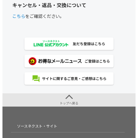
キャンセル・返品・交換について
こちら
をご確認ください。
トップへ戻る
ソースネクスト・サイト