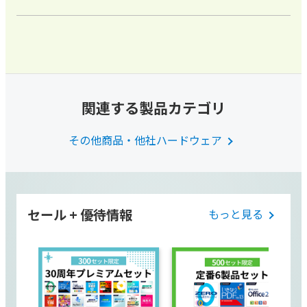
関連する製品カテゴリ
その他商品・他社ハードウェア
セール + 優待情報
もっと見る