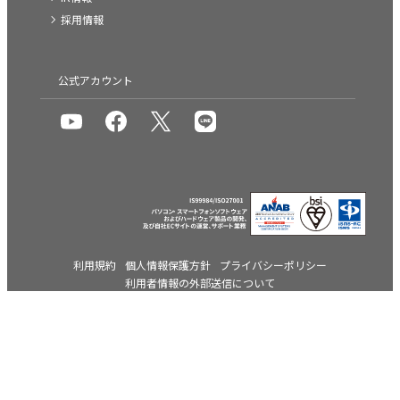
採用情報
公式アカウント
利用規約
個人情報保護方針
プライバシーポリシー
利用者情報の外部送信について
特定商取引法に基づく表示
古物営業法に基づく表記
その他の規約一覧
Copyright (C) SOURCENEXT CORPORATION All Rights Reserved.