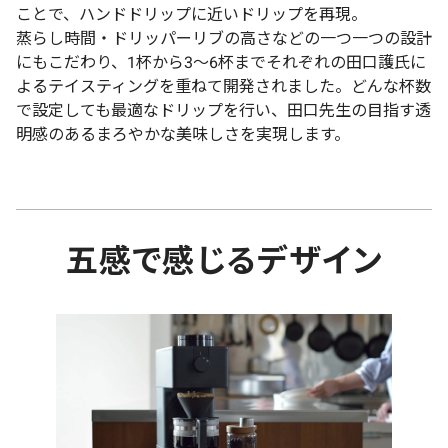
ことで、ハンドドリップに近いドリップを再現。
蒸らし時間・ドリッパーリブの高さなどの一つ一つの設計
にもこだわり、1杯から3～6杯までそれぞれの田口護氏に
よるテイスティングを重ねて開発されました。どんな杯数
で設定しても最適なドリップを行い、田口先生の目指す透
明感のあるまろやかな美味しさを実現します。
五感で感じるデザイン