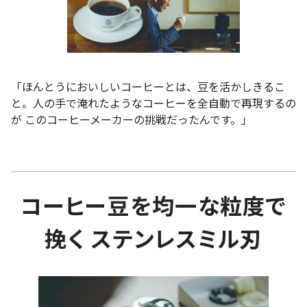
「ほんとうにおいしいコーヒーとは、豆を活かしきるこ
と。人の手で淹れたようなコーヒーを全自動で再現するの
が このコーヒーメーカーの挑戦だったんです。」
コーヒー豆を均一な粒度で
挽く ステンレスミル刃