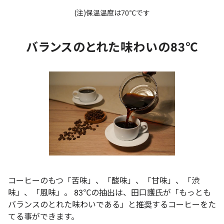
(注)保温温度は70℃です
バランスのとれた味わいの83℃
コーヒーのもつ「苦味」、「酸味」、「甘味」、「渋
味」、「風味」。 83℃の抽出は、田口護氏が「もっとも
バランスのとれた味わいである」と推奨するコーヒーをた
てる事ができます。