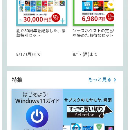
創立30周年を記念した、豪
ソースネクストの定番製品
華特別セット
を集めたお得なセット
8/17 (月)まで
8/17 (月)まで
特集
もっと見る