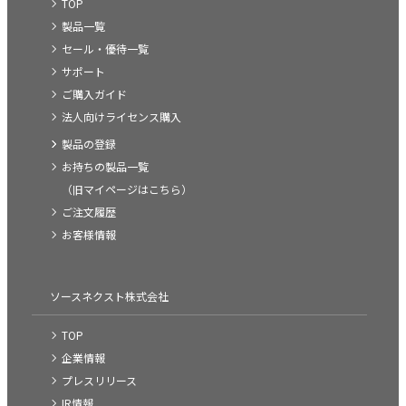
TOP
製品一覧
セール・優待一覧
サポート
ご購入ガイド
法人向けライセンス購入
製品の登録
お持ちの製品一覧
（旧マイページはこちら）
ご注文履歴
お客様情報
ソースネクスト株式会社
TOP
企業情報
プレスリリース
IR情報