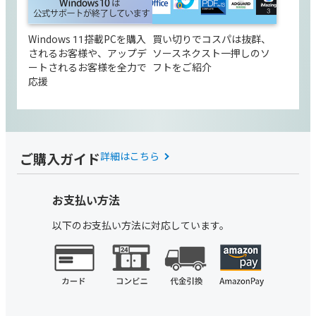
Windows 11搭載PCを購入
買い切りでコスパは抜群、
されるお客様や、アップデ
ソースネクスト一押しのソ
ートされるお客様を全力で
フトをご紹介
応援
ご購入ガイド
詳細はこちら
お支払い方法
以下のお支払い方法に対応しています。