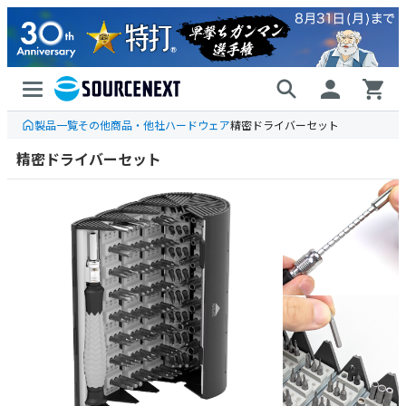
製品一覧
その他商品・他社ハードウェア
精密ドライバーセット
精密ドライバーセット