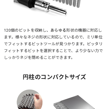
120個のビットを収納し
、あらゆる
形状の機器に対応し
ます。様々なネジの形状に対応しているので、ミリ単位
でフィットするビットツールが見つかります。ピッタリ
フィットするビットを選択することで、より少ない力で
しっかりネジを閉めることができます。
円柱のコンパクトサイズ