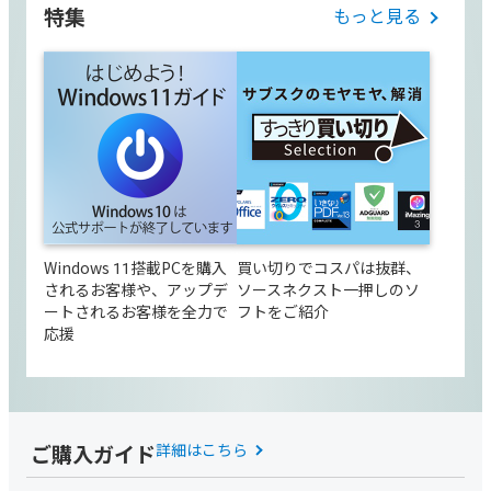
特集
もっと見る
Windows 11搭載PCを購入
買い切りでコスパは抜群、
されるお客様や、アップデ
ソースネクスト一押しのソ
ートされるお客様を全力で
フトをご紹介
応援
ご購入ガイド
詳細はこちら