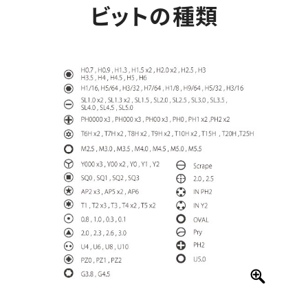
ビットの種類