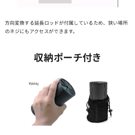
方向変換する延長ロッドが付属しているため、狭い場所
のネジにもアクセスができます。
収納ポーチ付き