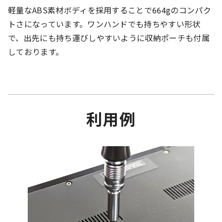
軽量なABS素材ボディを採用することで664gのコンパク
トさになっています。ワンハンドでも持ちやすい形状
で、出先にも持ち運びしやすいように収納ポーチも付属
しております。
利用例