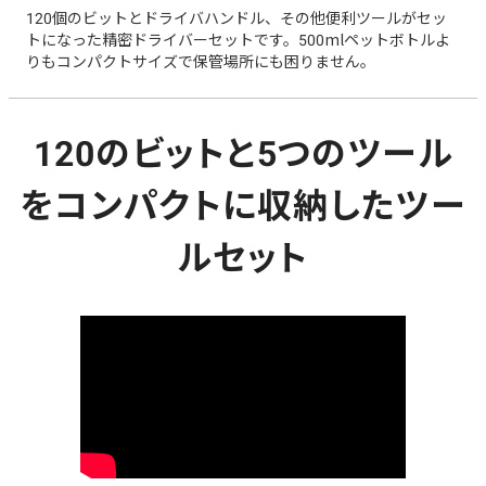
120個のビットとドライバハンドル、その他便利ツールがセッ
トになった精密ドライバーセットです。500mlペットボトルよ
りもコンパクトサイズで保管場所にも困りません。
120のビットと5つのツール
をコンパクトに収納したツー
ルセット