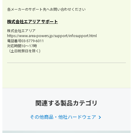
各メーカーのサポート先へお問い合わせください
株式会社エアリア サポート
株式会社エアリア
https://www.area-powers.jp/support/infosupport.html
電話番号03-5779-6011
対応時間10～17時
（土日祝祭日を除く)
関連する製品カテゴリ
その他商品・他社ハードウェア