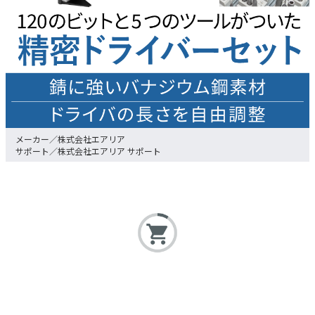
株式会社エアリア
株式会社エアリア サポート