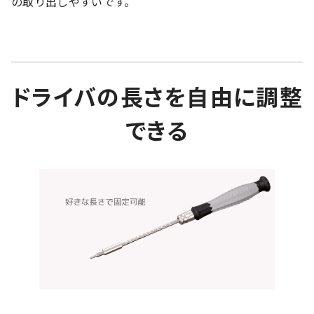
の取り出しやすいです。
ドライバの長さを自由に調整
できる