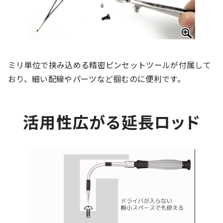
ミリ単位で挟み込める精密ピンセットツールが付属して
おり、細い配線やパーツなど掴むのに便利です。
活用性広がる延長ロッド