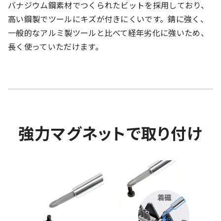
バナジウム鋼素材でつくられたビットを採用しており、
高い鋼製でツールにキズが付きにくいです。錆に強く、
一般的なアルミ製ツールと比べて経年劣化に強いため、
長く使っていただけます。
強力マグネットで取り付け