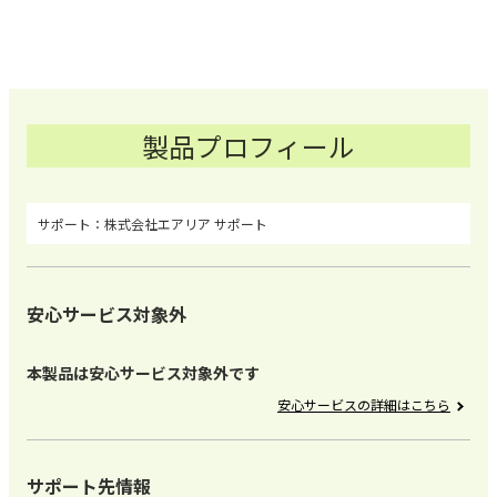
製品プロフィール
株式会社エアリア サポート
安心サービス対象外
本製品は安心サービス対象外です
安心サービスの詳細はこちら
サポート先情報