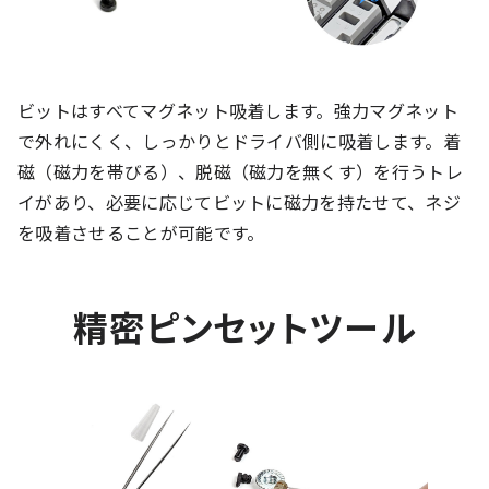
ビットはすべてマグネット吸着します。強力マグネット
で外れにくく、しっかりとドライバ側に吸着します。着
磁（磁力を帯びる）、脱磁（磁力を無くす）を行うトレ
イがあり、必要に応じてビットに磁力を持たせて、ネジ
を吸着させることが可能です。
精密ピンセットツール