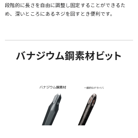
段階的に長さを自由に調整し固定することができるた
め、深いところにあるネジを回すとき便利です。
バナジウム鋼素材ビット