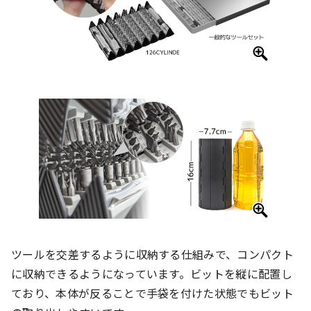
ツールを交差するように収納する仕組みで、コンパクト
に収納できるようになっています。ビットを縦に配置し
ており、本体が反ることで手袋を付けた状態でもビット