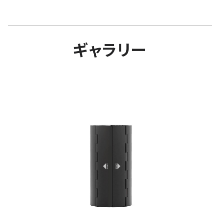
ギャラリー