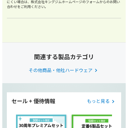
にくい場合は、株式会社キングジムホームページのフォームからのお問い
合わせをご利用ください。
関連する製品カテゴリ
その他商品・他社ハードウェア
セール + 優待情報
もっと見る