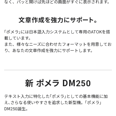
なく、パッと開けば先ほどの画面がすぐに表示されます。
文章作成を強力にサポート。
｢ポメラ｣には日本語入力システムとして専用のATOKを搭
載しています。
また、様々なニーズに合わせたフォーマットを用意してお
り、あなたの文章作成を強力にサポートします。
新 ポメラ DM250
テキスト入力に特化した｢ポメラ｣としての基本機能に加
え､さらなる使いやすさを追求した新型機。｢ポメラ｣
DM250誕生。