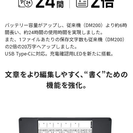
バッテリー容量がアップし、従来機（DM200）より約6時
間長い、約24時間の使用時間を実現しました。
また、1ファイルあたりの保存文字数も従来機（DM200）
の2倍の20万字へアップしました。
USB Type-Cに対応。充電確認用LEDを新たに搭載。
文章をより編集しやすく、“書く”ための
機能を強化。