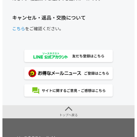
キャンセル・返品・交換について
こちら
をご確認ください。
トップへ戻る