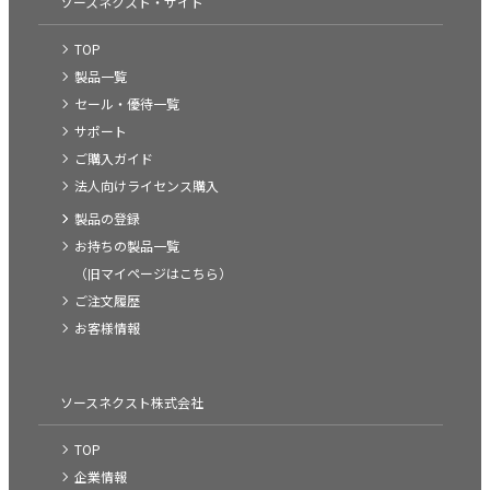
ソースネクスト・サイト
TOP
製品一覧
セール・優待一覧
サポート
ご購入ガイド
法人向けライセンス購入
製品の登録
お持ちの製品一覧
（旧マイページはこちら）
ご注文履歴
お客様情報
ソースネクスト株式会社
TOP
企業情報