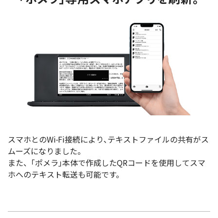
スマホとのWi-Fi接続により､テキストファイルの共有がス
ムーズになりました。
また、｢ポメラ｣本体で作成したQRコードを使用してスマ
ホへのテキスト転送も可能です。