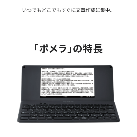
いつでもどこでもすぐに文章作成に集中。
｢ポメラ｣の特長