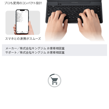
株式会社キングジム お客様相談室
株式会社キングジム お客様相談室