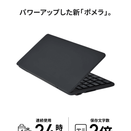
パワーアップした新｢ポメラ｣。