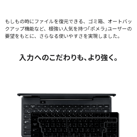
もしもの時にファイルを復元できる、ゴミ箱、オートバッ
クアップ機能など、根強い人気を持つ｢ポメラ｣ユーザーの
要望をもとに、さらなる使いやすさを実現しました。
入力へのこだわりも、より強く。