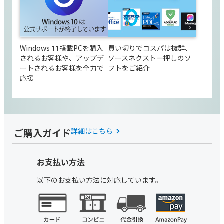
Windows 11搭載PCを購入
買い切りでコスパは抜群、
されるお客様や、アップデ
ソースネクスト一押しのソ
ートされるお客様を全力で
フトをご紹介
応援
ご購入ガイド
詳細はこちら
お支払い方法
以下のお支払い方法に対応しています。