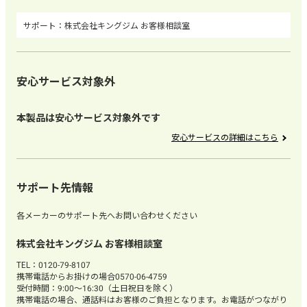
株式会社キングジム お客様相談室
安心サービス対象外
本製品は安心サービス対象外です
安心サービスの詳細はこちら
サポート先情報
各メーカーのサポート先へお問い合わせください
株式会社キングジム お客様相談室
TEL：0120-79-8107
携帯電話からお掛けの場合0570-06-4759
受付時間：9:00～16:30（土日祝日を除く）
携帯電話の場合、通話料はお客様のご負担となります。お電話がつながり