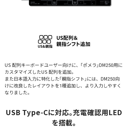
US 配列キーボードユーザー向けに、｢ポメラ｣DM250用に
カスタマイズしたUS 配列を追加。
また日本語入力に特化した｢親指シフト｣には、DM250向
けに改良したレイアウトを1種追加し、より入力しやすく
なりました。
USB Type-Cに対応。充電確認用LED
を搭載。