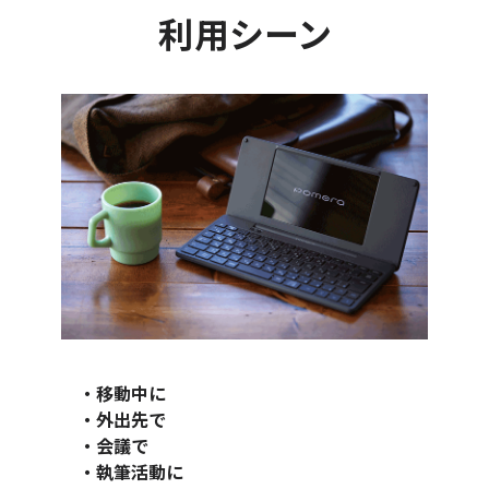
利用シーン
・移動中に
・外出先で
・会議で
・執筆活動に