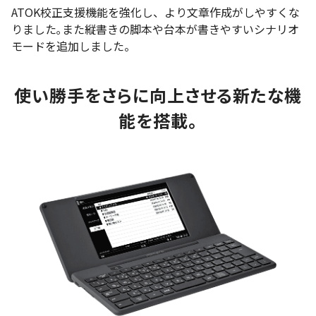
ATOK校正支援機能を強化し、より文章作成がしやすくな
りました｡また縦書きの脚本や台本が書きやすいシナリオ
モードを追加しました。
使い勝手をさらに向上させる新たな機
能を搭載。