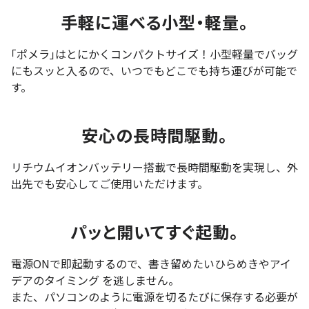
手軽に運べる小型・軽量。
｢ポメラ｣はとにかくコンパクトサイズ！小型軽量でバッグ
にもスッと入るので、いつでもどこでも持ち運びが可能で
す。
安心の長時間駆動。
リチウムイオンバッテリー搭載で長時間駆動を実現し、外
出先でも安心してご使用いただけます。
パッと開いてすぐ起動。
電源ONで即起動するので、書き留めたいひらめきやアイ
デアのタイミング を逃しません。
また、パソコンのように電源を切るたびに保存する必要が