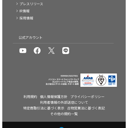
プレスリリース
IR情報
採用情報
公式アカウント
利用規約
個人情報保護方針
プライバシーポリシー
利用者情報の外部送信について
特定商取引法に基づく表示
古物営業法に基づく表記
その他の規約一覧