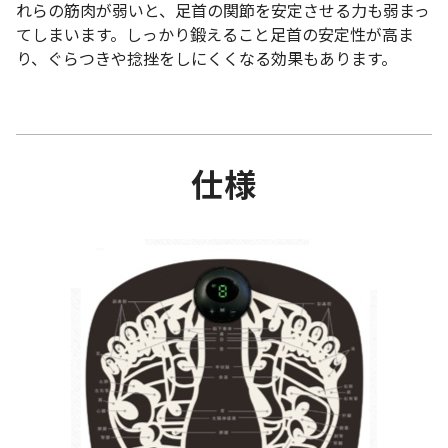
れらの筋肉が弱いと、足首の関節を安定させる力も弱まっ
てしまいます。しっかり鍛えること足首の安定性が高ま
り、ぐらつきや捻挫をしにくくなる効果もあります。
仕様