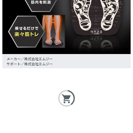
株式会社エムジー
株式会社エムジー