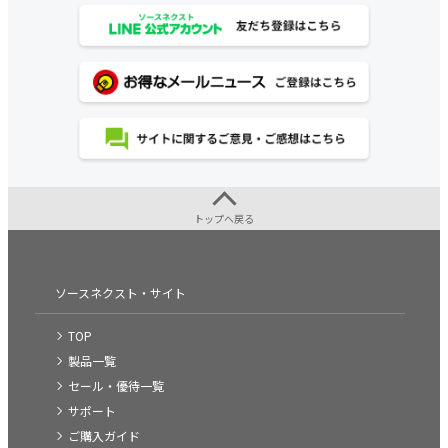
トップへ戻る
ソースネクスト・サイト
TOP
製品一覧
セール・優待一覧
サポート
ご購入ガイド