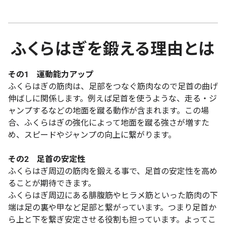
ふくらはぎを鍛える理由とは
その1 運動能力アップ
ふくらはぎの筋肉は、足部をつなぐ筋肉なので足首の曲げ
伸ばしに関係します。例えば足首を使うような、走る・ジ
ャンプするなどの地面を蹴る動作が含まれます。この場
合、ふくらはぎの強化によって地面を蹴る強さが増すた
め、スピードやジャンプの向上に繋がります。
その2 足首の安定性
ふくらはぎ周辺の筋肉を鍛える事で、足首の安定性を高め
ることが期待できます。
ふくらはぎ周辺にある腓腹筋やヒラメ筋といった筋肉の下
端は足の裏や甲など足部と繋がっています。つまり足首か
ら上と下を繋ぎ安定させる役割も担っています。よってこ