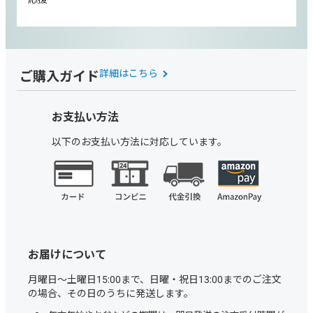
ご購入ガイド
詳細はこちら
お支払い方法
以下のお支払い方法に対応しています。
お届けについて
月曜日～土曜日15:00まで、日曜・祝日13:00までのご注文
の場合、その日のうちに発送します。