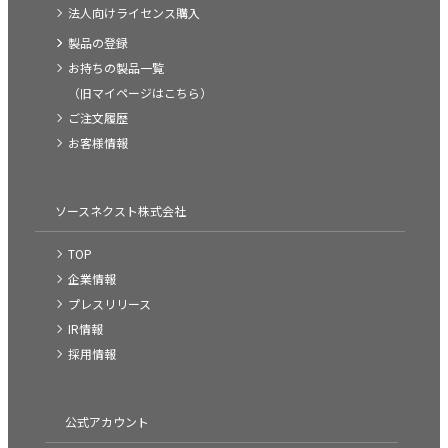
法人向けライセンス購入
製品の登録
お持ちの製品一覧
（旧マイページはこちら）
ご注文履歴
お客様情報
ソースネクスト株式会社
TOP
企業情報
プレスリリース
IR情報
採用情報
公式アカウント