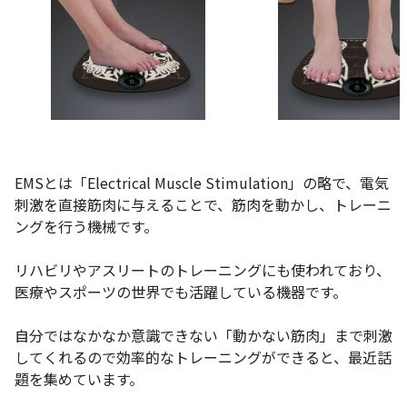
EMSとは「Electrical Muscle Stimulation」の略で、電気
刺激を直接筋肉に与えることで、筋肉を動かし、トレーニ
ングを行う機械です。
リハビリやアスリートのトレーニングにも使われており、
医療やスポーツの世界でも活躍している機器です。
自分ではなかなか意識できない「動かない筋肉」まで刺激
してくれるので効率的なトレーニングができると、最近話
題を集めています。