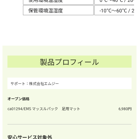
保管環境温湿度
-10℃～60℃ / 2
製品プロフィール
株式会社エムジー
ca01294/EMS マッスルパック 足用マット
6,980
安心サービス対象外