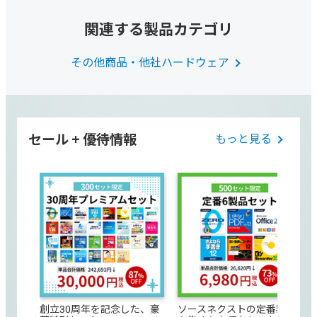
関連する製品カテゴリ
その他商品・他社ハードウェア
セール + 優待情報
もっと見る
創立30周年を記念した、豪
ソースネクストの定番製品