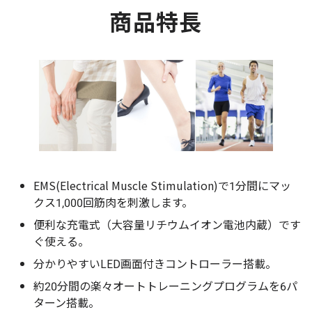
商品特長
EMS(Electrical Muscle Stimulation)で1分間にマッ
クス1,000回筋肉を刺激します。
便利な充電式（大容量リチウムイオン電池内蔵）です
ぐ使える。
分かりやすいLED画面付きコントローラー搭載。
約20分間の楽々オートトレーニングプログラムを6パ
ターン搭載。