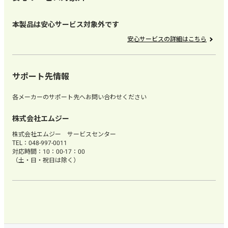
本製品は安心サービス対象外です
安心サービスの詳細はこちら
サポート先情報
各メーカーのサポート先へお問い合わせください
株式会社エムジー
株式会社エムジー サービスセンター
TEL：048-997-0011
対応時間：10：00-17：00
（土・日・祝日は除く）