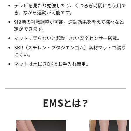
テレビを見たり勉強したり、くつろぎ時間にも使用で
き、ながら運動が可能です。
9段階の刺激調整が可能。運動効果を考えて様々な設
定ができます。
マットに乗らないと起動しない安全センサー搭載。
SBR（スチレン・ブタジエンゴム）素材マットで滑り
にくい。
マットは水拭きOKでお手入れ簡単。
EMSとは？