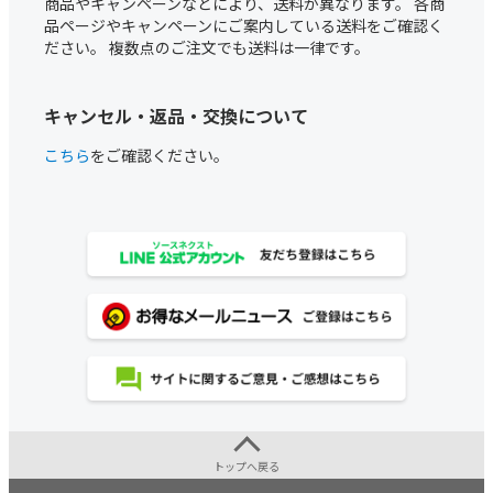
商品やキャンペーンなどにより、送料が異なります。 各商
品ページやキャンペーンにご案内している送料をご確認く
ださい。 複数点のご注文でも送料は一律です。
キャンセル・返品・交換について
こちら
をご確認ください。
トップへ戻る