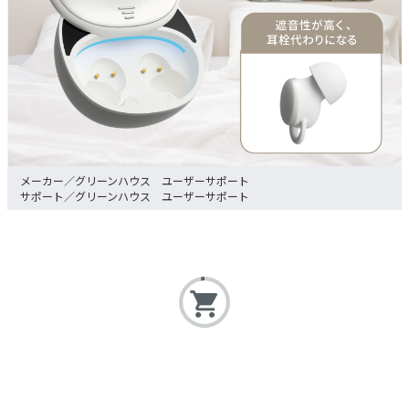
グリーンハウス ユーザーサポート
グリーンハウス ユーザーサポート