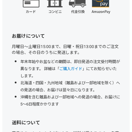
お届けについて
月曜日～土曜日15:00まで、日曜・祝日13:00までのご注文
の場合、その日のうちに発送します。
年末年始やお盆などの期間は、即日発送の注文受付時間が
異なります。 詳細は「
ご購入ガイド
」にてお知らせいた
します。
北海道・四国・九州地域（離島および一部地域を除く）へ
の発送の場合、お届けは翌々日になります。
沖縄を含む離島および一部地域への発送の場合、お届けに
5～6日程度かかります
送料について