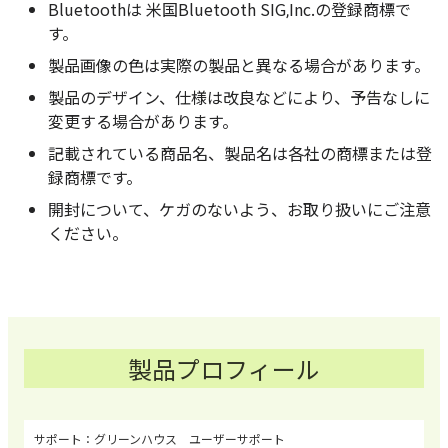
Bluetoothは 米国Bluetooth SIG,Inc.の登録商標で
す。
製品画像の色は実際の製品と異なる場合があります。
製品のデザイン、仕様は改良などにより、予告なしに
変更する場合があります。
記載されている商品名、製品名は各社の商標または登
録商標です。
開封について、ケガのないよう、お取り扱いにご注意
ください。
製品プロフィール
グリーンハウス ユーザーサポート