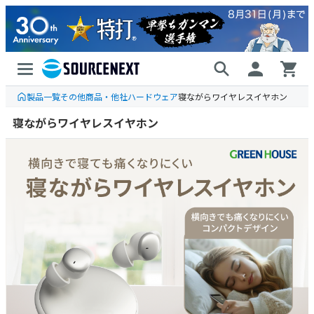
製品一覧
その他商品・他社ハードウェア
寝ながらワイヤレスイヤホン
寝ながらワイヤレスイヤホン