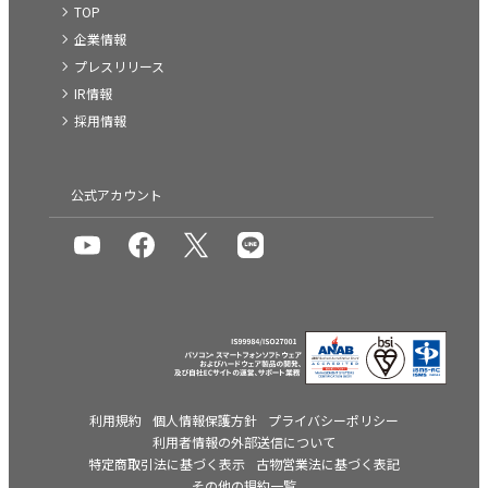
TOP
企業情報
プレスリリース
IR情報
採用情報
公式アカウント
利用規約
個人情報保護方針
プライバシーポリシー
利用者情報の外部送信について
特定商取引法に基づく表示
古物営業法に基づく表記
その他の規約一覧