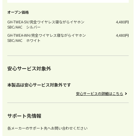
GH-TWEA-SV/完全ワイヤレス寝ながらイヤホン
4,480
SBC/AAC シルバー
GH-TWEA-WH/完全ワイヤレス寝ながらイヤホン
4,480
SBC/AAC ホワイト
安心サービス対象外
本製品は安心サービス対象外です
安心サービスの詳細はこちら
サポート先情報
各メーカーのサポート先へお問い合わせください