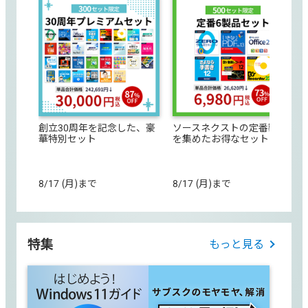
創立30周年を記念した、豪
ソースネクストの定番製品
華特別セット
を集めたお得なセット
8/17 (月)まで
8/17 (月)まで
特集
もっと見る