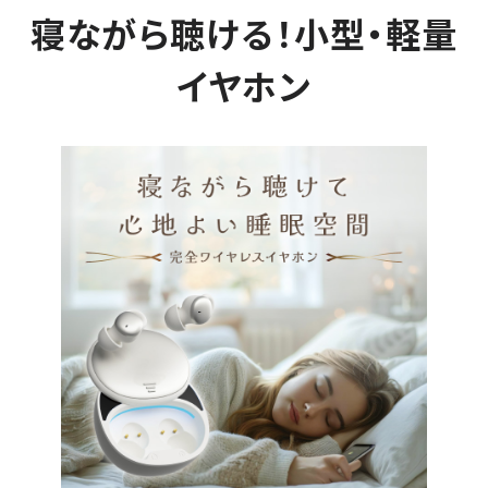
寝ながら聴ける！小型・軽量
イヤホン