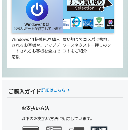
Windows 11搭載PCを購入
買い切りでコスパは抜群、
されるお客様や、アップデ
ソースネクスト一押しのソ
ートされるお客様を全力で
フトをご紹介
応援
ご購入ガイド
詳細はこちら
お支払い方法
以下のお支払い方法に対応しています。