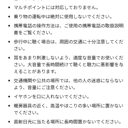
マルチポイントには対応しておりません。
乗り物の運転中は絶対に使用しないでください。
携帯電話の操作方法は、ご使用の携帯電話の取扱説明
書をご覧ください。
歩行中に聴く場合は、周囲の交通に十分注意してくだ
さい。
耳をあまり刺激しないよう、適度な音量でお使いくだ
さい。大音量で長時間続けて聴くと聴力に悪影響を与
えることがあります。
交通機関や公共の場所では、他の人の迷惑にならない
よう、音量にご注意ください。
イヤホンを口に入れないでください。
暖房器具の近く、高温やほこりの多い場所に置かない
でください。
直射日光に当たる場所に長時間置かないでください。