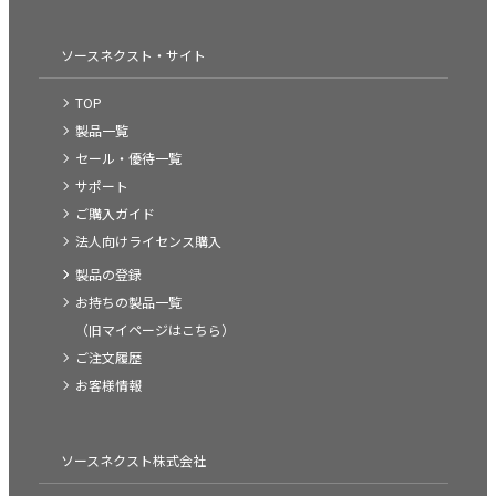
ソースネクスト・サイト
TOP
製品一覧
セール・優待一覧
サポート
ご購入ガイド
法人向けライセンス購入
製品の登録
お持ちの製品一覧
（旧マイページはこちら）
ご注文履歴
お客様情報
ソースネクスト株式会社