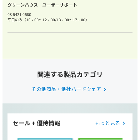
グリーンハウス ユーザーサポート
03-5421-0580
平日のみ（10：00～12：00/13：00～17：00）
関連する製品カテゴリ
その他商品・他社ハードウェア
セール + 優待情報
もっと見る