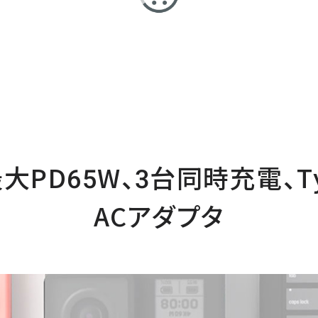
大PD65W、3台同時充電、T
ACアダプタ