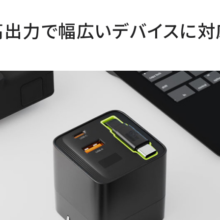
高出力で幅広いデバイスに対