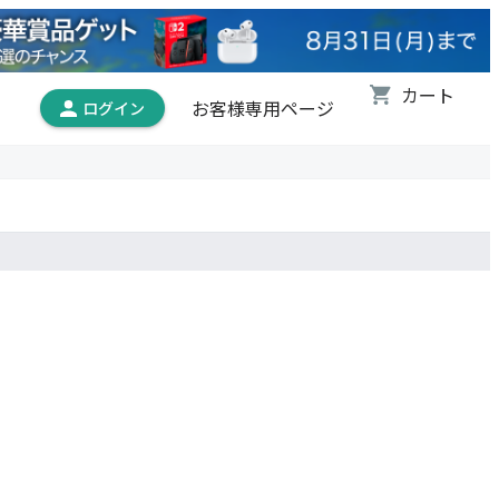
お客様専用ページ