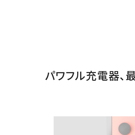
パワフル充電器、最