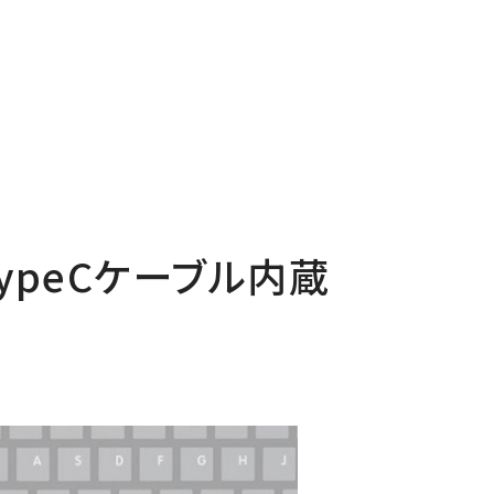
ypeCケーブル内蔵