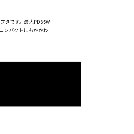
ダプタです。最大PD65W
、コンパクトにもかかわ