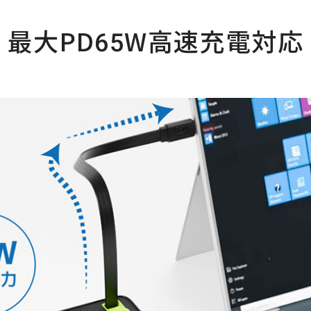
最大PD65W高速充電対応