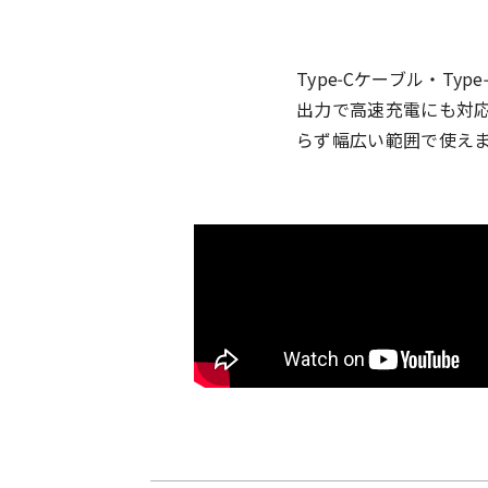
Type-Cケーブル・T
出力で高速充電にも対応
らず幅広い範囲で使え