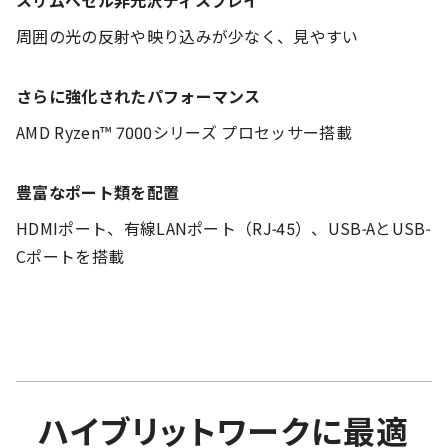
周囲の光の反射や映り込みが少なく、見やすい
さらに強化されたパフォーマンス
AMD Ryzen™ 7000シリーズ プロセッサー搭載
豊富なポート類を配置
HDMIポート、有線LANポート（RJ-45）、USB-AとUSB-
Cポートを搭載
ハイブリットワークに最適