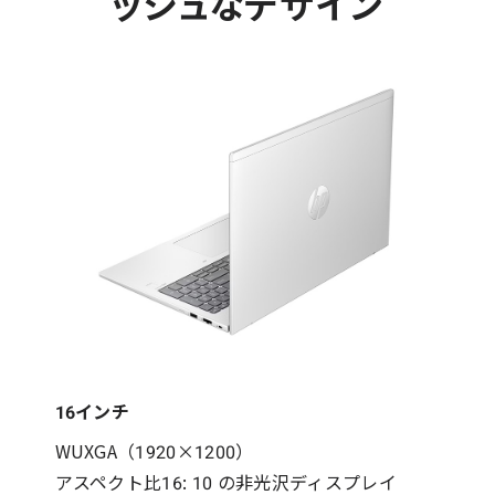
ッシュなデザイン
16インチ
WUXGA（1920×1200）
アスペクト比16: 10 の非光沢ディスプレイ