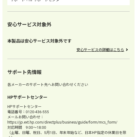
安心サービス対象外
本製品は安心サービス対象外です
安心サービスの詳細はこちら
サポート先情報
各メーカーのサポート先へお問い合わせください
HPサポートセンター
HPサポートセンター
電話番号：0120-436-555
メールお問い合わせ：
https://jp.ext.hp.com/directplus/business/guide/form/mcs_form/
対応時間 9:00～18:00
（土曜、日曜、祝日、5月1日、年末年始など、日本HP指定の休業日を除