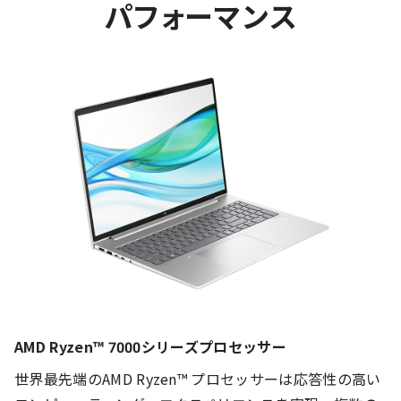
パフォーマンス
AMD Ryzen™ 7000シリーズプロセッサー
世界最先端のAMD Ryzen™ プロセッサーは応答性の高い