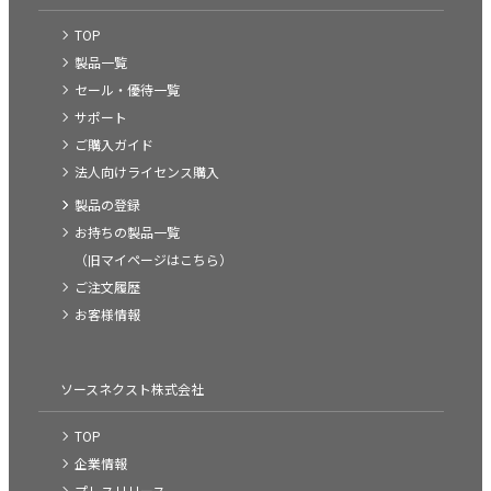
TOP
製品一覧
セール・優待一覧
サポート
ご購入ガイド
法人向けライセンス購入
製品の登録
お持ちの製品一覧
（旧マイページはこちら）
ご注文履歴
お客様情報
ソースネクスト株式会社
TOP
企業情報
プレスリリース