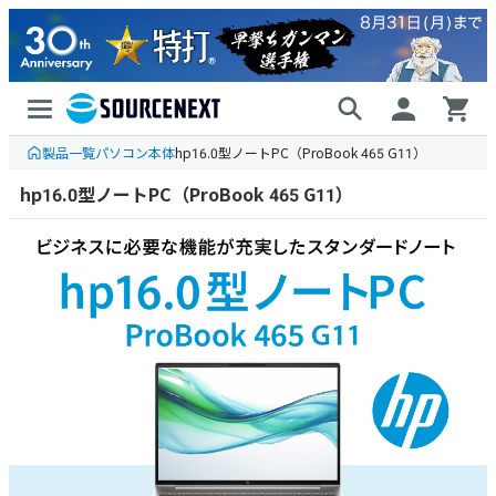
製品一覧
パソコン本体
hp16.0型ノートPC（ProBook 465 G11）
hp16.0型ノートPC（ProBook 465 G11）