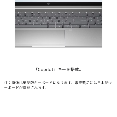
「Copilot」キーを搭載。
注：画像は英語版キーボードになります。販売製品には日本語キ
ーボードが搭載されます。