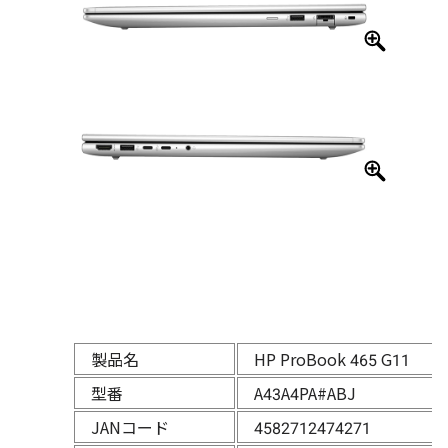
製品名
HP ProBook 465 G11
型番
A43A4PA#ABJ
JANコード
4582712474271