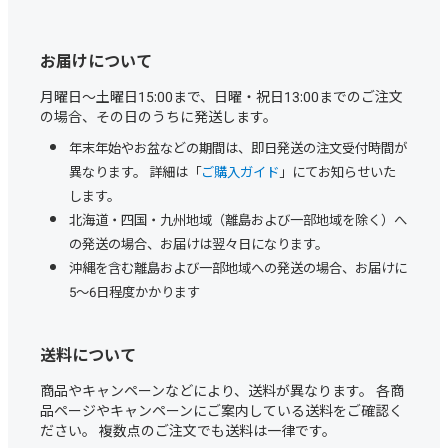
お届けについて
月曜日～土曜日15:00まで、日曜・祝日13:00までのご注文
の場合、その日のうちに発送します。
年末年始やお盆などの期間は、即日発送の注文受付時間が
異なります。 詳細は「
ご購入ガイド
」にてお知らせいた
します。
北海道・四国・九州地域（離島および一部地域を除く）へ
の発送の場合、お届けは翌々日になります。
沖縄を含む離島および一部地域への発送の場合、お届けに
5～6日程度かかります
送料について
商品やキャンペーンなどにより、送料が異なります。 各商
品ページやキャンペーンにご案内している送料をご確認く
ださい。 複数点のご注文でも送料は一律です。