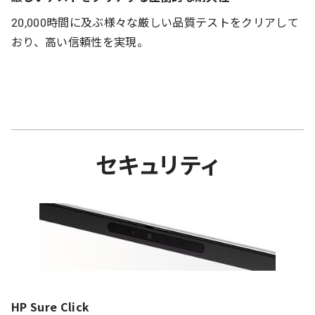
20,000時間に及ぶ様々な厳しい品質テストをクリアして
おり、高い信頼性を実現。
セキュリティ
HP Sure Click