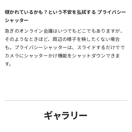
覗かれているかも？という不安を払拭する プライバシー
シャッター
急ぎのオンライン会議はいつでもどこでもありますが、
そのようなときほど、周辺の様子を映したくない場合
も。プライバシーシャッターは、スライドするだけでで
カメラにシャッターかけ機能をシャットダウンできま
す。
ギャラリー