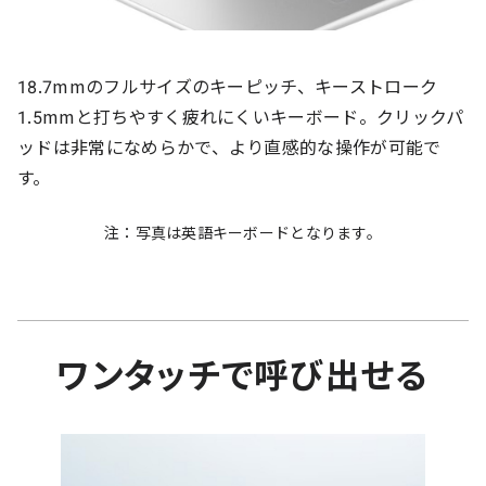
18.7mmのフルサイズのキーピッチ、キーストローク
1.5mmと打ちやすく疲れにくいキーボード。クリックパ
ッドは非常になめらかで、より直感的な操作が可能で
す。
注：写真は英語キーボードとなります。
ワンタッチで呼び出せる