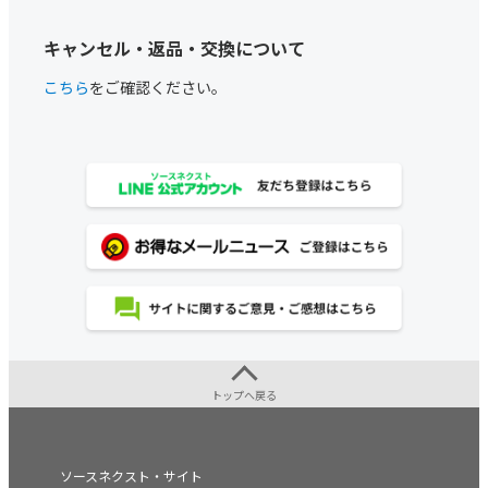
キャンセル・返品・交換について
こちら
をご確認ください。
トップへ戻る
ソースネクスト・サイト