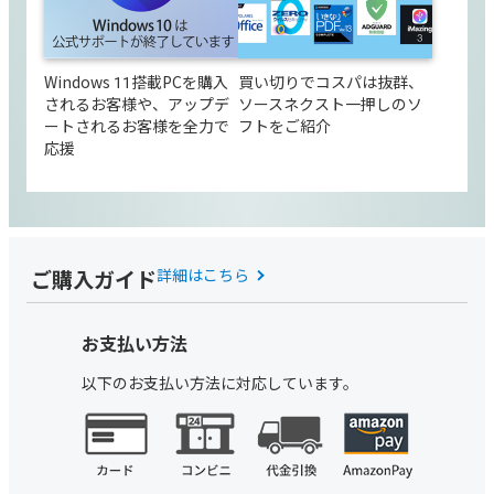
Windows 11搭載PCを購入
買い切りでコスパは抜群、
されるお客様や、アップデ
ソースネクスト一押しのソ
ートされるお客様を全力で
フトをご紹介
応援
ご購入ガイド
詳細はこちら
お支払い方法
以下のお支払い方法に対応しています。