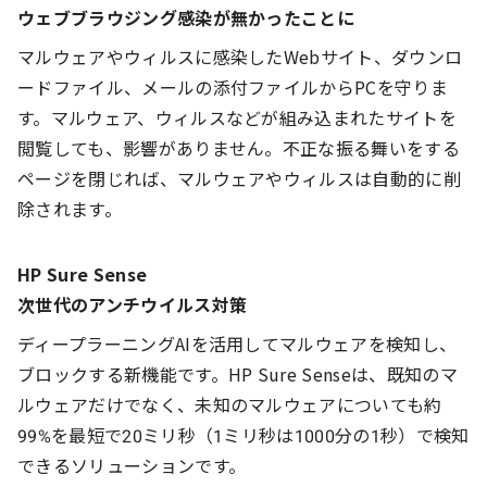
ウェブブラウジング感染が無かったことに
マルウェアやウィルスに感染したWebサイト、ダウンロ
ードファイル、メールの添付ファイルからPCを守りま
す。マルウェア、ウィルスなどが組み込まれたサイトを
閲覧しても、影響がありません。不正な振る舞いをする
ページを閉じれば、マルウェアやウィルスは自動的に削
除されます。
HP Sure Sense
次世代のアンチウイルス対策
ディープラーニングAIを活用してマルウェアを検知し、
ブロックする新機能です。HP Sure Senseは、既知のマ
ルウェアだけでなく、未知のマルウェアについても約
99%を最短で20ミリ秒（1ミリ秒は1000分の1秒）で検知
できるソリューションです。