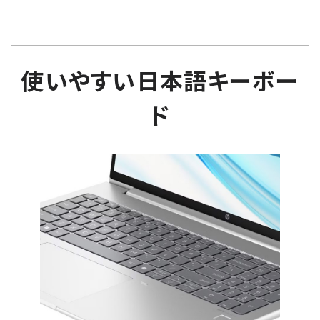
使いやすい日本語キーボー
ド