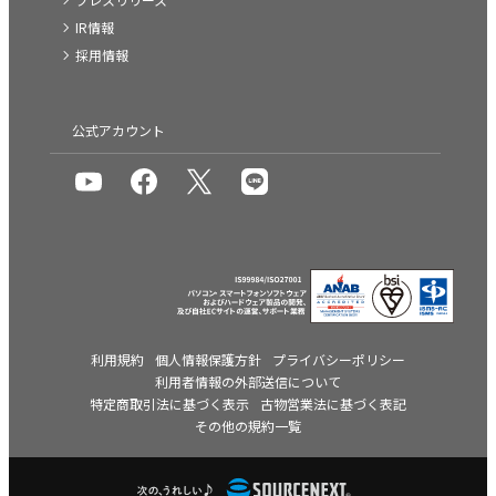
IR情報
採用情報
公式アカウント
利用規約
個人情報保護方針
プライバシーポリシー
利用者情報の外部送信について
特定商取引法に基づく表示
古物営業法に基づく表記
その他の規約一覧