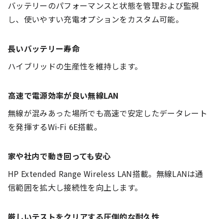
バッテリーのパフォーマンスと状態を管理および監視
し、使いやすい充電オプションをカスタム可能。
長いバッテリー寿命
ハイブリッドの生産性を維持します。
高速で電源効率が良い無線LAN
無線が混みあった場所でも高速で安定したデータレート
を発揮するWi-Fi 6E搭載。
家や社内で動き回っても安心
HP Extended Range Wireless LAN搭載。無線LANは通
信範囲を拡大し接続性を向上します。
厳しいテストをクリアする圧倒的な耐久性