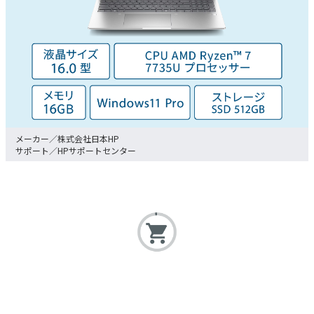
株式会社日本HP
HPサポートセンター