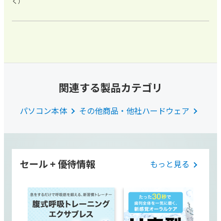
く）
関連する製品カテゴリ
パソコン本体
その他商品・他社ハードウェア
セール + 優待情報
もっと見る