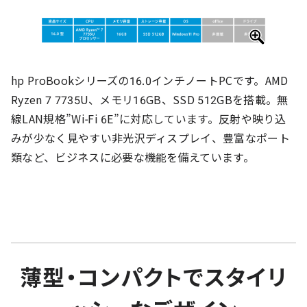
hp ProBookシリーズの16.0インチノートPCです。AMD
Ryzen 7 7735U、メモリ16GB、SSD 512GBを搭載。無
線LAN規格”Wi-Fi 6E”に対応しています。反射や映り込
みが少なく見やすい非光沢ディスプレイ、豊富なポート
類など、ビジネスに必要な機能を備えています。
薄型・コンパクトでスタイリ