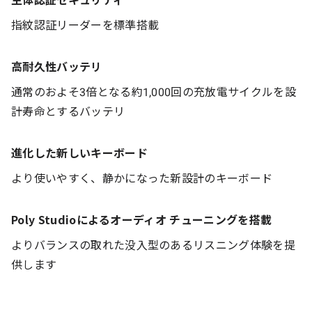
指紋認証リーダーを標準搭載
高耐久性バッテリ
通常のおよそ3倍となる約1,000回の充放電サイクルを設
計寿命とするバッテリ
進化した新しいキーボード
より使いやすく、静かになった新設計のキーボード
Poly Studioによるオーディオ チューニングを搭載
よりバランスの取れた没入型のあるリスニング体験を提
供します