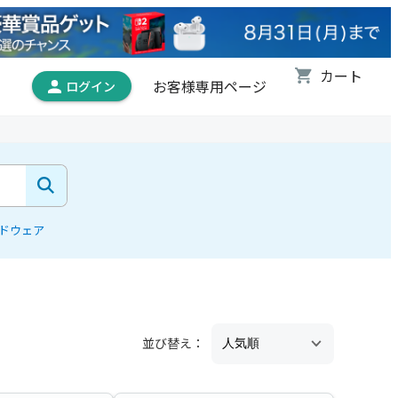
お客様専用ページ
ドウェア
並び替え