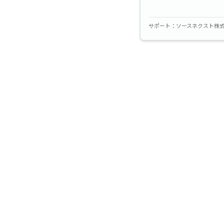
サポート
ソースネクスト株