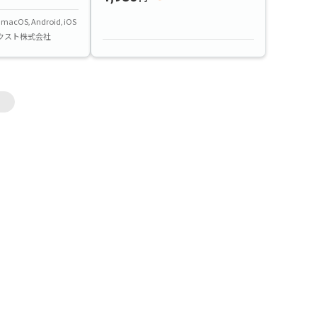
macOS
Android
iOS
クスト株式会社