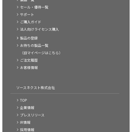
セール・優待一覧
サポート
ご購入ガイド
法人向けライセンス購入
製品の登録
お持ちの製品一覧
（旧マイページはこちら）
ご注文履歴
お客様情報
ソースネクスト株式会社
TOP
企業情報
プレスリリース
IR情報
採用情報