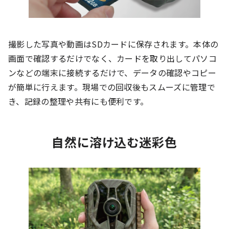
撮影した写真や動画はSDカードに保存されます。本体の
画面で確認するだけでなく、カードを取り出してパソコ
ンなどの端末に接続するだけで、データの確認やコピー
が簡単に行えます。現場での回収後もスムーズに管理で
き、記録の整理や共有にも便利です。
自然に溶け込む迷彩色