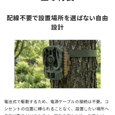
配線不要で設置場所を選ばない自由
設計
電池式で駆動するため、電源ケーブルの接続は不要。コ
ンセントの位置に縛られることなく、設置したい場所へ