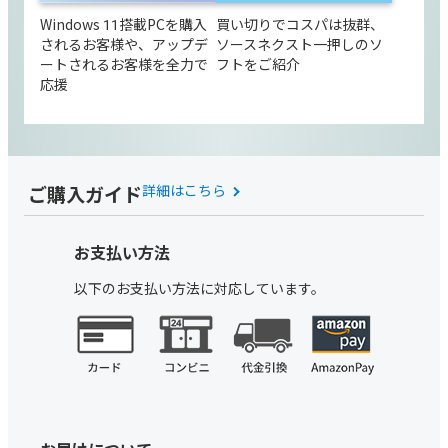
Windows 11搭載PCを購入
買い切りでコスパは抜群、
されるお客様や、アップデ
ソースネクスト一押しのソ
ートされるお客様を全力で
フトをご紹介
応援
ご購入ガイド
詳細はこちら
お支払い方法
以下のお支払い方法に対応しています。