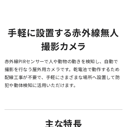
手軽に設置する赤外線無人
撮影カメラ
赤外線PIRセンサーで人や動物の動きを検知し、自動で
撮影を行なう屋外用カメラです。乾電池で動作するため
配線工事が不要で、手軽にさまざまな場所へ設置して防
犯や動体検知に活用いただけます。
主な特長