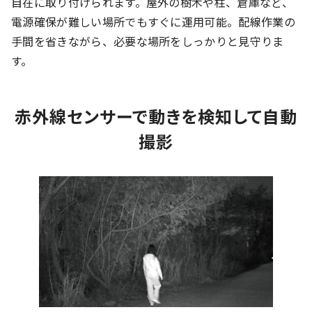
自在に取り付けられます。屋外の樹木や柱、倉庫など、
電源確保が難しい場所でもすぐに運用可能。配線作業の
手間を省きながら、必要な場所をしっかりと見守りま
す。
赤外線センサーで動きを検知して自動
撮影