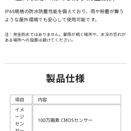
IP65規格の防水防塵性能を備えており、雨や粉塵が舞う
ような屋外環境でも安心して使用可能です。
注：完全防水ではありません。豪雨が続く場所や、水没の恐れが
ある場所への設置は避けてください。
製品仕様
項目
内容
イメ
ージ
100万画素 CMOSセンサー
セン
サー