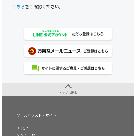
こちら
をご確認ください。
トップへ戻る
ソースネクスト・サイト
TOP
製品一覧