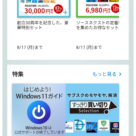
創立30周年を記念した、豪
ソースネクストの定番製品
華特別セット
を集めたお得なセット
8/17 (月)まで
8/17 (月)まで
特集
もっと見る