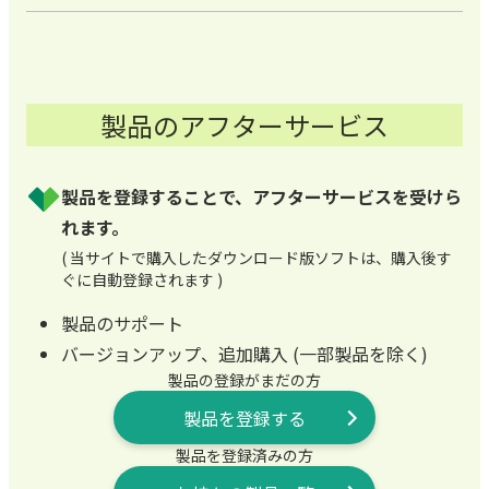
製品のアフターサービス
製品を登録することで、アフターサービスを受けら
れます。
( 当サイトで購入したダウンロード版ソフトは、購入後す
ぐに自動登録されます )
製品のサポート
バージョンアップ、追加購入 (一部製品を除く)
製品の登録がまだの方
製品を登録する
製品を登録済みの方