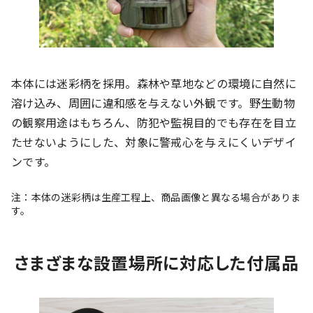
本体には迷彩柄を採用。森林や草地などの環境に自然に
溶け込み、周囲に違和感を与えない外観です。野生動物
の観察用途はもちろん、防犯や監視目的でも存在を目立
たせないようにした、対象に警戒心を与えにくいデザイ
ンです。
注：本体の迷彩柄は生産工程上、商品画像と異なる場合がありま
す。
さまざまな設置場所に対応した付属品