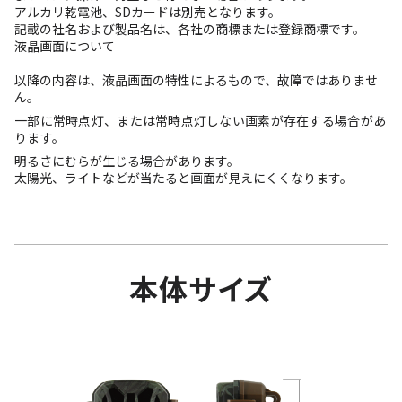
アルカリ乾電池、SDカードは別売となります。
記載の社名および製品名は、各社の商標または登録商標です。
液晶画面について
以降の内容は、液晶画面の特性によるもので、故障ではありませ
ん。
一部に常時点灯、または常時点灯しない画素が存在する場合があ
ります。
明るさにむらが生じる場合があります。
太陽光、ライトなどが当たると画面が見えにくくなります。
本体サイズ