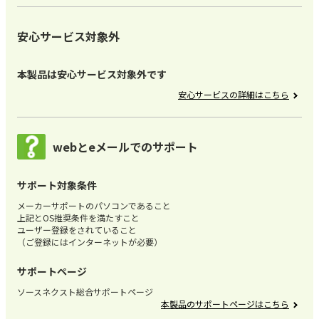
安心サービス対象外
本製品は安心サービス対象外です
安心サービスの詳細はこちら
webとeメールでのサポート
サポート対象条件
メーカーサポートのパソコンであること
上記とOS推奨条件を満たすこと
ユーザー登録をされていること
（ご登録にはインターネットが必要）
サポートページ
ソースネクスト総合サポートページ
本製品のサポートページはこちら