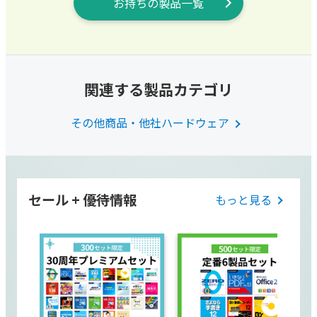
お持ちの製品一覧
関連する製品カテゴリ
その他商品・他社ハードウェア
セール + 優待情報
もっと見る