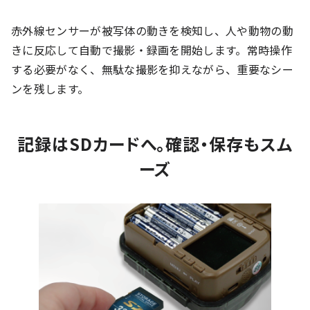
赤外線センサーが被写体の動きを検知し、人や動物の動
きに反応して自動で撮影・録画を開始します。常時操作
する必要がなく、無駄な撮影を抑えながら、重要なシー
ンを残します。
記録はSDカードへ。確認・保存もスム
ーズ