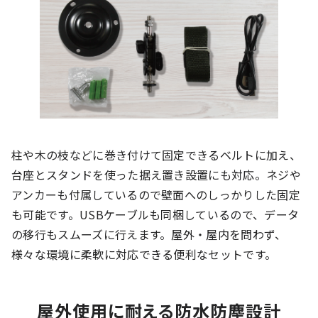
柱や木の枝などに巻き付けて固定できるベルトに加え、
台座とスタンドを使った据え置き設置にも対応。ネジや
アンカーも付属しているので壁面へのしっかりした固定
も可能です。USBケーブルも同梱しているので、データ
の移行もスムーズに行えます。屋外・屋内を問わず、
様々な環境に柔軟に対応できる便利なセットです。
屋外使用に耐える防水防塵設計