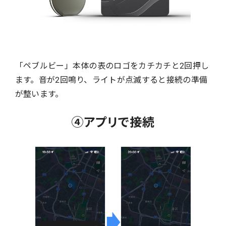
「ペブルビー」本体の表のロゴをカチカチと2回押し
ます。音が2回鳴り、ライトが点滅すると接続の準備
が整います。
④アプリで接続