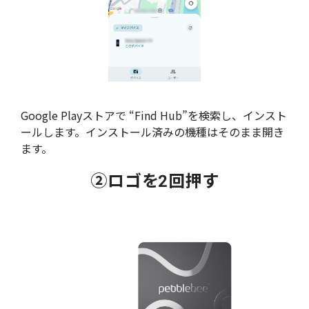
Google Playストアで “Find Hub”を検索し、インスト
ールします。インストール済みの機種はそのまま開き
ます。
②ロゴを2回押す