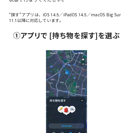
“探す”アプリは、iOS 14.5／iPadOS 14.5／macOS Big Sur
11.1以降に対応しています。
①アプリで [持ち物を探す]を選ぶ