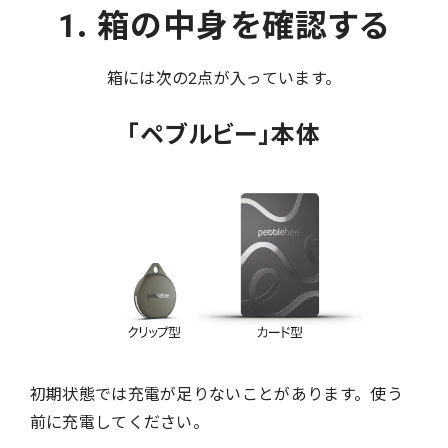
1. 箱の中身を確認する
箱には次の2点が入っています。
「ペブルビー」本体
初期状態では充電が足りないことがあります。使う
前に充電してください。