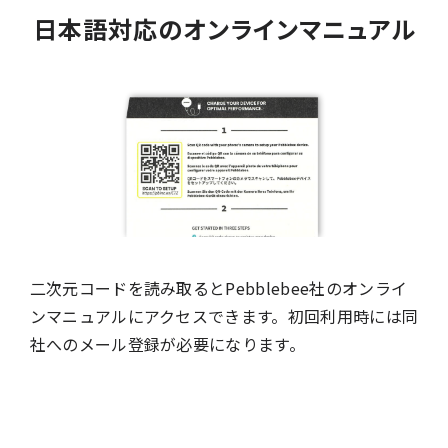
日本語対応のオンラインマニュアル
二次元コードを読み取るとPebblebee社のオンライ
ンマニュアルにアクセスできます。初回利用時には同
社へのメール登録が必要になります。