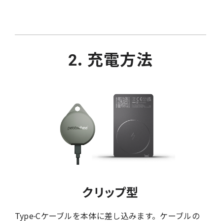
2. 充電方法
クリップ型
Type-Cケーブルを本体に差し込みます。ケーブルの