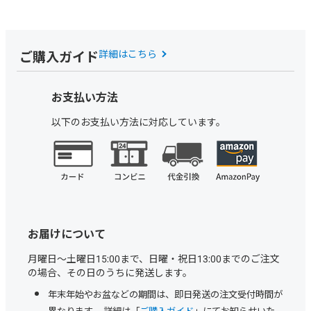
ご購入ガイド
詳細はこちら
お支払い方法
以下のお支払い方法に対応しています。
お届けについて
月曜日～土曜日15:00まで、日曜・祝日13:00までのご注文
の場合、その日のうちに発送します。
年末年始やお盆などの期間は、即日発送の注文受付時間が
異なります。 詳細は「
ご購入ガイド
」にてお知らせいた