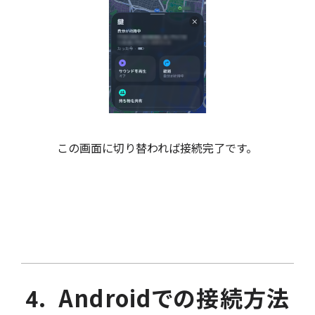
この画面に切り替われば接続完了です。
4. Androidでの接続方法