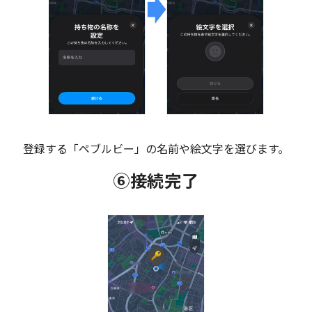
登録する「ペブルビー」の名前や絵文字を選びます。
⑥接続完了