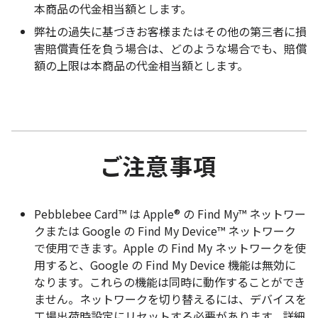
本商品の代金相当額とします。
弊社の過失に基づきお客様またはその他の第三者に損
害賠償責任を負う場合は、どのような場合でも、賠償
額の上限は本商品の代金相当額とします。
ご注意事項
Pebblebee Card™ は Apple® の Find My™ ネットワー
クまたは Google の Find My Device™ ネットワーク
で使用できます。Apple の Find My ネットワークを使
用すると、Google の Find My Device 機能は無効に
なります。これらの機能は同時に動作することができ
ません。ネットワークを切り替えるには、デバイスを
工場出荷時設定にリセットする必要があります。詳細