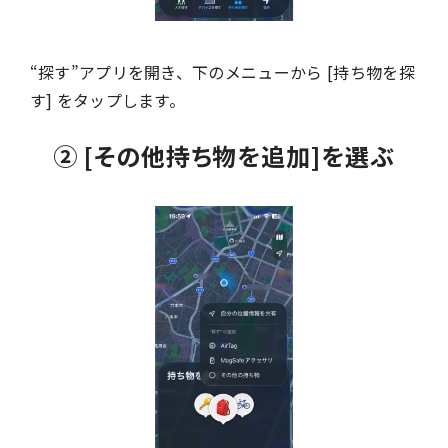
“探す”アプリを開き、下のメニューから [持ち物を探
す] をタップします。
② [その他持ち物を追加]を選ぶ