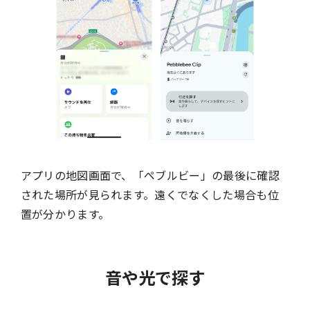
アプリの地図画面で、「ペブルビー」の最後に確認
された場所が見られます。遠くでなくした場合も位
置が分かります。
音や光で探す