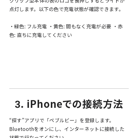
クリップ型本体の表のロゴを長押しするとライトが
点灯します。以下の色で充電状態が確認できます。
・緑色: フル充電 ・黄色: 間もなく充電が必要 ・赤
色: 直ちに充電してください
3. iPhoneでの接続方法
“探す”アプリで「ペブルビー」を登録します。
Bluetoothをオンにし、インターネットに接続した
状態で行なってください。