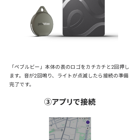
「ペブルビー」本体の表のロゴをカチカチと2回押し
ます。音が2回鳴り、ライトが点滅したら接続の準備
完了です。
③アプリで接続