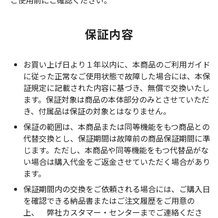
保証内容
お買い上げ日より１年以内に、本商品のご利用ガイド
に従った正常なご使用状態で故障した場合には、本保
証規定に記載された内容に基づき、無償で交換いたし
ます。保証対象は商品の本体部分のみとさせていただ
き、付属品は保証の対象とはなりません。
保証の範囲は、本商品または同等機能をもつ商品との
代替交換とし、保証期間は故障前の商品保証期間に準
じます。ただし、本商品や同等機能をもつ代替品がな
い場合は購入代金をご返金させていただく場合があり
ます。
保証期間内の交換をご依頼される場合には、ご購入日
を確認できる納品書またはご注文履歴をご用意の
上、 弊社カスタマー・センターまでご連絡くださ