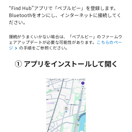
“Find Hub”アプリで「ペブルビー」を登録します。
Bluetoothをオンにし、インターネットに接続してく
ださい。
接続がうまくいかない場合は、「ぺブルビー」のファームウ
ェアアップデートが必要な可能性があります。
こちらのペー
ジ
の手順をご参照ください。
① アプリをインストールして開く