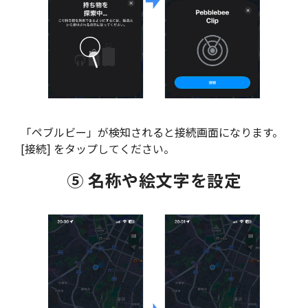
「ペブルビー」が検知されると接続画面になります。
[接続] をタップしてください。
⑤ 名称や絵文字を設定