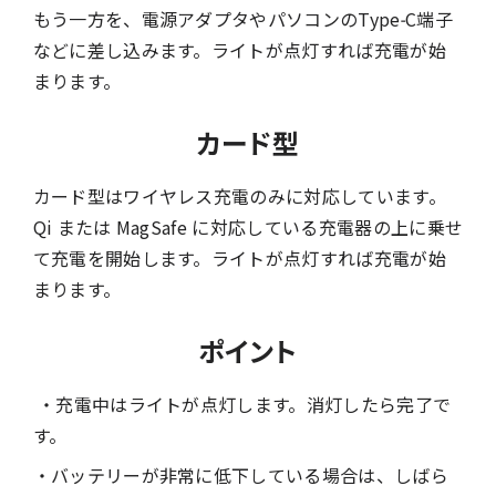
もう一方を、電源アダプタやパソコンのType-C端子
などに差し込みます。ライトが点灯すれば充電が始
まります。
カード型
カード型はワイヤレス充電のみに対応しています。
Qi または MagSafe に対応している充電器の上に乗せ
て充電を開始します。ライトが点灯すれば充電が始
まります。
ポイント
・充電中はライトが点灯します。消灯したら完了で
す。
・バッテリーが非常に低下している場合は、しばら