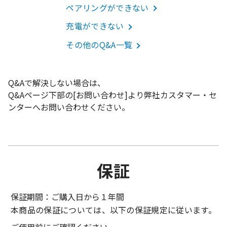
ペアリングができない
充電ができない
その他のQ&A一覧
Q&Aで解決しない場合は、
Q&Aページ下部の[お問い合わせ]より弊社カスタマー・セ
ンターへお問い合わせください。
保証
保証期間：ご購入日から１年間
本商品の保証については、以下の保証規定に従います。
ご使用前にご確認ください。