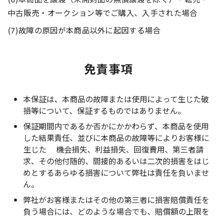
中古販売・オークション等でご購入、入手された場合
(7)故障の原因が本商品以外に起因する場合
免責事項
本保証は、本商品の故障または使用によって生じた破
損等について、保証するものではありません。
保証期間内であるか否かにかかわらず、本商品を使用
した結果責任、並びに本商品の故障等によりお客様に
生じた 機会損失、利益損失、回復費用、第三者請
求、その他付随的、間接的あるいは二次的損害をはじ
めとするあらゆる損害について弊社は責任を負いませ
ん。
弊社がお客様またはその他の第三者に損害賠償責任を
負う場合には、どのような場合でも、賠償額の上限を