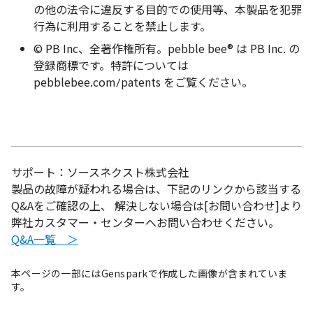
の他の法令に違反する目的での使用等、本製品を犯罪
行為に利用することを禁止します。
© PB Inc、全著作権所有。pebble bee® は PB Inc. の
登録商標です。特許については
pebblebee.com/patents をご覧ください。
サポート：ソースネクスト株式会社
製品の故障が疑われる場合は、下記のリンクから該当する
Q&Aをご確認の上、 解決しない場合は[お問い合わせ]より
弊社カスタマー・センターへお問い合わせください。
Q&A一覧 ＞
本ページの一部にはGensparkで作成した画像が含まれていま
す。