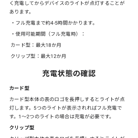
く充電してからデバイスのライトが点灯することが
あります。
・フル充電まで約4-5時間かかります。
・使用可能期間（フル充電時）：
カード型：最大18か月
クリップ型：最大12か月
充電状態の確認
カード型
カード型本体の表のロゴを長押しするとライトが点
灯します。5つのライトが表示されればフル充電で
す。1～2つのライトの場合は充電が必要です。
クリップ型