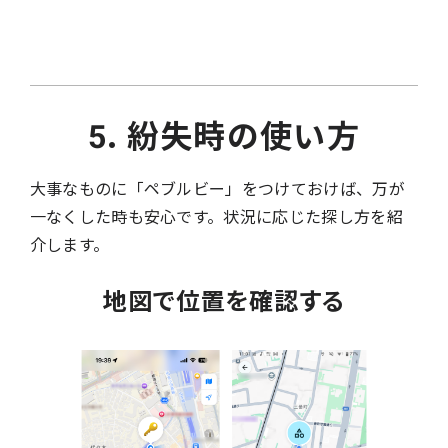
5. 紛失時の使い方
大事なものに「ペブルビー」をつけておけば、万が
一なくした時も安心です。状況に応じた探し方を紹
介します。
地図で位置を確認する