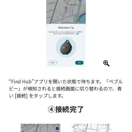
“Find Hub”アプリを開いた状態で待ちます。「ペブル
ビー」が検知されると接続画面に切り替わるので、青
い [接続] をタップします。
④接続完了