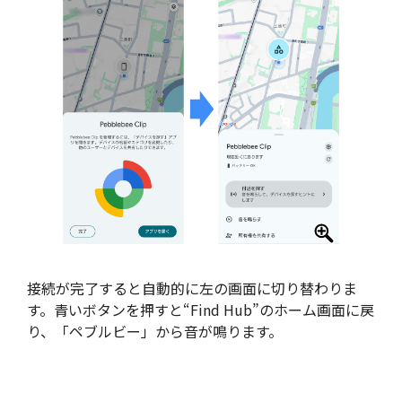
接続が完了すると自動的に左の画面に切り替わりま
す。青いボタンを押すと“Find Hub”のホーム画面に戻
り、「ペブルビー」から音が鳴ります。