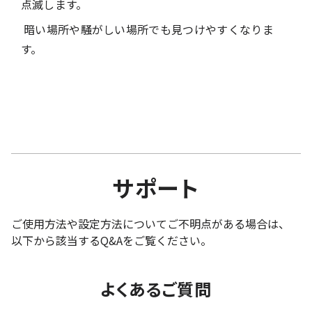
点滅します。
暗い場所や騒がしい場所でも見つけやすくなりま
す。
サポート
ご使用方法や設定方法についてご不明点がある場合は、
以下から該当するQ&Aをご覧ください。
よくあるご質問