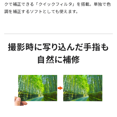
クで補正できる「クイックフィルタ」を搭載。単独で色
調を補正するソフトとしても使えます。
撮影時に写り込んだ手指も
自然に補修