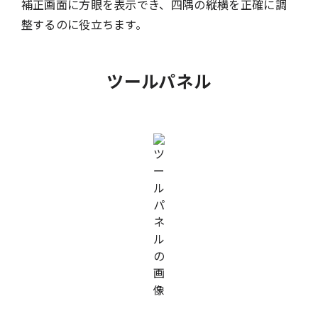
補正画面に方眼を表示でき、四隅の縦横を正確に調
整するのに役立ちます。
ツールパネル