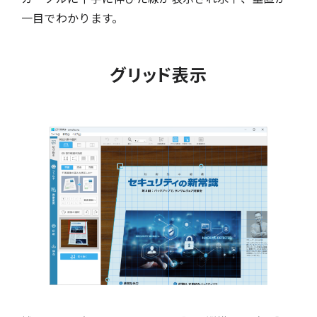
一目でわかります。
グリッド表示