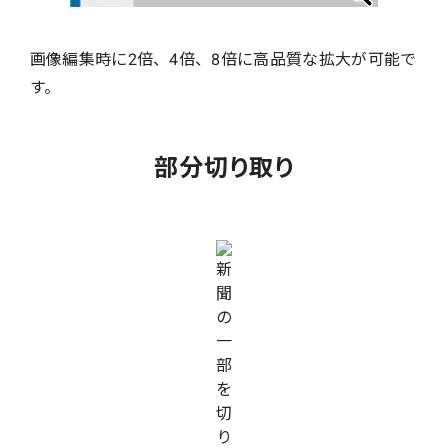
画像編集時に2倍、4倍、8倍に高品質な拡大が可能で
す。
部分切り取り