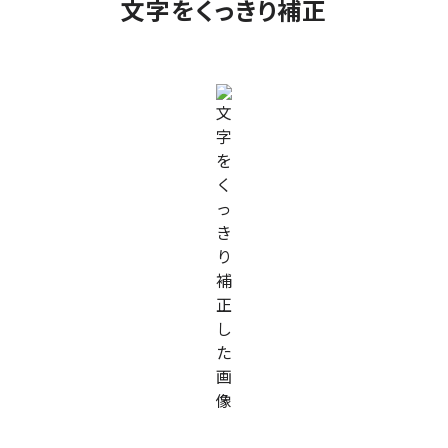
文字をくっきり補正