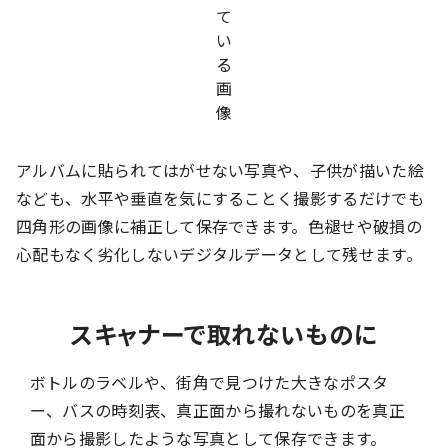
アルバムに貼られてはがせない写真や、子供が描いた絵
なども、水平や垂直を気にすることく撮影するだけでも
四角形の画像に補正して保存できます。色褪せや破損の
心配もなく劣化しないデジタルデータとして残せます。
スキャナーで取れないものに
ボトルのラベルや、街角で見つけた大きなポスタ
ー、バスの時刻表、真正面から撮れないものを真正
面から撮影したような写真として保存できます。