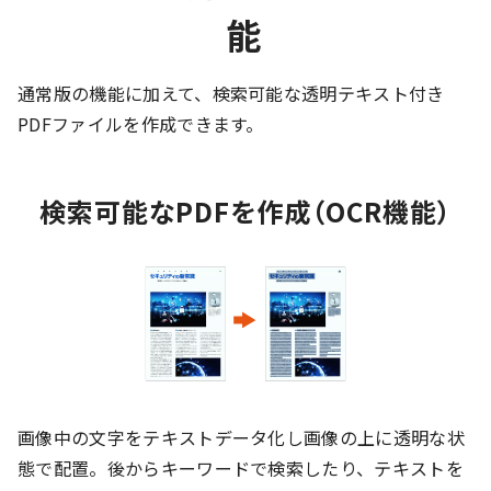
能
通常版の機能に加えて、検索可能な透明テキスト付き
PDFファイルを作成できます。
検索可能なPDFを作成（OCR機能）
画像中の文字をテキストデータ化し画像の上に透明な状
態で配置。後からキーワードで検索したり、テキストを