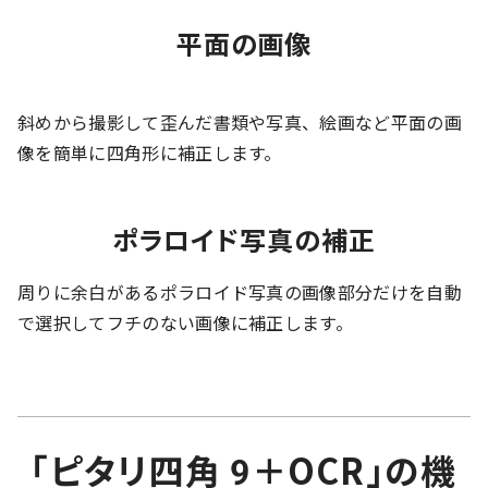
平面の画像
斜めから撮影して歪んだ書類や写真、絵画など平面の画
像を簡単に四角形に補正します。
ポラロイド写真の補正
周りに余白があるポラロイド写真の画像部分だけを自動
で選択してフチのない画像に補正します。
「ピタリ四角 9＋OCR」の機