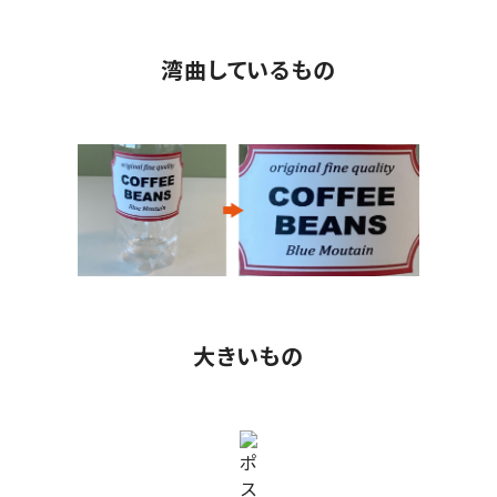
湾曲しているもの
大きいもの