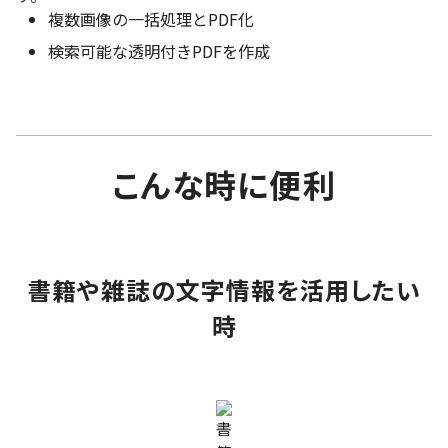
複数画像の一括処理とPDF化
検索可能な透明付きPDFを作成
こんな時に便利
書籍や雑誌の文字情報を活用したい
時