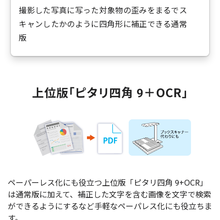
撮影した写真に写った対象物の歪みをまるでス
キャンしたかのように四角形に補正できる通常
版
上位版「ピタリ四角 9＋OCR」
ペーパーレス化にも役立つ上位版「ピタリ四角 9+OCR」
は通常版に加えて、補正した文字を含む画像を文字で検索
ができるようにするなど手軽なペーパレス化にも役立ちま
す。