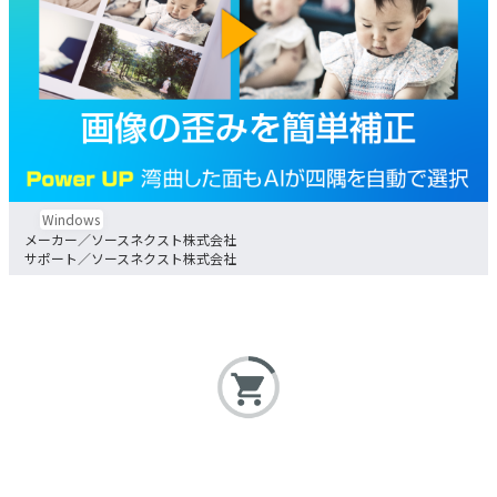
Windows
ソースネクスト株式会社
ソースネクスト株式会社