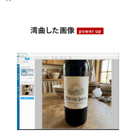
湾曲した画像