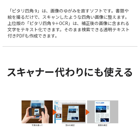
「ピタリ四角 9」は、画像のゆがみを直すソフトです。書類や
絵を撮るだけで、スキャンしたような四角い画像に整えます。
上位版の「ピタリ四角 9＋OCR」は、補正後の画像に含まれる
文字をテキスト化できます。そのまま検索できる透明テキスト
付きPDFも作成できます。
スキャナー代わりにも使える