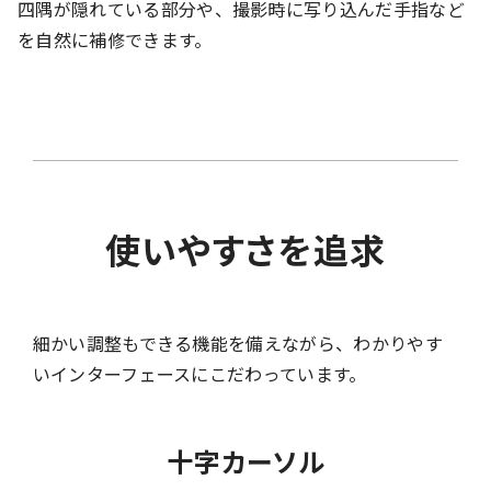
四隅が隠れている部分や、撮影時に写り込んだ手指など
を自然に補修できます。
使いやすさを追求
細かい調整もできる機能を備えながら、わかりやす
いインターフェースにこだわっています。
十字カーソル