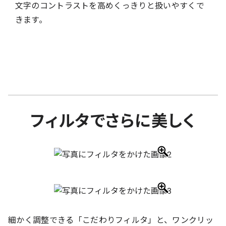
文字のコントラストを高めくっきりと扱いやすくで
きます。
フィルタでさらに美しく
細かく調整できる「こだわりフィルタ」と、ワンクリッ