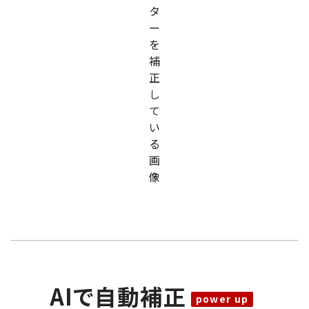
AIで自動補正