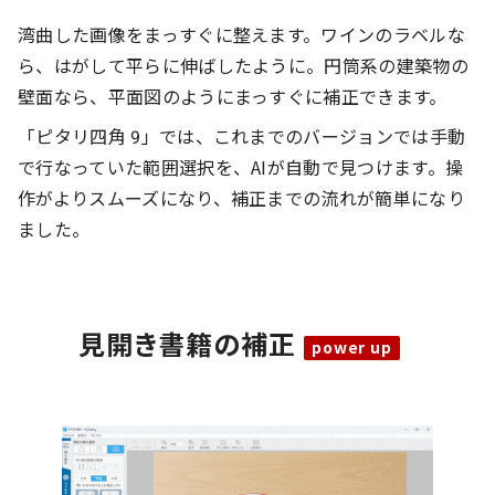
湾曲した画像をまっすぐに整えます。ワインのラベルな
ら、はがして平らに伸ばしたように。円筒系の建築物の
壁面なら、平面図のようにまっすぐに補正できます。
「ピタリ四角 9」では、これまでのバージョンでは手動
で行なっていた範囲選択を、AIが自動で見つけます。操
作がよりスムーズになり、補正までの流れが簡単になり
ました。
見開き書籍の補正