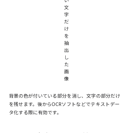
背景の色が付いている部分を消し、文字の部分だけ
を残せます。後からOCRソフトなどでテキストデー
タ化する際に有効です。