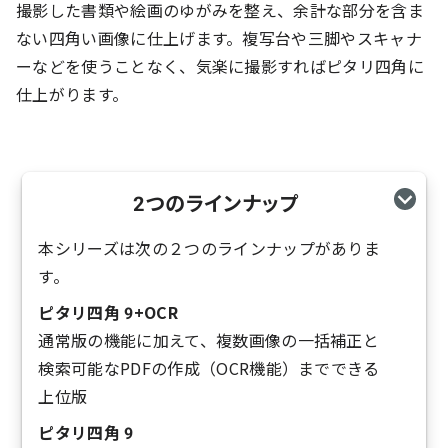
撮影した書類や絵画のゆがみを整え、余計な部分を含ま
ない四角い画像に仕上げます。複写台や三脚やスキャナ
ーなどを使うことなく、気楽に撮影すればピタリ四角に
仕上がります。
2つのラインナップ
本シリーズは次の２つのラインナップがありま
す。
ピタリ四角 9+OCR
通常版の機能に加えて、複数画像の一括補正と
検索可能なPDFの作成（OCR機能）までできる
上位版
ピタリ四角 9