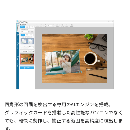
四角形の四隅を検出する専用のAIエンジンを搭載。
グラフィックカードを搭載した高性能なパソコンでなく
ても、軽快に動作し、補正する範囲を高精度に検出しま
す。