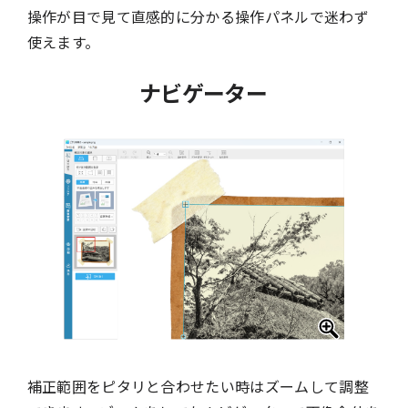
操作が目で見て直感的に分かる操作パネルで迷わず
使えます。
ナビゲーター
補正範囲をピタリと合わせたい時はズームして調整