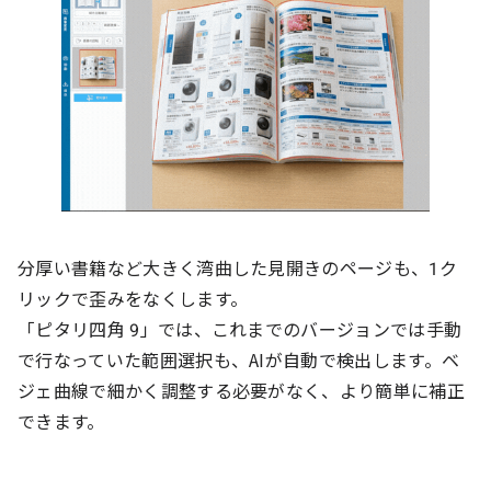
分厚い書籍など大きく湾曲した見開きのページも、1ク
リックで歪みをなくします。
「ピタリ四角 9」では、これまでのバージョンでは手動
で行なっていた範囲選択も、AIが自動で検出します。ベ
ジェ曲線で細かく調整する必要がなく、より簡単に補正
できます。