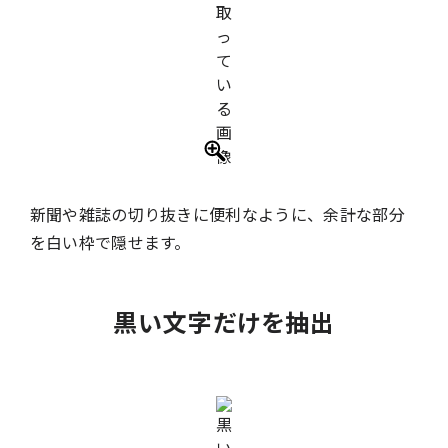
新聞や雑誌の切り抜きに便利なように、余計な部分
を白い枠で隠せます。
黒い文字だけを抽出