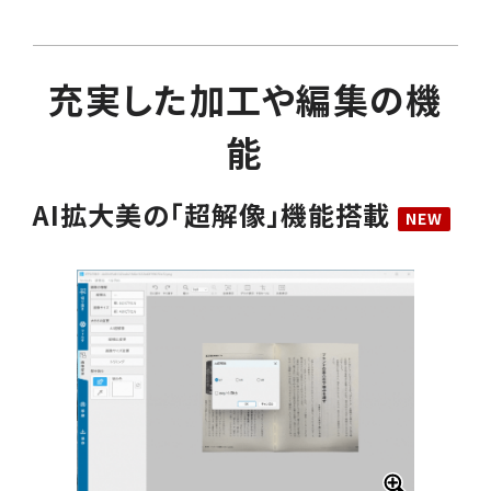
充実した加工や編集の機
能
AI拡大美の「超解像」機能搭載