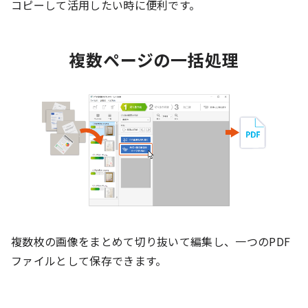
コピーして活用したい時に便利です。
複数ページの一括処理
複数枚の画像をまとめて切り抜いて編集し、一つのPDF
ファイルとして保存できます。