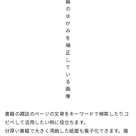
書籍の雑誌のページの文章をキーワードで検索したりコ
ピペして活用したい時に役立ちます。
分厚い書籍で大きく湾曲した紙面も電子化できます。複