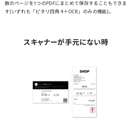
数のページを1つのPDFにまとめて保存することもできま
す(いずれも「ピタリ四角 9＋OCR」のみの機能)。
スキャナーが手元にない時