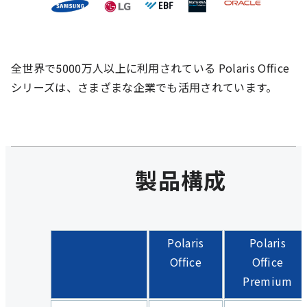
全世界で5000万人以上に利用されている Polaris Office
シリーズは、さまざまな企業でも活用されています。
製品構成
Polaris
Polaris
Office
Office
Premium