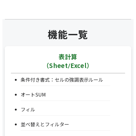
機能一覧
表計算
（Sheet/Excel）
条件付き書式：セルの強調表示ルール
オートSUM
フィル
並べ替えとフィルター