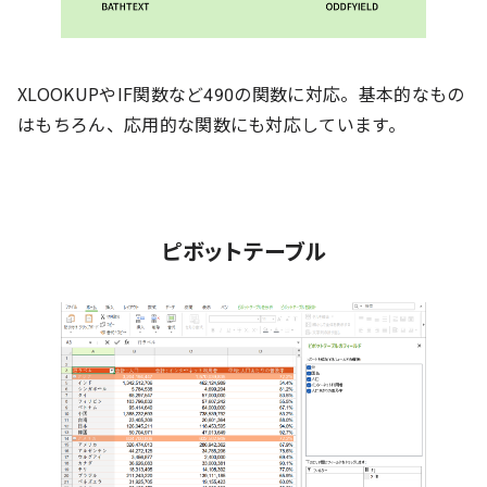
XLOOKUPやIF関数など490の関数に対応。基本的なもの
はもちろん、応用的な関数にも対応しています。
ピボットテーブル