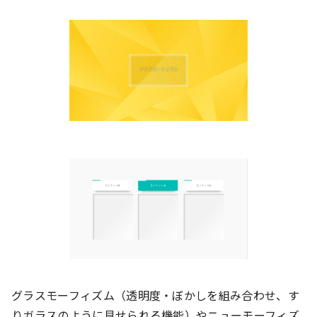
グラスモーフィズム（透明度・ぼかしを組み合わせ、す
りガラスのように見せられる機能）やニューモーフィズ