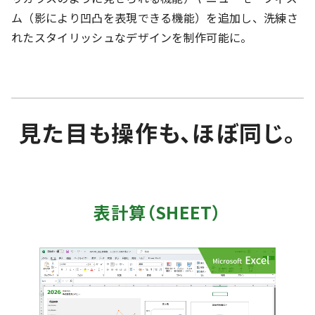
ム（影により凹凸を表現できる機能）を追加し、洗練さ
れたスタイリッシュなデザインを制作可能に。
見た目も操作も、ほぼ同じ。
表計算（SHEET）