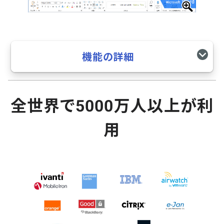
機能の詳細
全世界で5000万人以上が利
用