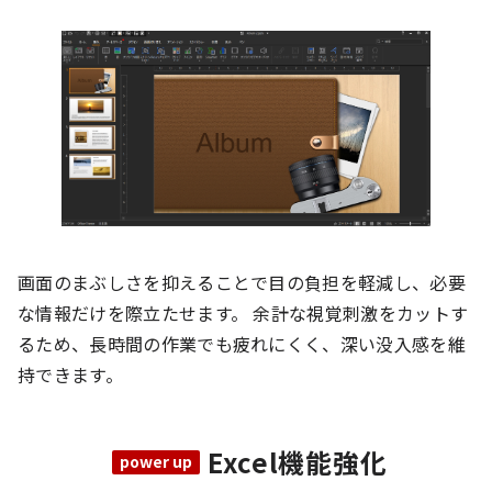
画面のまぶしさを抑えることで目の負担を軽減し、必要
な情報だけを際立たせます。 余計な視覚刺激をカットす
るため、長時間の作業でも疲れにくく、深い没入感を維
持できます。
Excel機能強化