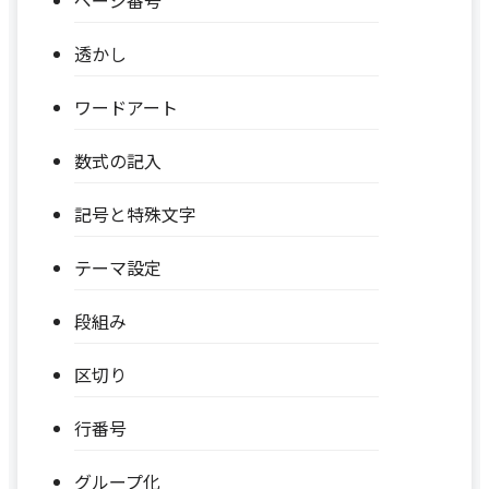
透かし
ワードアート
数式の記入
記号と特殊文字
テーマ設定
段組み
区切り
行番号
グループ化