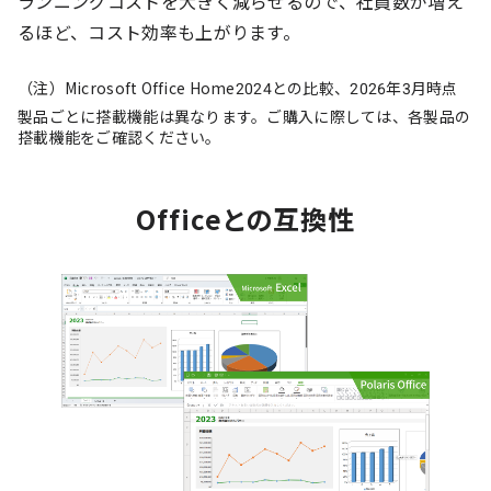
ランニングコストを大きく減らせるので、社員数が増え
るほど、コスト効率も上がります。
（注）Microsoft Office Home2024との比較、2026年3月時点
製品ごとに搭載機能は異なります。ご購入に際しては、各製品の
搭載機能をご確認ください。
Officeとの互換性