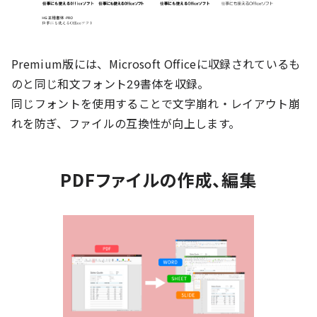
Premium版には、Microsoft Officeに収録されているも
のと同じ和文フォント29書体を収録。
同じフォントを使用することで文字崩れ・レイアウト崩
れを防ぎ、ファイルの互換性が向上します。
PDFファイルの作成、編集