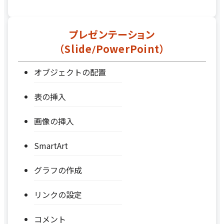
プレゼンテーション
（Slide/PowerPoint）
オブジェクトの配置
表の挿入
画像の挿入
SmartArt
グラフの作成
リンクの設定
コメント