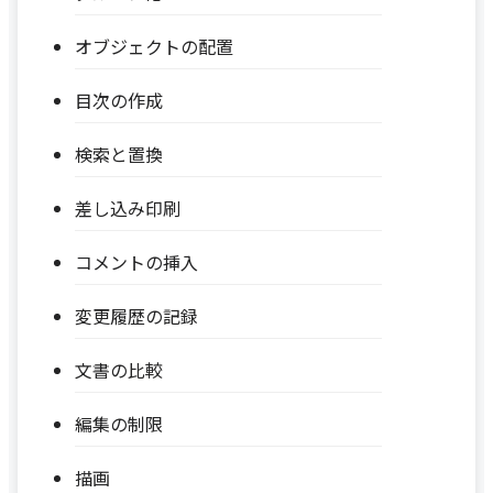
オブジェクトの配置
目次の作成
検索と置換
差し込み印刷
コメントの挿入
変更履歴の記録
文書の比較
編集の制限
描画