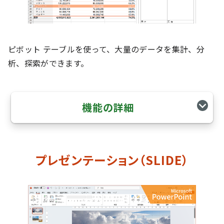
ピボット テーブルを使って、大量のデータを集計、分
析、探索ができます。
機能の詳細
プレゼンテーション（SLIDE）