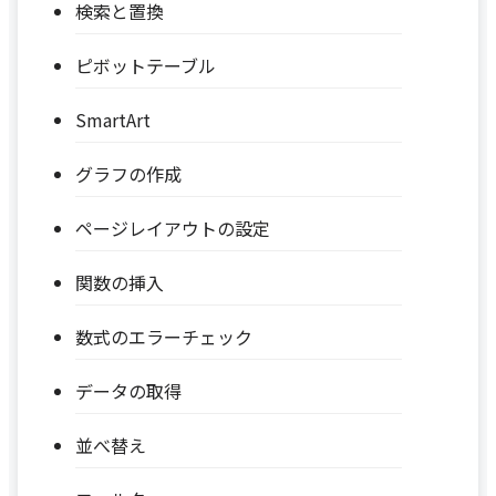
検索と置換
ピボットテーブル
SmartArt
グラフの作成
ページレイアウトの設定
関数の挿入
数式のエラーチェック
データの取得
並べ替え