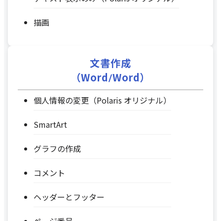
描画
文書作成
（Word/Word）
個人情報の変更（Polaris オリジナル）
SmartArt
グラフの作成
コメント
ヘッダーとフッター
ページ番号