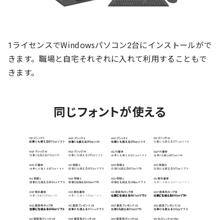
1ライセンスでWindowsパソコン2台にインストールがで
きます。職場と自宅それぞれに入れて利用することもで
きます。
同じフォントが使える