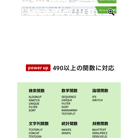
490以上の関数に対応