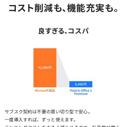
コスト削減も、機能充実も。
良すぎる、コスパ
サブスク契約は不要の買い切り型で安心。
一度導入すれば、ずっと使えます。