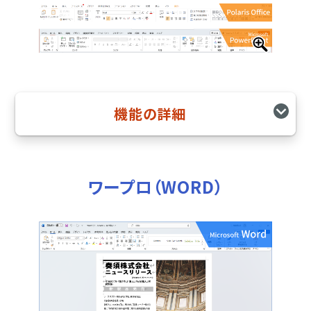
機能の詳細
ワープロ（WORD）