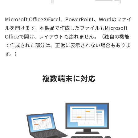
Microsoft OfficeのExcel、PowerPoint、Wordのファイ
ルを開けます。本製品で作成したファイルもMicrosoft
Officeで開け、レイアウトも崩れません。（独自の機能
で作成された部分は、正常に表示されない場合もありま
す。）
複数端末に対応