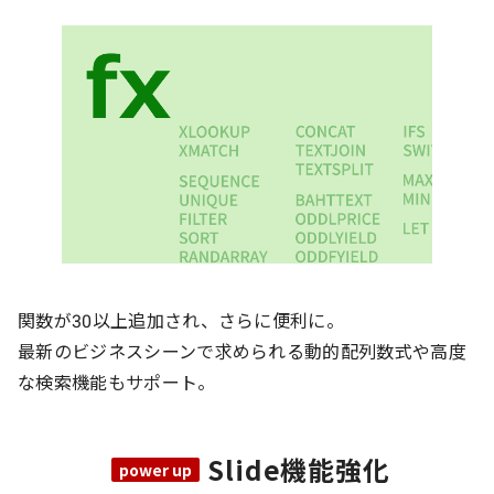
関数が30以上追加され、さらに便利に。
最新のビジネスシーンで求められる動的配列数式や高度
な検索機能もサポート。
Slide機能強化