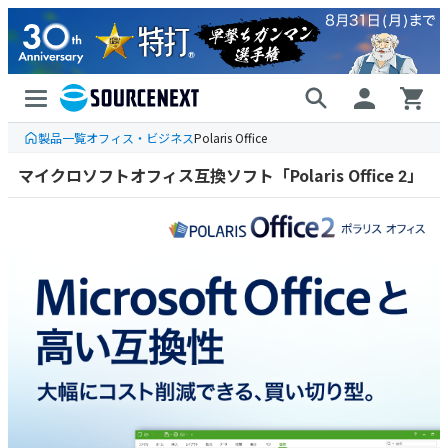
製品一覧
オフィス・ビジネス
Polaris Office
マイクロソフトオフィス互換ソフト「Polaris Office 2」