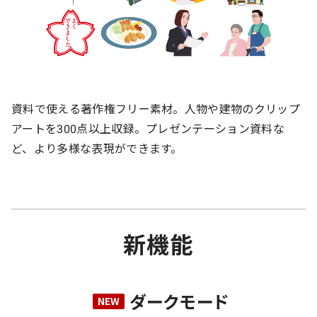
資料で使える著作権フリー素材。人物や建物のクリップ
アートを300点以上収録。プレゼンテーション資料な
ど、より多様な表現ができます。
新機能
ダークモード