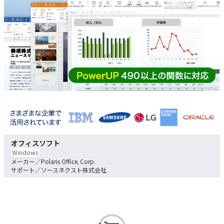
オフィスソフト
Windows
Polaris Office, Corp.
ソースネクスト株式会社