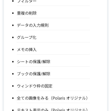
フィルター
重複の削除
データの入力規則
グループ化
メモの挿入
シートの保護/解除
ブックの保護/解除
ウィンドウ枠の固定
全ての画像をみる（Polaris オリジナル）
テキスト表示のみ（Polaris オリジナル）