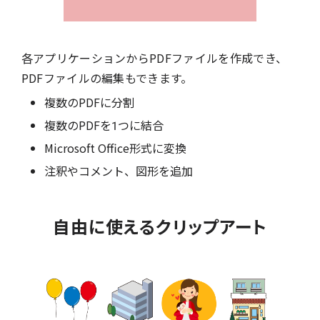
各アプリケーションからPDFファイルを作成でき、
PDFファイルの編集もできます。
複数のPDFに分割
複数のPDFを1つに結合
Microsoft Office形式に変換
注釈やコメント、図形を追加
自由に使えるクリップアート