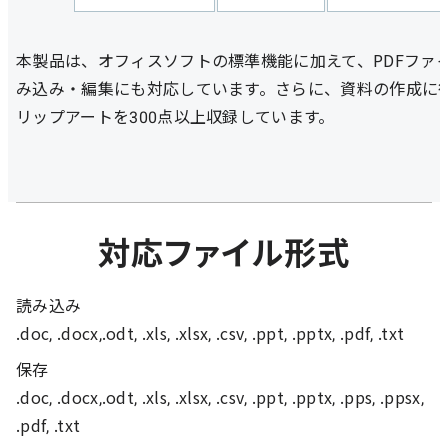
本製品は、オフィスソフトの標準機能に加えて、PDFファ
み込み・編集にも対応しています。さらに、資料の作成に
リップアートを300点以上収録しています。
対応ファイル形式
読み込み
.doc, .docx,.odt, .xls, .xlsx, .csv, .ppt, .pptx, .pdf, .txt
保存
.doc, .docx,.odt, .xls, .xlsx, .csv, .ppt, .pptx, .pps, .ppsx,
.pdf, .txt