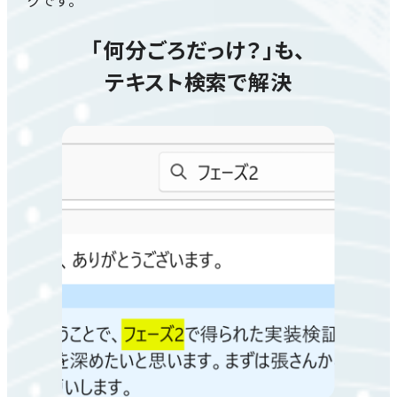
クです。
「何分ごろだっけ？」も、
テキスト検索で解決