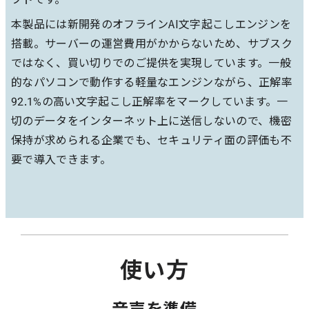
本製品には新開発のオフラインAI文字起こしエンジンを
搭載。サーバーの運営費用がかからないため、サブスク
ではなく、買い切りでのご提供を実現しています。一般
的なパソコンで動作する軽量なエンジンながら、正解率
92.1%の高い文字起こし正解率をマークしています。一
切のデータをインターネット上に送信しないので、機密
保持が求められる企業でも、セキュリティ面の評価も不
要で導入できます。
使い方
音声を準備