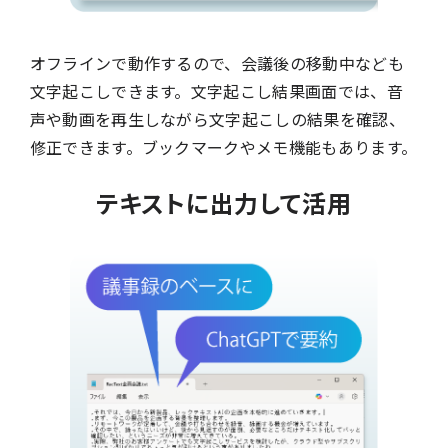
オフラインで動作するので、会議後の移動中なども
文字起こしできます。文字起こし結果画面では、音
声や動画を再生しながら文字起こしの結果を確認、
修正できます。ブックマークやメモ機能もあります。
テキストに出力して活用