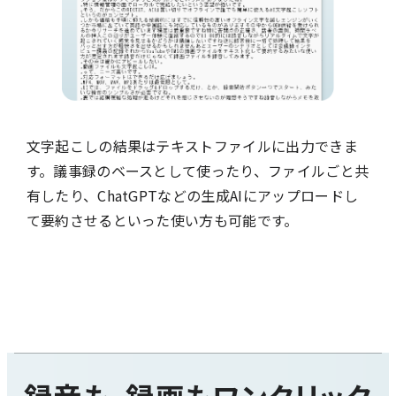
文字起こしの結果はテキストファイルに出力できま
す。議事録のベースとして使ったり、ファイルごと共
有したり、ChatGPTなどの生成AIにアップロードし
て要約させるといった使い方も可能です。
録音も、録画もワンクリック