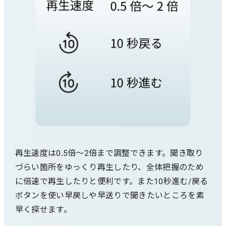
再生速度は0.5倍～2倍まで調整できます。聞き取り
づらい箇所をゆっくり再生したり、全体把握のため
に倍速で再生したりと便利です。また10秒進む/戻る
ボタンを使い早戻しや早送りで聞きたいところを素
早く探せます。