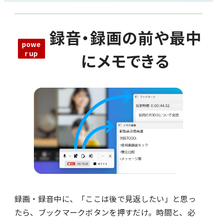
録音・録画の前や最中
にメモできる
録画・録音中に、「ここは後で見返したい」と思っ
たら、ブックマークボタンを押すだけ。時間と、必