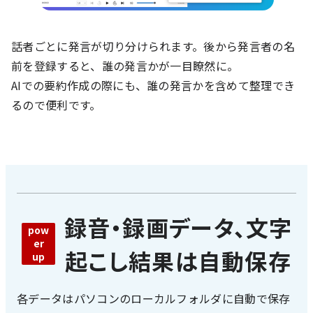
話者ごとに発言が切り分けられます。後から発言者の名
前を登録すると、誰の発言かが一目瞭然に。
AIでの要約作成の際にも、誰の発言かを含めて整理でき
るので便利です。
録音・録画データ、文字
起こし結果は自動保存
各データはパソコンのローカルフォルダに自動で保存