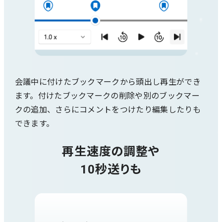
会議中に付けたブックマークから頭出し再生ができ
ます。付けたブックマークの削除や別のブックマー
クの追加、さらにコメントをつけたり編集したりも
できます。
再生速度の調整や
10秒送りも