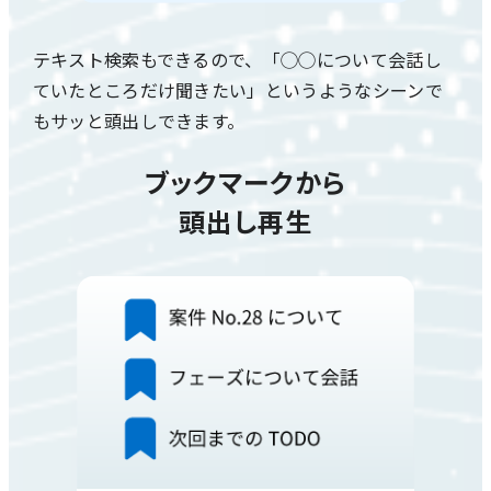
テキスト検索もできるので、「◯◯について会話し
ていたところだけ聞きたい」というようなシーンで
もサッと頭出しできます。
ブックマークから
頭出し再生