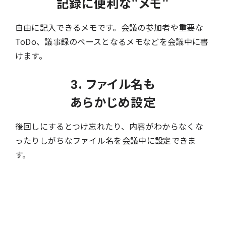
記録に便利な"メモ"
自由に記入できるメモです。会議の参加者や重要な
ToDo、議事録のベースとなるメモなどを会議中に書
けます。
3. ファイル名も
あらかじめ設定
後回しにするとつけ忘れたり、内容がわからなくな
ったりしがちなファイル名を会議中に設定できま
す。