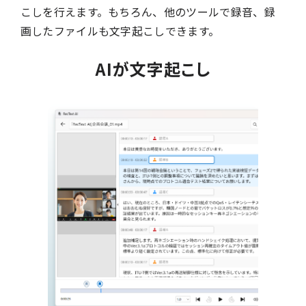
こしを行えます。もちろん、他のツールで録音、録
画したファイルも文字起こしできます。
AIが文字起こし