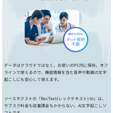
データはクラウドではなく、お使いのPC内に保存。オフ
ラインで使えるので、機密情報を含む音声や動画の文字
起こしにも安心して使えます。
ソースネクストの「RecText(レックテキスト) AI」は、
サブスク料金も従量課金もかからない、AI文字起こしソ
フトです。