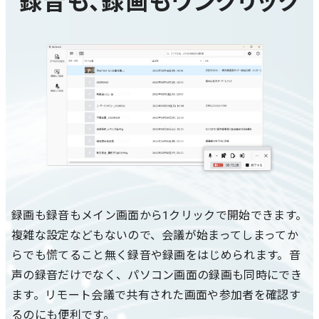
録画も録音もメイン画面から1クリックで開始できます。
複雑な設定などもないので、会議が始まってしまってか
らでも慌てること無く録音や録画をはじめられます。音
声の録音だけでなく、パソコン画面の録画も同時にでき
ます。リモート会議で共有された画面や参加者を確認す
るのにも便利です。