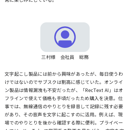
三村様 会社員 総務
文字起こし製品には前から興味があったが、毎日使うわ
けではないのでサブスクは割高に感じていた。オンライ
ン製品は情報漏洩も不安だったが、「RecText AI」はオ
フラインで使えて価格も手頃だったため購入を決意。仕
事では、無線通信のやりとりを録音して記録に残す必要
があり、その音声を文字に起こすのに活用。例えば、現
場でのやりとりを後から確認する際に便利。プライベー