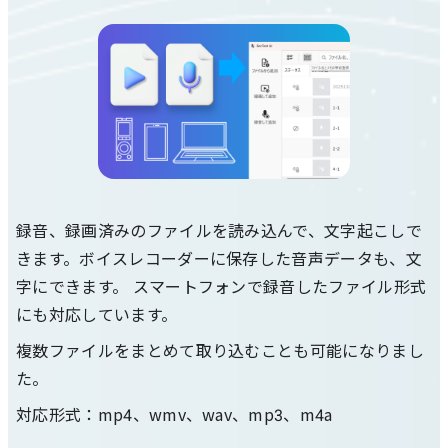
録音、録画済みのファイルを読み込んで、文字起こしで
きます。ボイスレコーダーに保存した音声データも、文
字にできます。 スマートフォンで録音したファイル形式
にも対応しています。
複数ファイルをまとめて取り込むことも可能になりまし
た。
対応形式：mp4、wmv、wav、mp3、m4a