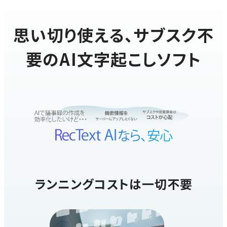
思い切り使える、サブスク不
要のAI文字起こしソフト
ランニングコストは一切不要