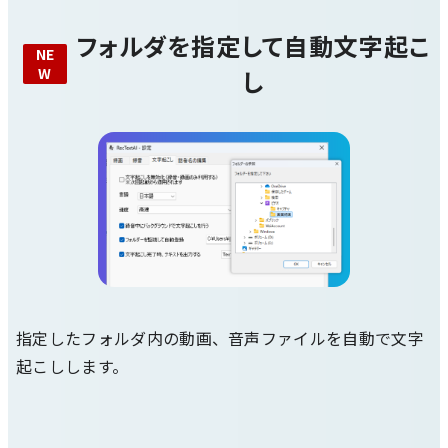
フォルダを指定して自動文字起こ
し
指定したフォルダ内の動画、音声ファイルを自動で文字
起こしします。