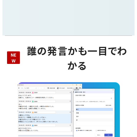
誰の発言かも一目でわ
かる