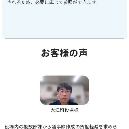
されるため、必要に応じて参照ができます。
お客様の声
大江町役場様
役場内の複数部課から議事録作成の負担軽減を求めら