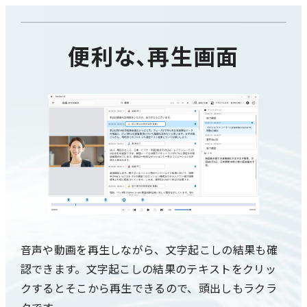
便利な、再生画面
音声や動画を再生しながら、文字起こしの結果も確
認できます。
文字起こしの結果のテキストをクリッ
クするとそこから再生できるので、頭出しもラクラ