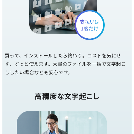
買って、インストールしたら終わり。コストを気にせ
ず、ずっと使えます。大量のファイルを一括で文字起こ
ししたい場合なども安心です。
高精度な文字起こし