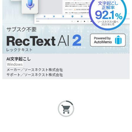
AI文字起こし
Windows
ソースネクスト株式会社
ソースネクスト株式会社