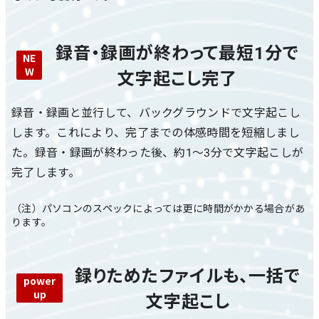
録音・録画が終わって最短1分で
文字起こし完了
録音・録画と並行して、バックグラウンドで文字起こし
します。これにより、完了までの体感時間を短縮しまし
た。録音・録画が終わった後、約1～3分で文字起こしが
完了します。
（注）パソコンのスペックによっては更に時間がかかる場合があ
ります。
録りためたファイルも、一括で
文字起こし