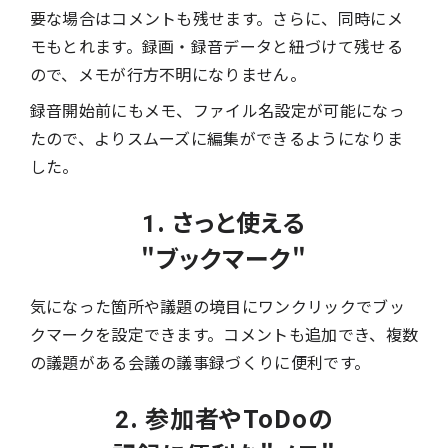
要な場合はコメントも残せます。さらに、同時にメ
モもとれます。録画・録音データと紐づけて残せる
ので、メモが行方不明になりません。
録音開始前にもメモ、ファイル名設定が可能になっ
たので、よりスムーズに編集ができるようになりま
した。
1. さっと使える
"ブックマーク"
気になった箇所や議題の境目にワンクリックでブッ
クマークを設定できます。コメントも追加でき、複数
の議題がある会議の議事録づくりに便利です。
2. 参加者やToDoの