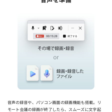
音声の録音や、パソコン画面の録画機能も搭載。リ
モート会議の録画が終了したら、スムーズに文字起