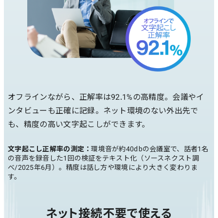
オフラインながら、正解率は92.1%の高精度。会議やイ
ンタビューも正確に記録。ネット環境のない外出先で
も、精度の高い文字起こしができます。
文字起こし正解率の測定：
環境音が約40dbの会議室で、話者1名
の音声を録音した1回の検証をテキスト化（ソースネクスト調
べ/2025年6月）。精度は話し方や環境により大きく変わりま
す。
ネット接続不要で使える