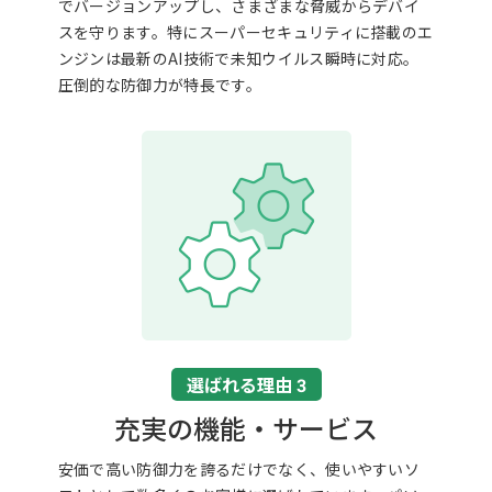
でバージョンアップし、さまざまな脅威からデバイ
スを守ります。特にスーパーセキュリティに搭載のエ
ンジンは最新のAI技術で未知ウイルス瞬時に対応。
圧倒的な防御力が特長です。
選ばれる理由 3
充実の機能・サービス
安価で高い防御力を誇るだけでなく、使いやすいソ