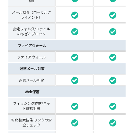
動)
メール検査（ローカルク
ライアント）
指定フォルダ/ファイル
の改ざんブロック
ファイアウォール
ファイアウォール
迷惑メール対策
迷惑メール判定
Web保護
フィッシング詐欺/ネッ
ト詐欺対策
Web検索結果 リンクの安
全チェック