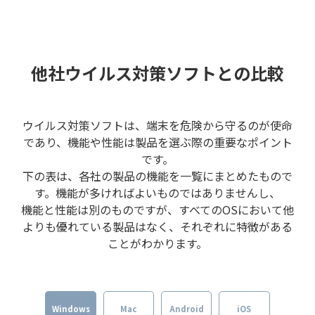
他社ウイルス対策ソフトとの比較
ウイルス対策ソフトは、端末を危険から守るのが使命
であり、機能や性能は製品を選ぶ際の重要なポイント
です。
下の表は、各社の製品の機能を一覧にまとめたもので
す。機能が多ければよいものではありませんし、
機能と性能は別のものですが、すべてのOSにおいて他
よりも優れている製品はなく、それぞれに特徴がある
ことがわかります。
Windows
Mac
Android
iOS