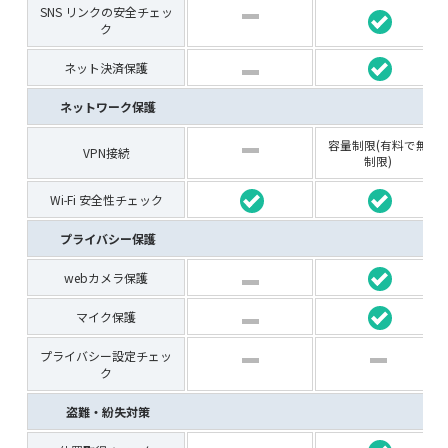
SNS リンクの安全チェッ
ク
ネット決済保護
ネットワーク保護
容量制限(有料で無
VPN接続
制限)
Wi-Fi 安全性チェック
プライバシー保護
webカメラ保護
マイク保護
プライバシー設定チェッ
ク
盗難・紛失対策