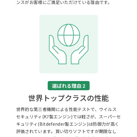
ンスがお客様にご満足いただけている理由です。
選ばれる理由 2
世界トップクラスの性能
世界的な第三者機関による性能テストで、ウイルス
セキュリティ(K7製エンジン)では軽さが、スーパーセ
キュリティ(Bitdefender製エンジン)は防御力が高く
評価されています。買い切りソフトですが期限なし