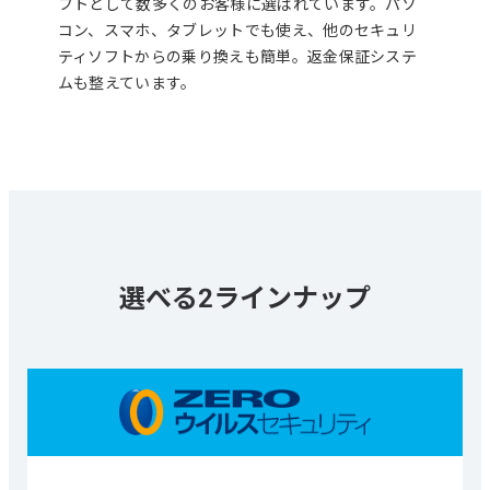
フトとして数多くのお客様に選ばれています。パソ
コン、スマホ、タブレットでも使え、他のセキュリ
ティソフトからの乗り換えも簡単。返金保証システ
ムも整えています。
選べる2ラインナップ