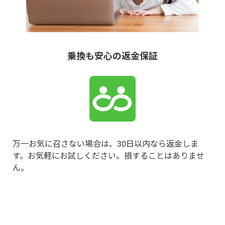
乗換も安心の返金保証
万一お気に召さない場合は、30日以内なら返金しま
す。
お気軽にお試しください。損することはありませ
ん。