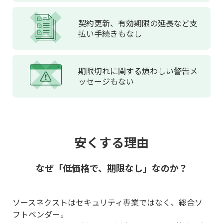
契約更新、
有効期限の延長など
支
払い手続きもなし
期限切れに関する
煩わしい
警告メ
ッセージもない
安くする理由
なぜ「低価格で、期限なし」なのか？
ソースネクストはセキュリティ専業ではなく、総合ソ
フトベンダー。