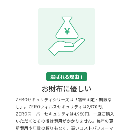
選ばれる理由 1
お財布に優しい
ZEROセキュリティシリーズは「端末固定・期限な
し」。ZEROウィルスセキュリティは2,970円、
ZEROスーパーセキュリティは4,950円、一度ご購入
いただくとその後は費用がかかりません。毎年の更
新費用や年数の縛りもなく、高いコストパフォーマ