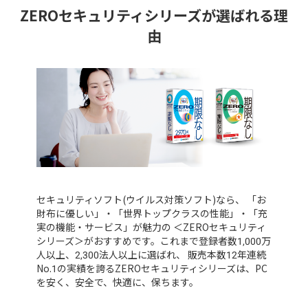
ZEROセキュリティシリーズが選ばれる理
由
セキュリティソフト(ウイルス対策ソフト)なら、
「お
財布に優しい」・「世界トップクラスの性能」・「充
実の機能・サービス」が魅力の
＜ZEROセキュリティ
シリーズ＞がおすすめです。
これまで登録者数1,000万
人以上、2,300法人以上に選ばれ、
販売本数12年連続
No.1の実績を誇るZEROセキュリティシリーズは、PC
を安く、安全で、快適に、保ちます。