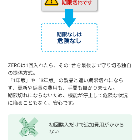
ZEROは1回入れたら、その1台を最後まで守り切る独自
の提供方式。
「1年版」や「3年版」の製品と違い期限切れになら
ず、更新や延長の費用も、手間も掛かりません。
期限切れにならないため、機能が停止して危険な状況
に陥ることもなく、安心です。
初回購入だけで
追加費用が
かから
ない