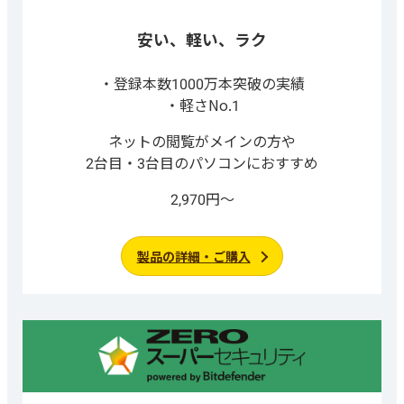
安い、軽い、ラク
登録本数1000万本突破の実績
軽さNo.1
ネットの閲覧がメインの方や
2台目・3台目のパソコンにおすすめ
2,970円～
製品の詳細・ご購入