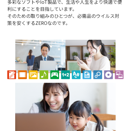
多彩なソフトやIoT製品で、生活や人生をより快適で便
利にすることを目指しています。
そのための取り組みのひとつが、必需品のウイルス対
策を安くするZEROなのです。