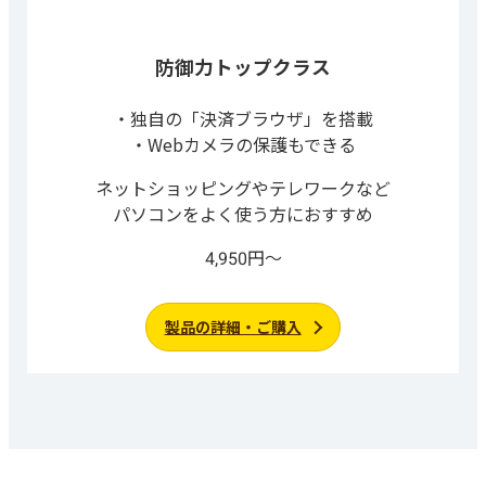
防御力トップクラス
独自の「決済ブラウザ」を搭載
Webカメラの保護もできる
ネットショッピングやテレワークなど
パソコンをよく使う方におすすめ
4,950円～
製品の詳細・ご購入