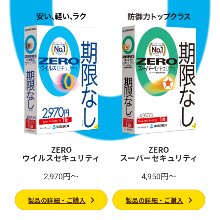
ZERO
ZERO
ウイルスセキュリティ
スーパーセキュリティ
2,970円～
4,950円～
製品の詳細・ご購入
製品の詳細・ご購入