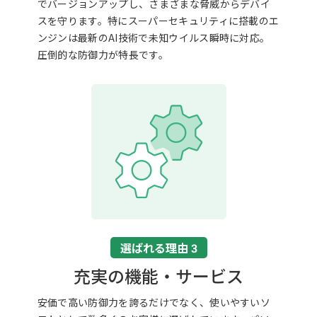
でバージョンアップし、さまざまな脅威からデバイ
スを守ります。特にスーパーセキュリティに搭載のエ
ンジンは最新のAI技術で未知ウイルス瞬時に対応。
圧倒的な防御力が特長です。
選ばれる理由 3
充実の機能・サービス
安価で高い防御力を誇るだけでなく、使いやすいソ