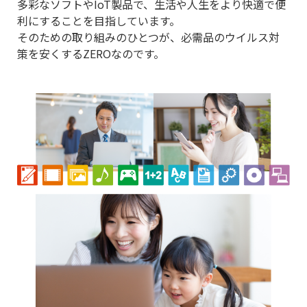
多彩なソフトやIoT製品で、生活や人生をより快適で便
利にすることを目指しています。
そのための取り組みのひとつが、必需品のウイルス対
策を安くするZEROなのです。