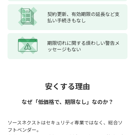
契約更新、
有効期限の延長など
支
払い手続きもなし
期限切れに関する
煩わしい
警告メ
ッセージもない
安くする理由
なぜ「低価格で、期限なし」なのか？
ソースネクストはセキュリティ専業ではなく、総合ソ
フトベンダー。