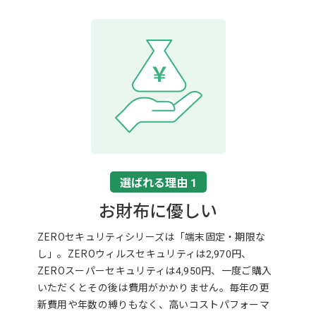
選ばれる理由 1
お財布に優しい
ZEROセキュリティシリーズは「端末固定・期限な
し」。ZEROウィルスセキュリティは2,970円、
ZEROスーパーセキュリティは4,950円、一度ご購入
いただくとその後は費用がかかりません。毎年の更
新費用や年数の縛りもなく、高いコストパフォーマ