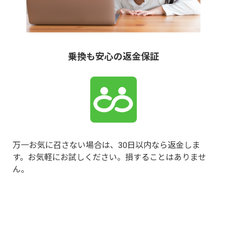
乗換も安心の返金保証
万一お気に召さない場合は、30日以内なら返金しま
す。
お気軽にお試しください。損することはありませ
ん。