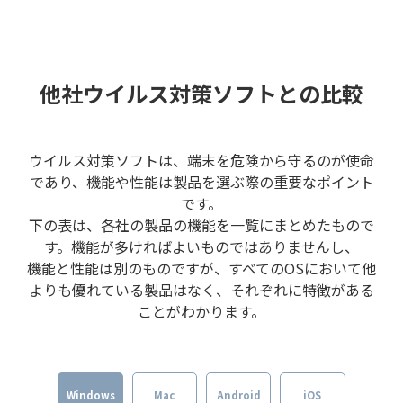
他社ウイルス対策ソフトとの比較
ウイルス対策ソフトは、端末を危険から守るのが使命
であり、機能や性能は製品を選ぶ際の重要なポイント
です。
下の表は、各社の製品の機能を一覧にまとめたもので
す。機能が多ければよいものではありませんし、
機能と性能は別のものですが、すべてのOSにおいて他
よりも優れている製品はなく、それぞれに特徴がある
ことがわかります。
Windows
Mac
Android
iOS