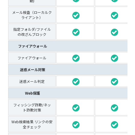
動)
メール検査（ローカルク
ライアント）
指定フォルダ/ファイル
の改ざんブロック
ファイアウォール
ファイアウォール
迷惑メール対策
迷惑メール判定
Web保護
フィッシング詐欺/ネッ
ト詐欺対策
Web検索結果 リンクの安
全チェック