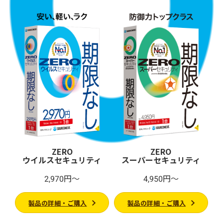
ZERO
ZERO
ウイルスセキュリティ
スーパーセキュリティ
2,970円～
4,950円～
製品の詳細・ご購入
製品の詳細・ご購入