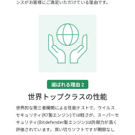
ンスがお客様にご満足いただけている理由です。
選ばれる理由 2
世界トップクラスの性能
世界的な第三者機関による性能テストで、ウイルス
セキュリティ(K7製エンジン)では軽さが、スーパーセ
キュリティ(Bitdefender製エンジン)は防御力が高く
評価されています。買い切りソフトですが期限なし