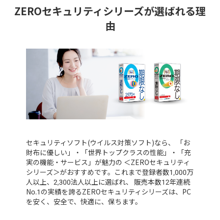
ZEROセキュリティシリーズが選ばれる理
由
セキュリティソフト(ウイルス対策ソフト)なら、
「お
財布に優しい」・「世界トップクラスの性能」・「充
実の機能・サービス」が魅力の
＜ZEROセキュリティ
シリーズ＞がおすすめです。
これまで登録者数1,000万
人以上、2,300法人以上に選ばれ、
販売本数12年連続
No.1の実績を誇るZEROセキュリティシリーズは、PC
を安く、安全で、快適に、保ちます。