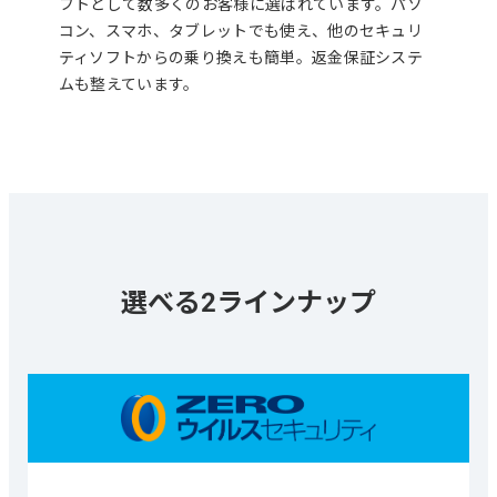
フトとして数多くのお客様に選ばれています。パソ
コン、スマホ、タブレットでも使え、他のセキュリ
ティソフトからの乗り換えも簡単。返金保証システ
ムも整えています。
選べる2ラインナップ