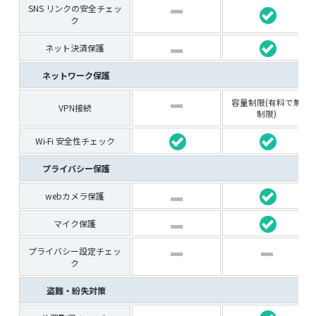
SNS リンクの安全チェッ
ク
ネット決済保護
ネットワーク保護
容量制限(有料で無
VPN接続
制限)
Wi-Fi 安全性チェック
プライバシー保護
webカメラ保護
マイク保護
プライバシー設定チェッ
ク
盗難・紛失対策