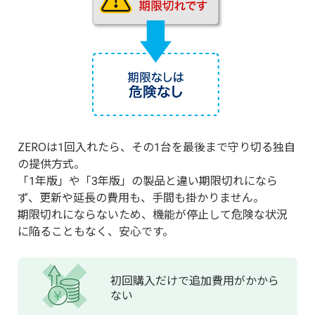
ZEROは1回入れたら、その1台を最後まで守り切る独自
の提供方式。
「1年版」や「3年版」の製品と違い期限切れになら
ず、更新や延長の費用も、手間も掛かりません。
期限切れにならないため、機能が停止して危険な状況
に陥ることもなく、安心です。
初回購入だけで
追加費用が
かから
ない