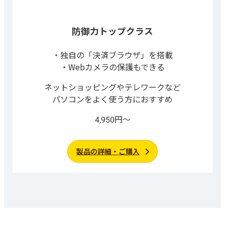
防御力トップクラス
独自の「決済ブラウザ」を搭載
Webカメラの保護もできる
ネットショッピングやテレワークなど
パソコンをよく使う方におすすめ
4,950円～
製品の詳細・ご購入