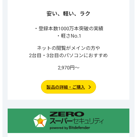
安い、軽い、ラク
登録本数1000万本突破の実績
軽さNo.1
ネットの閲覧がメインの方や
2台目・3台目のパソコンにおすすめ
2,970円～
製品の詳細・ご購入