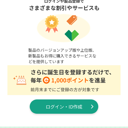
ログインや製品登録で
さまざまな割引やサービスも
製品のバージョンアップ版や上位版、
新製品もお得に購入できるサービスな
どを提供しています
ログイン・ID作成