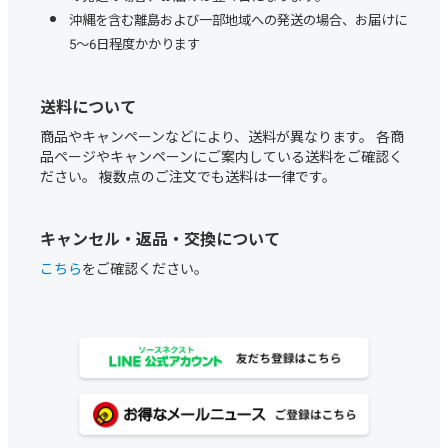
沖縄を含む離島および一部地域への発送の場合、お届けに
5～6日程度かかります
送料について
商品やキャンペーンなどにより、送料が異なります。 各商
品ページやキャンペーンにご案内している送料をご確認く
ださい。 複数点のご注文でも送料は一律です。
キャンセル・返品・交換について
こちら
をご確認ください。