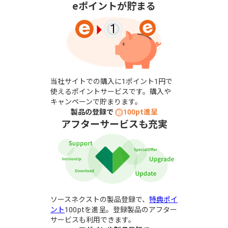
eポイントが貯まる
当社サイトでの購入に1ポイント1円で
使えるポイントサービスです。購入や
キャンペーンで貯まります。
製品の登録で
100pt進呈
アフターサービスも充実
ソースネクストの製品登録で、
特典ポイ
ント
100ptを進呈。
登録製品のアフター
サービスも利用できます。