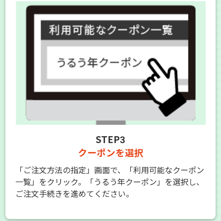
STEP3
クーポンを選択
「ご注文方法の指定」画面で、「利用可能なクーポン
一覧」をクリック。「うるう年クーポン」を選択し、
ご注文手続きを進めてください。