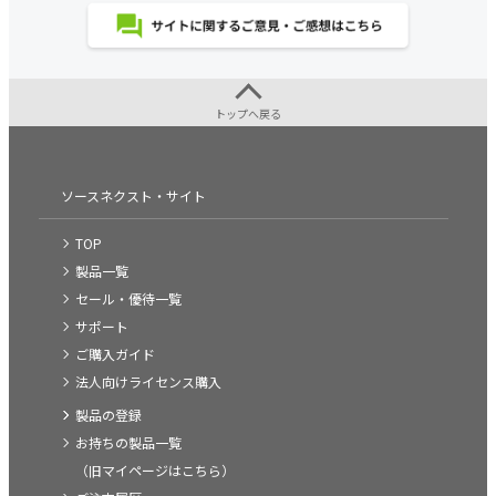
トップへ戻る
ソースネクスト・サイト
TOP
製品一覧
セール・優待一覧
サポート
ご購入ガイド
法人向けライセンス購入
製品の登録
お持ちの製品一覧
（旧マイページはこちら）