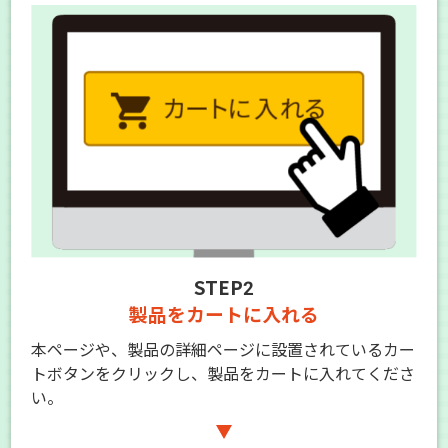
STEP2
製品をカートに入れる
本ページや、製品の詳細ページに設置されているカー
トボタンをクリックし、製品をカートに入れてくださ
い。