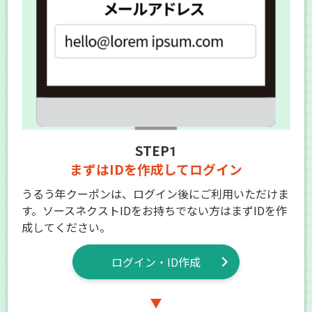
STEP1
まずはIDを作成してログイン
うるう年クーポンは、ログイン後にご利用いただけま
す。ソースネクストIDをお持ちでない方はまずIDを作
成してください。
ログイン・ID作成