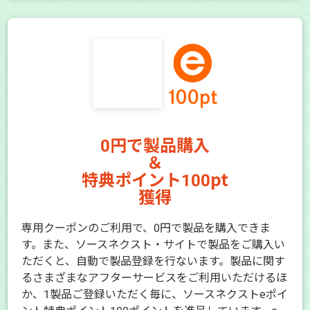
0円で製品購入
＆
特典ポイント100pt
獲得
専用クーポンのご利用で、0円で製品を購入できま
す。また、ソースネクスト・サイトで製品をご購入い
ただくと、自動で製品登録を行ないます。製品に関す
るさまざまなアフターサービスをご利用いただけるほ
か、1製品ご登録いただく毎に、ソースネクストeポイ