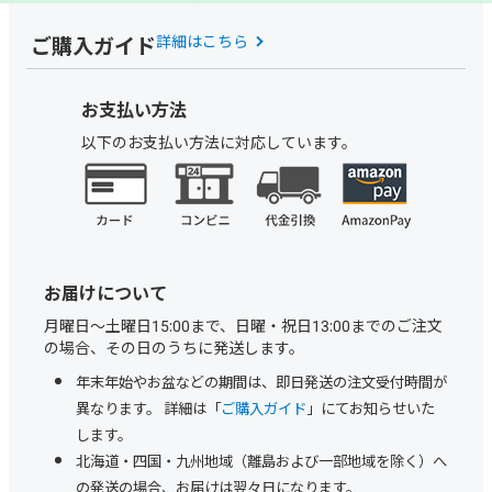
ご購入ガイド
詳細はこちら
お支払い方法
以下のお支払い方法に対応しています。
お届けについて
月曜日～土曜日15:00まで、日曜・祝日13:00までのご注文
の場合、その日のうちに発送します。
年末年始やお盆などの期間は、即日発送の注文受付時間が
異なります。 詳細は「
ご購入ガイド
」にてお知らせいた
します。
北海道・四国・九州地域（離島および一部地域を除く）へ
の発送の場合、お届けは翌々日になります。