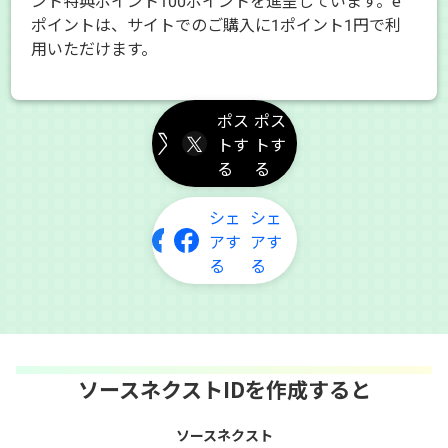
ント特典ポイント100ポイントを進呈しています。e
ポイントは、サイトでのご購入に1ポイント1円で利
用いただけます。
ポス
トす
る
シェ
アす
る
ソースネクストIDを作成すると
ソースネクスト