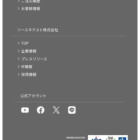
ご注文履歴
お客様情報
ソースネクスト株式会社
TOP
企業情報
プレスリリース
IR情報
採用情報
公式アカウント