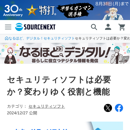
なるほど、デジタル！
セキュリティソフト
セキュリティソフトは必要か？変
セキュリティソフトは必要
か？変わりゆく役割と機能
カテゴリ：
セキュリティソフト
2024/12/27 公開