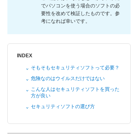
でパソコンを使う場合のソフトの必
要性を改めて検証したものです。参
考になれば幸いです。
INDEX
そもそもセキュリティソフトって必要？
危険なのはウイルスだけではない
こんな人はセキュリティソフトを買った
方が良い
セキュリティソフトの選び方