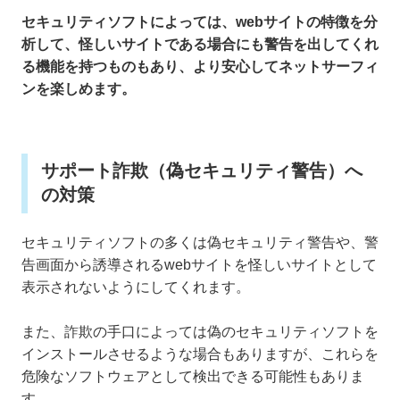
セキュリティソフトによっては、webサイトの特徴を分
析して、怪しいサイトである場合にも警告を出してくれ
る機能を持つものもあり、より安心してネットサーフィ
ンを楽しめます。
サポート詐欺（偽セキュリティ警告）へ
の対策
セキュリティソフトの多くは偽セキュリティ警告や、警
告画面から誘導されるwebサイトを怪しいサイトとして
表示されないようにしてくれます。
また、詐欺の手口によっては偽のセキュリティソフトを
インストールさせるような場合もありますが、これらを
危険なソフトウェアとして検出できる可能性もありま
す。