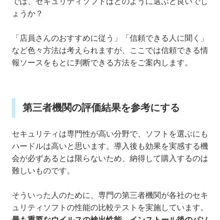
では、セキュリティソフトはどのように選ぶと良いでし
ょうか？
「店員さんのおすすめに従う」「信頼できる人に聞く」
など色々方法は考えられますが、ここでは信頼できる情
報ソースをもとに判断できる方法をご案内します。
第三者機関の評価結果を参考にする
セキュリティは専門性が高い分野で、ソフトを選ぶにも
ハードルは高いと思います。導入後も効果を実感する機
会が必ずあるとは限らないため、納得して購入するのは
難しいものです。
そういった人のために、専門の第三者機関が各社のセキ
ュリティソフトの性能の比較テストを実施しています。
最も重要なウイルスの検出性能、インストール後のパソ