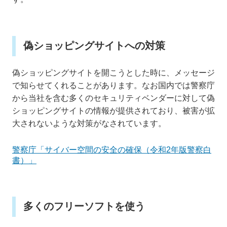
偽ショッピングサイトへの対策
偽ショッピングサイトを開こうとした時に、メッセージ
で知らせてくれることがあります。なお国内では警察庁
から当社を含む多くのセキュリティベンダーに対して偽
ショッピングサイトの情報が提供されており、被害が拡
大されないような対策がなされています。
警察庁「サイバー空間の安全の確保（令和2年版警察白
書）」
多くのフリーソフトを使う