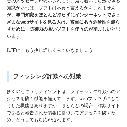
告のメッセージが表示されても、落ち着いて対処できる
知識があれば、ソフトは不要と言えるかもしれません
が、
専門知識をほとんど持たずにインターネットでさま
ざまなwebサイトを見る人は、被害にあう危険性を減ら
すために、防御力の高いソフトを使うのが望ましい
と思
います。
以下に、もう少し詳しくみていきましょう。
フィッシング詐欺への対策
多くのセキュリティソフトは、フィッシング詐欺へのア
クセスを防ぐ機能を備えています。webブラウザにもこ
うした機能はありますが、ほとんどの場合、詐欺サイト
であると報告された情報に基づいてアクセスを防ぐた
め、どうしても対応が遅れます。