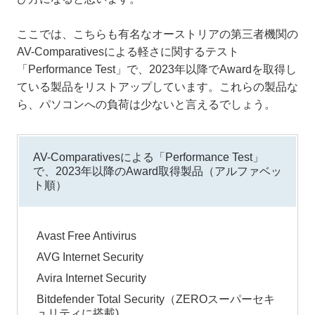
ここでは、こちらも有名なオーストリアの第三者機関の
AV-Comparativesによる軽さに関するテスト
「Performance Test」で、2023年以降でAwardを取得し
ている製品をリストアップしています。これらの製品な
ら、パソコンへの負荷は少ないと言えるでしょう。
AV-Comparativesによる「Performance Test」
で、2023年以降のAward取得製品（アルファベッ
ト順）
Avast Free Antivirus
AVG Internet Security
Avira Internet Security
Bitdefender Total Security（ZEROスーパーセキ
ュリティに搭載)