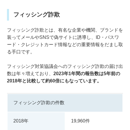
フィッシング詐欺
フィッシング詐欺とは、有名な企業や機関、ブランドを
装ってメールやSNSで偽サイトに誘導し、ID・パスワ
ード・クレジットカード情報などの重要情報をだまし取
る手口です。
フィッシング対策協議会へのフィッシング詐欺の届け出
数は年々増えており、
2023年1年間の報告数は5年前の
2018年と比較して約60倍にもなっています。
フィッシング詐欺の件数
2018年
19,960件