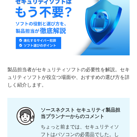
製品担当者がセキュリティソフトの必要性を解説。セキ
ュリティソフトが役立つ場面や、おすすめの選び方を詳
しく紹介します。
ソースネクスト セキュリティ製品担
当プランナーからのコメント
ちょっと前までは、セキュリティソ
フトはパソコンの必需品でした。し