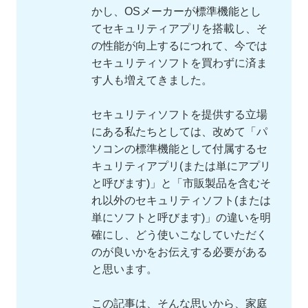
かし、OSメーカーが標準機能とし
てセキュリティアプリを搭載し、そ
の性能が向上するにつれて、今では
セキュリティソフトを買わずに済ま
す人も増えてきました。
セキュリティソフトを提供する立場
にある私たちとしては、改めて「パ
ソコンの標準機能として付属するセ
キュリティアプリ(または単にアプリ
と呼びます)」と「市販製品を含むそ
れ以外のセキュリティソフト(または
単にソフトと呼びます)」の違いを明
確にし、どう使いこなしていただく
のが良いかをお伝えする必要がある
と思います。
この記事は、そんな思いから、家庭