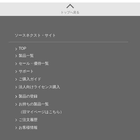
トップへ戻る
ソースネクスト・サイト
TOP
製品一覧
セール・優待一覧
サポート
ご購入ガイド
法人向けライセンス購入
製品の登録
お持ちの製品一覧
（旧マイページはこちら）
ご注文履歴
お客様情報