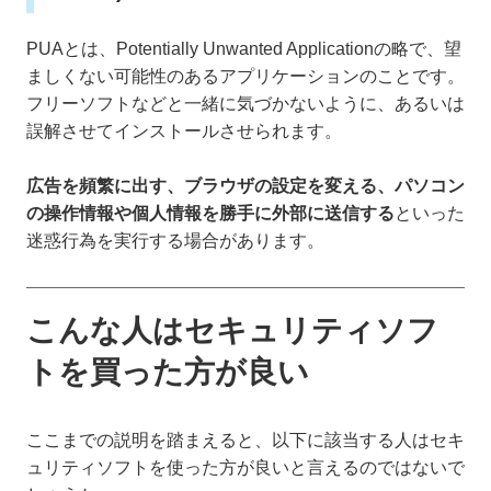
PUAとは、Potentially Unwanted Applicationの略で、望
ましくない可能性のあるアプリケーションのことです。
フリーソフトなどと一緒に気づかないように、あるいは
誤解させてインストールさせられます。
広告を頻繁に出す、ブラウザの設定を変える、パソコン
の操作情報や個人情報を勝手に外部に送信する
といった
迷惑行為を実行する場合があります。
こんな人はセキュリティソフ
トを買った方が良い
ここまでの説明を踏まえると、以下に該当する人はセキ
ュリティソフトを使った方が良いと言えるのではないで