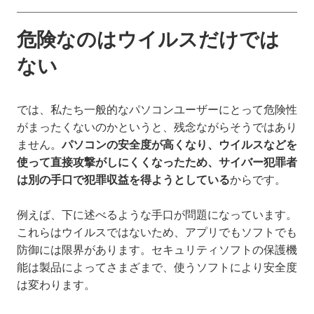
危険なのはウイルスだけでは
ない
では、私たち一般的なパソコンユーザーにとって危険性
がまったくないのかというと、残念ながらそうではあり
ません。
パソコンの安全度が高くなり、ウイルスなどを
使って直接攻撃がしにくくなったため、サイバー犯罪者
は別の手口で犯罪収益を得ようとしている
からです。
例えば、下に述べるような手口が問題になっています。
これらはウイルスではないため、アプリでもソフトでも
防御には限界があります。セキュリティソフトの保護機
能は製品によってさまざまで、使うソフトにより安全度
は変わります。