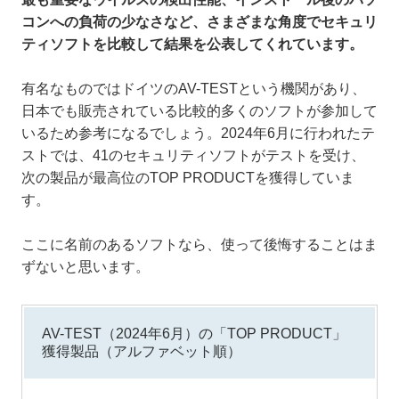
コンへの負荷の少なさなど、さまざまな角度でセキュリ
ティソフトを比較して結果を公表してくれています。
有名なものではドイツのAV-TESTという機関があり、
日本でも販売されている比較的多くのソフトが参加して
いるため参考になるでしょう。2024年6月に行われたテ
ストでは、41のセキュリティソフトがテストを受け、
次の製品が最高位のTOP PRODUCTを獲得していま
す。
ここに名前のあるソフトなら、使って後悔することはま
ずないと思います。
AV-TEST（2024年6月）の「TOP PRODUCT」
獲得製品（アルファベット順）