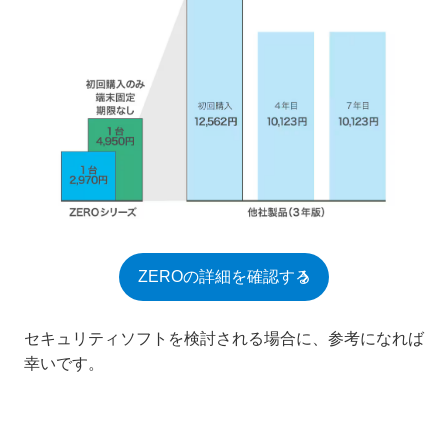
ZEROの詳細を確認する
セキュリティソフトを検討される場合に、参考になれば
幸いです。