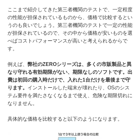
ここまで紹介してきた第三者機関のテストで、一定程度
の性能が担保されているものから、価格で比較するとい
うのも良いでしょう。第三者機関のテストで一定の性能
が担保されているので、その中から価格が安いものを選
べばコストパフォーマンスが高いと考えられるからで
す。
例えば、
弊社のZEROシリーズは、多くの市販製品と異
なり守れる有効期限がない、期限なしのソフトです。出
費は初回の購入時だけで、入れた1台だけを最後まで守
ります。
インストールした端末が壊れたり、OSのシス
テム要件を満たさなくなるまで使え、危険な期限切れに
なりません。
具体的な価格を比較すると以下のようになります。