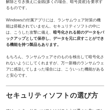
解除と引き換えに金銭(多くの場合、暗号資産)を要求す
るものです。
Windowsの付属アプリには、ランサムウェア対策の機
能は搭載されていません。セキュリティソフトの中に
は、こうした攻撃に備え、
暗号化される前のデータをバ
ックアップとして保存し、データを元に戻すことができ
る機能を持つ製品もあります。
もちろん、ランサムウェアそのものを検出して暗号化さ
れないようにしてくれますが、万一新種のランサムウェ
アに感染してしまった場合には、こういった機能がある
と安心です。
セキュリティソフトの選び方