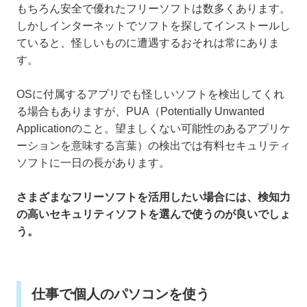
もちろん安全で優れたフリーソフトは数多くあります。
しかしインターネットでソフトを探してインストールし
ていると、怪しいものに遭遇するおそれは常にありま
す。
OSに付属するアプリでも怪しいソフトを検出してくれ
る場合もありますが、PUA（Potentially Unwanted
Applicationのこと。望ましくない可能性のあるアプリケ
ーションを意味する言葉）の検出では有料セキュリティ
ソフトに一日の長があります。
さまざまなフリーソフトを活用したい場合には、検知力
の高いセキュリティソフトを選んで使うのが良いでしょ
う。
仕事で個人のパソコンを使う