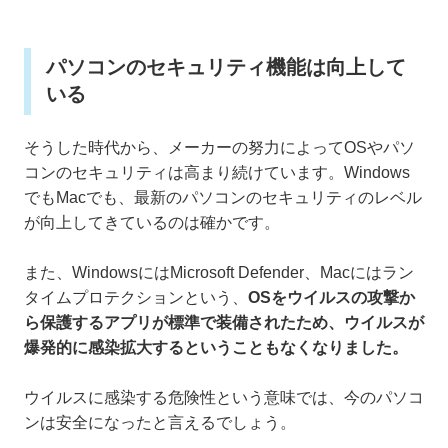
パソコンのセキュリティ機能は向上して
いる
そうした時代から、メーカーの努力によってOSやパソ
コンのセキュリティは高まり続けています。Windows
でもMacでも、最新のパソコンのセキュリティのレベル
が向上してきているのは確かです。
また、WindowsにはMicrosoft Defender、Macにはラン
タイムプロテクションという、
OSをウイルスの攻撃か
ら保護するアプリが標準で装備されたため、ウイルスが
爆発的に感染拡大するということもなくなりました。
ウイルスに感染する危険性という意味では、今のパソコ
ンは安全になったと言えるでしょう。