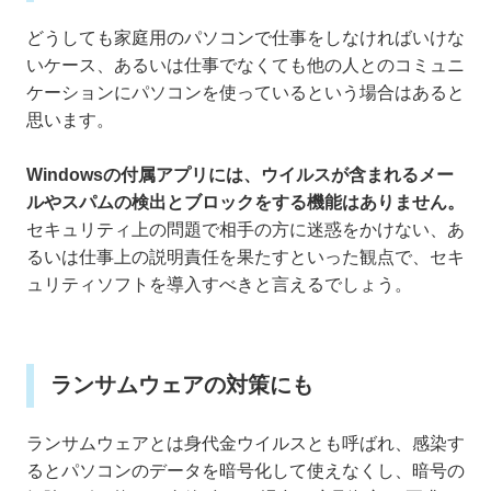
どうしても家庭用のパソコンで仕事をしなければいけな
いケース、あるいは仕事でなくても他の人とのコミュニ
ケーションにパソコンを使っているという場合はあると
思います。
Windowsの付属アプリには、ウイルスが含まれるメー
ルやスパムの検出とブロックをする機能はありません。
セキュリティ上の問題で相手の方に迷惑をかけない、あ
るいは仕事上の説明責任を果たすといった観点で、セキ
ュリティソフトを導入すべきと言えるでしょう。
ランサムウェアの対策にも
ランサムウェアとは身代金ウイルスとも呼ばれ、感染す
るとパソコンのデータを暗号化して使えなくし、暗号の