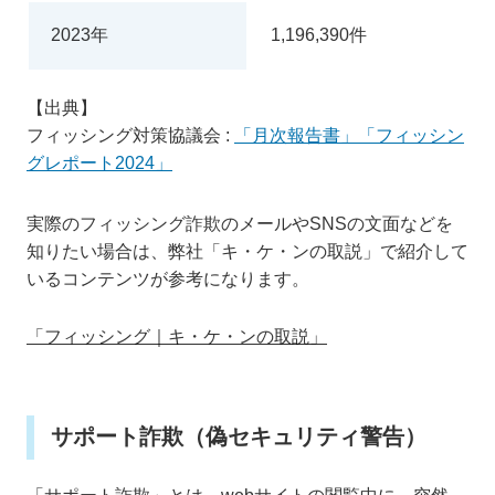
2023年
1,196,390件
【出典】
フィッシング対策協議会 :
「月次報告書」
「フィッシン
グレポート2024」
実際のフィッシング詐欺のメールやSNSの文面などを
知りたい場合は、弊社「キ・ケ・ンの取説」で紹介して
いるコンテンツが参考になります。
「フィッシング｜キ・ケ・ンの取説」
サポート詐欺（偽セキュリティ警告）