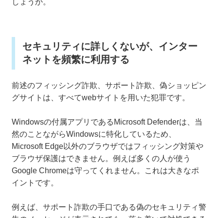
しょうか。
セキュリティに詳しくないが、インター
ネットを頻繁に利用する
前述のフィッシング詐欺、サポート詐欺、偽ショッピン
グサイトは、すべてwebサイトを用いた犯罪です。
Windowsの付属アプリであるMicrosoft Defenderは、当
然のことながらWindowsに特化しているため、
Microsoft Edge以外のブラウザではフィッシング対策や
ブラウザ保護はできません。例えば多くの人が使う
Google Chromeは守ってくれません。これは大きなポ
イントです。
例えば、サポート詐欺の手口である偽のセキュリティ警