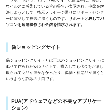
「サポート詐欺」とは、webサイトの閲覧中に、突然、
ウイルスに感染している旨の警告が表示され、事態を解
決しようとして、指示メッセージ通りにサポートセンタ
ーに電話して被害に遭うものです。
サポートと称してパ
ソコンを遠隔操作され金銭を請求されます。
偽ショッピングサイト
偽ショッピングサイトとは正規のショッピングサイトに
似せて作られたwebサイトで、購入しても代金をだまし
取られて商品が届かなかったり、偽物・粗悪品が届くと
いうような詐欺の手口です。
PUA(アドウェアなどの不要なアプリケー
ション)