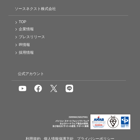
ソースネクスト株式会社
TOP
企業情報
プレスリリース
IR情報
採用情報
公式アカウント
利用規約
個人情報保護方針
プライバシーポリシー