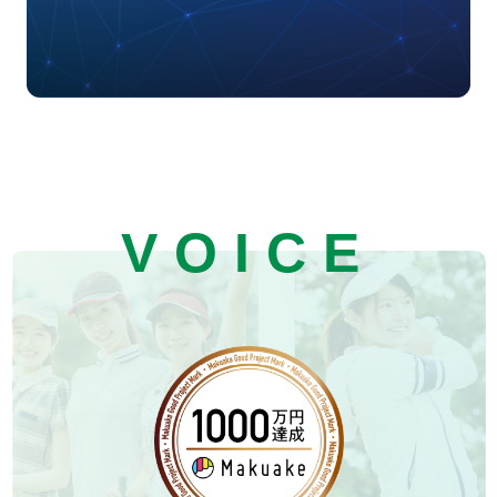
VOICE