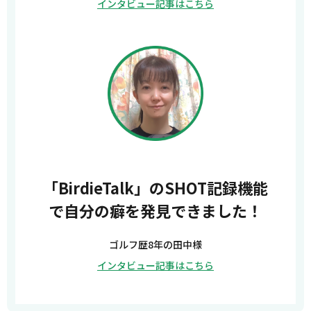
インタビュー記事はこちら
「BirdieTalk」のSHOT記録機能
で自分の癖を発見できました！
ゴルフ歴8年の田中様
インタビュー記事はこちら