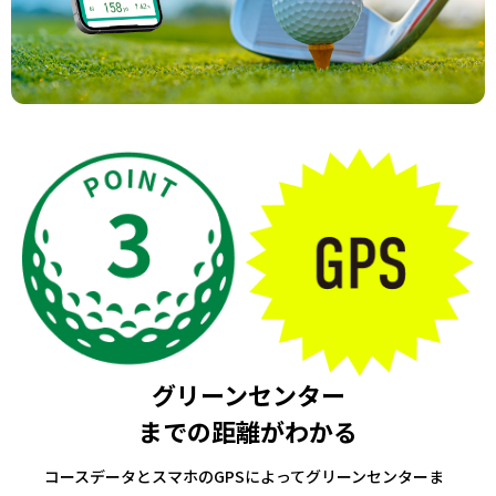
グリーンセンター
までの距離がわかる
コースデータとスマホのGPSによってグリーンセンターま