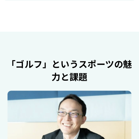
「ゴルフ」というスポーツの魅
力と課題