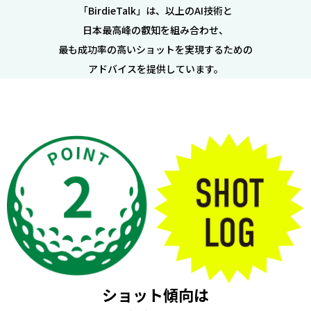
「BirdieTalk」は、以上のAI技術と
日本最高峰の叡知を組み合わせ、
最も成功率の高いショットを実現するための
アドバイスを提供しています。
ショット傾向は