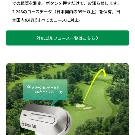
での距離を測定。ボタンを押すだけで、お知らせします。
2,243のコースデータ（日本国内の99％以上）を保有。日
本国内のほぼすべてのコースに対応。
対応ゴルフコース一覧はこちら