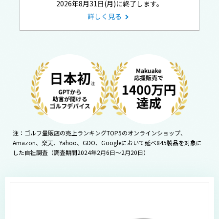
2026年8月31日(月)に終了します。
詳しく見る
注：ゴルフ量販店の売上ランキングTOP5のオンラインショップ、
Amazon、楽天、Yahoo、GDO、Googleにおいて延べ845製品を対象に
した自社調査（調査期間2024年2月6日～2月20日）