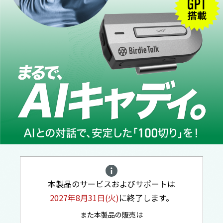
本製品のサービスおよびサポートは
2027年8月31日(火)
に終了します。
また本製品の販売は