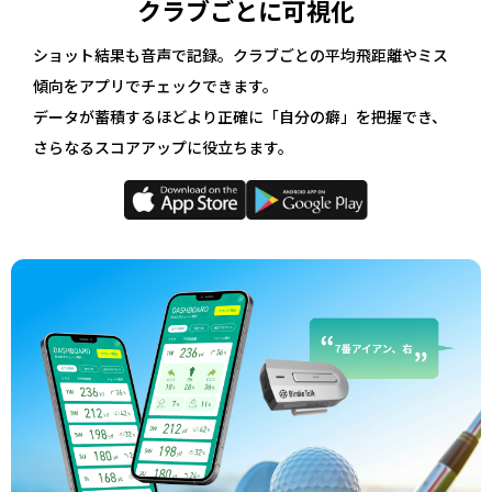
クラブごとに可視化
ショット結果も音声で記録。クラブごとの平均飛距離やミス
傾向をアプリでチェックできます。
データが蓄積するほどより正確に「自分の癖」を把握でき、
さらなるスコアアップに役立ちます。