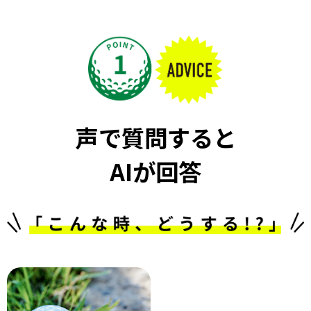
声で質問すると
AIが回答