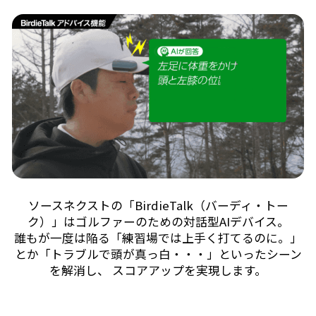
ソースネクストの「BirdieTalk（バーディ・トー
ク）」はゴルファーのための対話型AIデバイス。
誰もが一度は陥る「練習場では上手く打てるのに。」
とか「トラブルで頭が真っ白・・・」といったシーン
を解消し、
スコアアップを実現します。