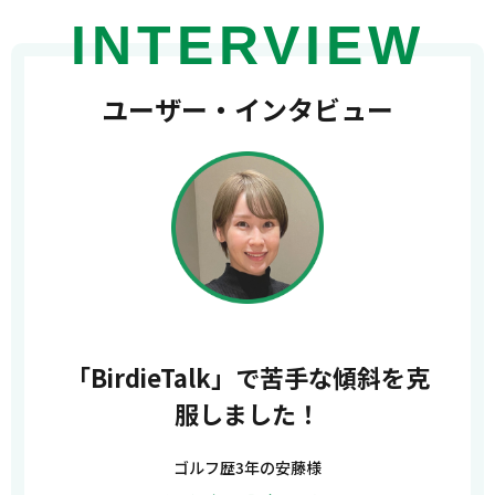
INTERVIEW
ユーザー・インタビュー
「BirdieTalk」で苦手な傾斜を克
服しました！
ゴルフ歴3年の安藤様