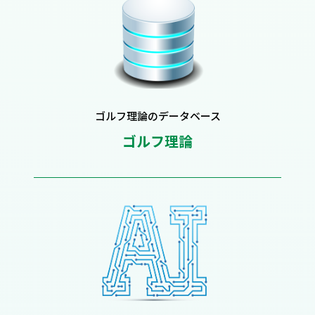
ゴルフ理論のデータベース
ゴルフ理論