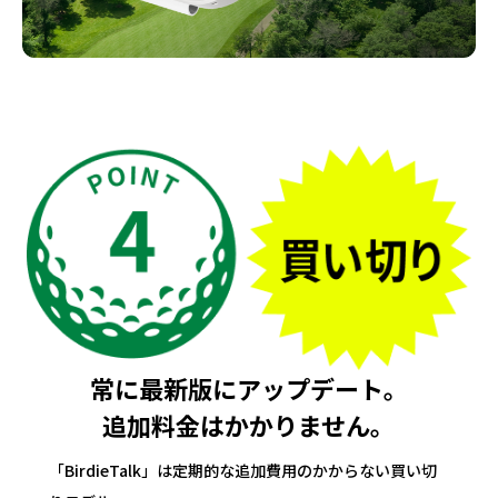
常に最新版にアップデート。
追加料金はかかりません。
「BirdieTalk」は定期的な追加費用のかからない買い切