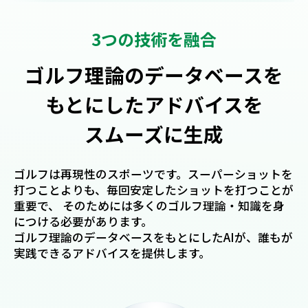
3つの技術を融合
ゴルフ理論のデータベースを
もとにした
アドバイスを
スムーズに生成
ゴルフは再現性のスポーツです。スーパーショットを
打つことよりも、毎回安定したショットを打つことが
重要で、
そのためには多くのゴルフ理論・知識を身
につける必要があります。
ゴルフ理論のデータベースをもとにしたAIが、誰もが
実践できるアドバイスを提供します。