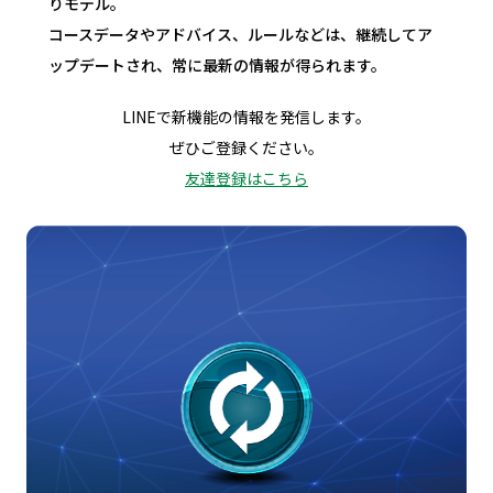
りモデル。
コースデータやアドバイス、ルールなどは、継続してア
ップデートされ、常に最新の情報が得られます。
LINEで新機能の情報を発信します。
ぜひご登録ください。
友達登録はこちら