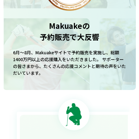
Makuakeの
予約販売で大反響
6月〜8月、Makuakeサイトで予約販売を実施し、総額
1400万円以上の応援購入をいただきました。 サポーター
の皆さまから、たくさんの応援コメントと期待の声をいた
だいています。