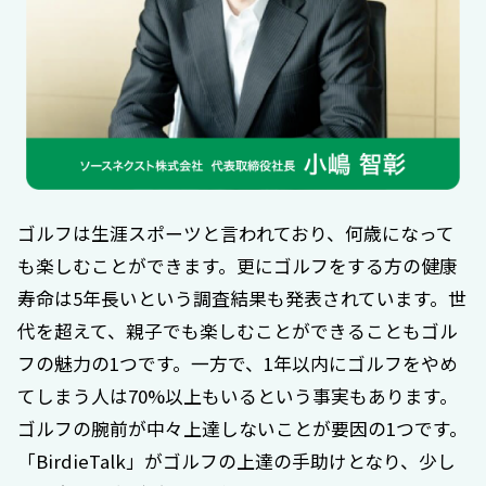
ゴルフは生涯スポーツと言われており、何歳になって
も楽しむことができます。更にゴルフをする方の健康
寿命は5年長いという調査結果も発表されています。世
代を超えて、親子でも楽しむことができることもゴル
フの魅力の1つです。一方で、1年以内にゴルフをやめ
てしまう人は70%以上もいるという事実もあります。
ゴルフの腕前が中々上達しないことが要因の1つです。
「BirdieTalk」がゴルフの上達の手助けとなり、少し