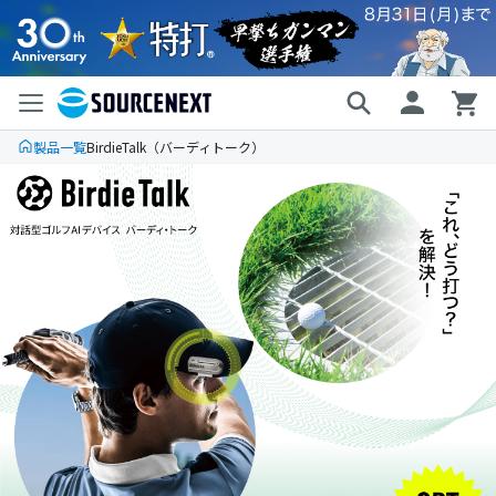
製品一覧
BirdieTalk（バーディトーク）