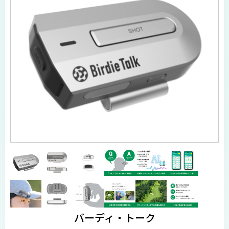
バーディ・トーク