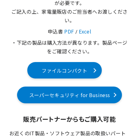
が必要です。
ご記入の上、家電量販店のご担当者へお渡しくださ
い。
申込書
PDF
/
Excel
・下記の製品は購入方法が異なります。製品ページ
をご確認ください。
ファイルコンパクト
スーパーセキュリティ for Business
販売パートナーからもご購入可能
お近くのIT製品・ソフトウェア製品の取扱いパート