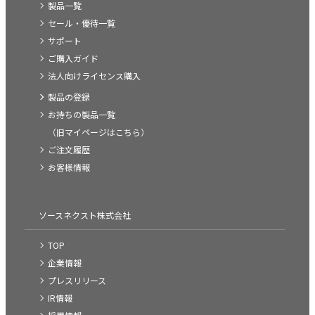
製品一覧
セール・優待一覧
サポート
ご購入ガイド
法人向けライセンス購入
製品の登録
お持ちの製品一覧
（旧マイページはこちら）
ご注文履歴
お客様情報
ソースネクスト株式会社
TOP
企業情報
プレスリリース
IR情報