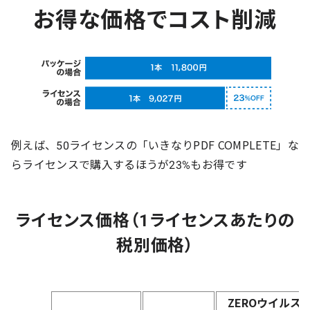
お得な価格でコスト削減
例えば、50ライセンスの「いきなりPDF COMPLETE」な
らライセンスで購入するほうが23%もお得です
ライセンス価格（1ライセンスあたりの
税別価格）
ZEROウイルス