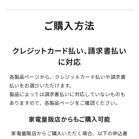
ご購入方法
クレジットカード払い、請求書払い
に対応
各製品ページから、クレジットカード払いや請求書
払いをお選びいただけます。
製品によっては請求書払いに対応していないものも
ありますので、各製品ページをご確認ください。
家電量販店からもご購入可能
家電量販店からご購入いただく場合、以下の申込書