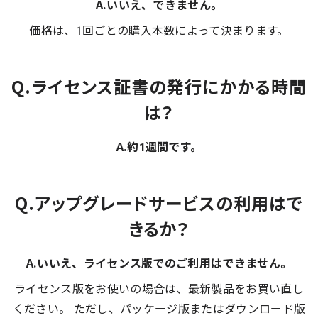
A.いいえ、できません。
価格は、1回ごとの購入本数によって決まります。
Q.ライセンス証書の発行にかかる時間
は？
A.約1週間です。
Q.アップグレードサービスの利用はで
きるか？
A.いいえ、ライセンス版でのご利用はできません。
ライセンス版をお使いの場合は、最新製品をお買い直し
ください。 ただし、パッケージ版またはダウンロード版