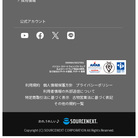
採用情報
公式アカウント
利用規約
個人情報保護方針
プライバシーポリシー
利用者情報の外部送信について
特定商取引法に基づく表示
古物営業法に基づく表記
その他の規約一覧
Copyright (C) SOURCENEXT CORPORATION All Rights Reserved.