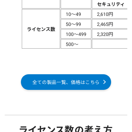
セキュリティ
10〜49
2,610円
50〜99
2,465円
ライセンス数
100〜499
2,320円
500〜
全ての製品一覧、価格はこちら
ライセンス数の考え方