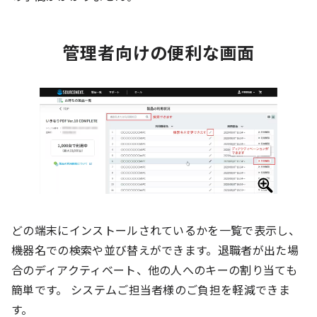
管理者向けの便利な画面
どの端末にインストールされているかを一覧で表示し、
機器名での検索や並び替えができます。退職者が出た場
合のディアクティベート、他の人へのキーの割り当ても
簡単です。 システムご担当者様のご負担を軽減できま
す。