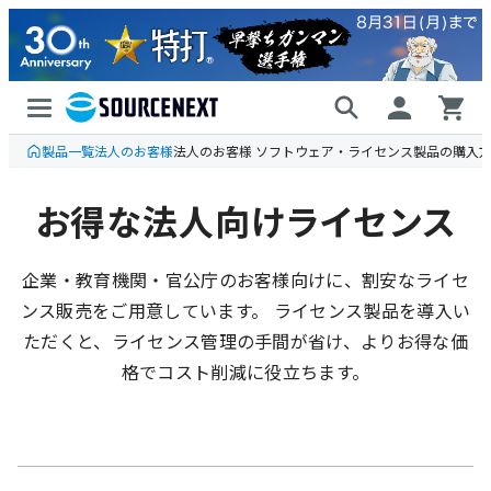
製品一覧
法人のお客様
法人のお客様 ソフトウェア・ライセンス製品の購入
お得な法人向けライセンス
企業・教育機関・官公庁のお客様向けに、割安なライセ
ンス販売をご用意しています。 ライセンス製品を導入い
ただくと、ライセンス管理の手間が省け、よりお得な価
格でコスト削減に役立ちます。