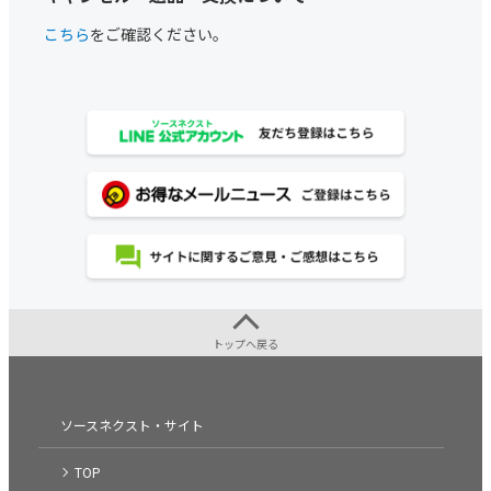
こちら
をご確認ください。
トップへ戻る
ソースネクスト・サイト
TOP