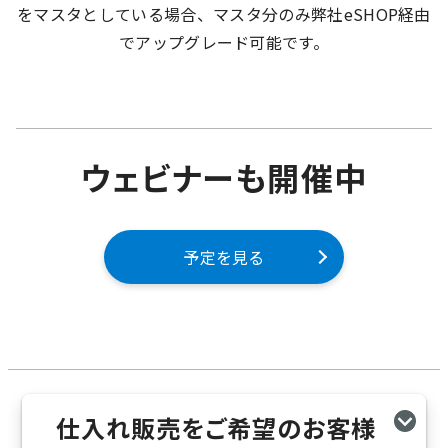
をマスタとしている場合、マスタ分のみ弊社eSHOP経由
でアップグレード可能です。
ウェビナーも開催中
予定を見る
仕入れ販売をご希望のお客様