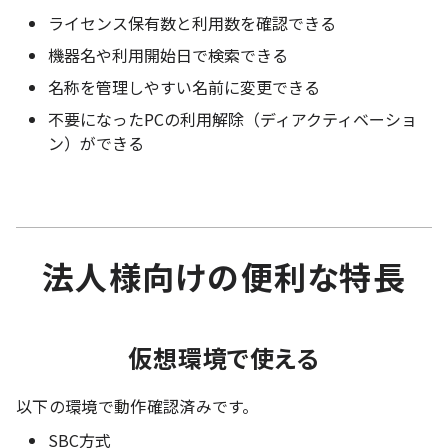
ライセンス保有数と利用数を確認できる
機器名や利用開始日で検索できる
名称を管理しやすい名前に変更できる
不要になったPCの利用解除（ディアクティベーショ
ン）ができる
法人様向けの便利な特長
仮想環境で使える
以下の環境で動作確認済みです。
SBC方式