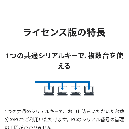
ライセンス版の特長
1つの共通シリアルキーで、複数台を使
える
1つの共通のシリアルキーで、お申し込みいただいた台数
分のPCでご利用いただけます。PCのシリアル番号の管理
の手間がかかりません。