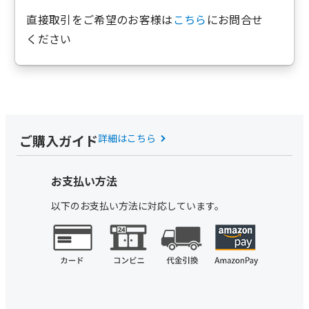
直接取引をご希望のお客様は
こちら
にお問合せ
ください
ご購入ガイド
詳細はこちら
お支払い方法
以下のお支払い方法に対応しています。