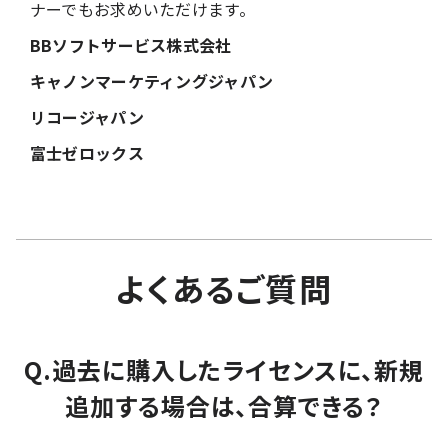
ナーでもお求めいただけます。
BBソフトサービス株式会社
キャノンマーケティングジャパン
リコージャパン
富士ゼロックス
よくあるご質問
Q.過去に購入したライセンスに、新規
追加する場合は、合算できる？