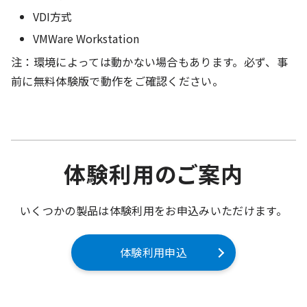
VDI方式
VMWare Workstation
注：環境によっては動かない場合もあります。必ず、事
前に無料体験版で動作をご確認ください。
体験利用のご案内
いくつかの製品は体験利用をお申込みいただけます。
体験利用申込