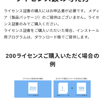
ライセンス証書の購入にはお申込書が必要です。 メディ
ア（製品パッケージ）のご提供はございません。ライセ
ンス証書のみでご購入ください。
ライセンス証書をご購入いただいた場合、インストール
用プログラムは、ダウンロード版でご提供します。
200ライセンスご購入いただく場合の
例