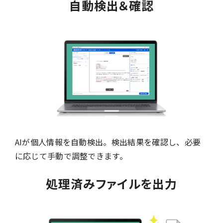
自動検出＆確認
AIが個人情報を自動検出。検出結果を確認し、必要
に応じて手動で調整できます。
処理済みファイルを出力