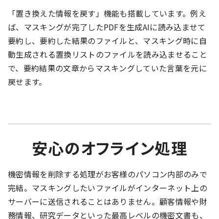
「置き換えた情報を戻す」機能も搭載しています。例え
ば、マスキングが完了したPDFを生成AIに読み込ませて
要約し、要約した結果のファイルと、マスキング時に自
動生成される置換リストのファイルを読み込ませること
で、要約結果の文章からマスキングしていた言葉を元に
戻せます。
安心のオフライン処理
機密情報を削除する処理がお客様のパソコン内部のみで
完結。マスキングしたいファイルがインターネット上の
サーバーに送信されることはありません。顧客情報や財
務情報、研究データといった最高レベルの機密文書も、