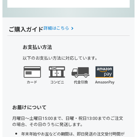
ご購入ガイド
詳細はこちら
お支払い方法
以下のお支払い方法に対応しています。
お届けについて
月曜日～土曜日15:00まで、日曜・祝日13:00までのご注文
の場合、その日のうちに発送します。
年末年始やお盆などの期間は、即日発送の注文受付時間が