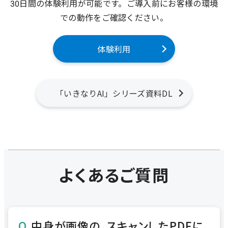
30日間の体験利用が可能です。ご導入前にお客様の環境
での動作をご確認ください。
体験利用
「いきなりAI」シリーズ資料DL
よくあるご質問
中身が画像の、スキャンしたPDFに