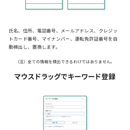
氏名、住所、電話番号、メールアドレス、クレジッ
トカード番号、マイナンバー、運転免許証番号を自
動検出し、置換します。
（注）全ての情報を検出できるわけではありません。
マウスドラッグでキーワード登録