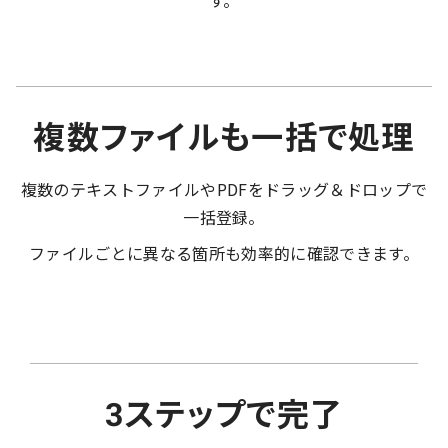
す。
複数ファイルも一括で処理
複数のテキストファイルやPDFをドラッグ＆ドロップで
一括登録。
ファイルごとに異なる箇所も効率的に確認できます。
3ステップで完了