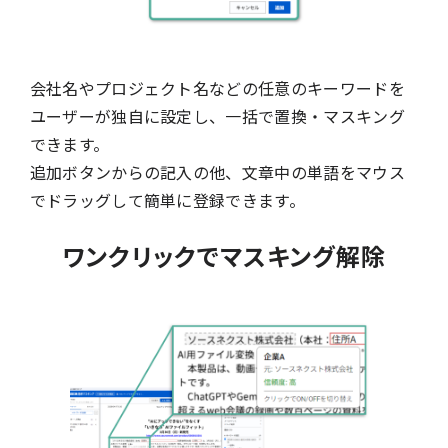
会社名やプロジェクト名などの任意のキーワードを
ユーザーが独自に設定し、一括で置換・マスキング
できます。
追加ボタンからの記入の他、文章中の単語をマウス
でドラッグして簡単に登録できます。
ワンクリックでマスキング解除