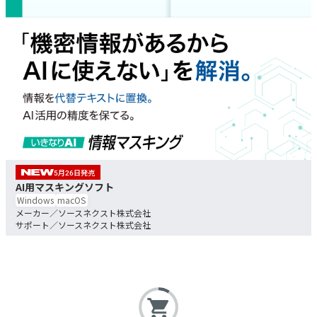
5
26
AI用マスキングソフト
Windows
macOS
ソースネクスト株式会社
ソースネクスト株式会社