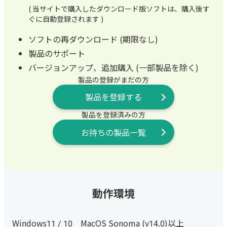
( 当サイトで購入したダウンロード版ソフトは、購入後す
ぐに自動登録されます )
ソフトの再ダウンロード (期限なし)
製品のサポート
バージョンアップ、追加購入 (一部製品を除く)
製品の登録がまだの方
製品を登録する
製品を登録済みの方
お持ちの製品一覧
動作環境
Windows11 / 10 MacOS Sonoma (v14.0)以上