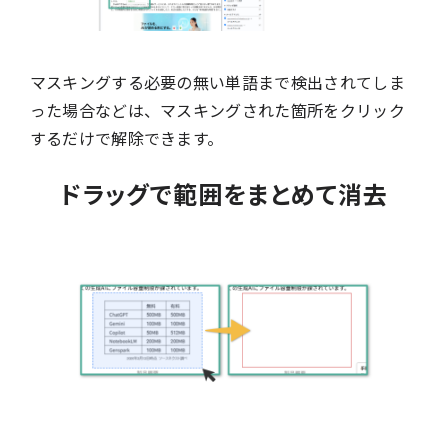
マスキングする必要の無い単語まで検出されてしま
った場合などは、マスキングされた箇所をクリック
するだけで解除できます。
ドラッグで範囲をまとめて消去