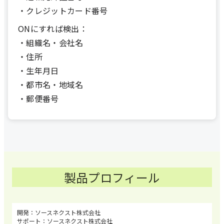
・クレジットカード番号
ONにすれば検出：
・組織名・会社名
・住所
・生年月日
・都市名・地域名
・郵便番号
製品プロフィール
ソースネクスト株式会社
ソースネクスト株式会社