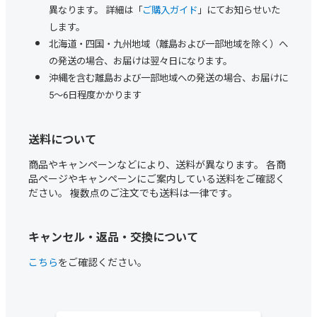
異なります。 詳細は「
ご購入ガイド
」にてお知らせいた
します。
北海道・四国・九州地域（離島および一部地域を除く）へ
の発送の場合、お届けは翌々日になります。
沖縄を含む離島および一部地域への発送の場合、お届けに
5～6日程度かかります
送料について
商品やキャンペーンなどにより、送料が異なります。 各商
品ページやキャンペーンにご案内している送料をご確認く
ださい。 複数点のご注文でも送料は一律です。
キャンセル・返品・交換について
こちら
をご確認ください。