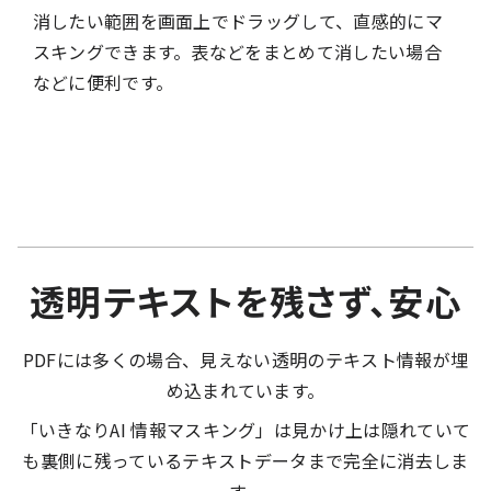
消したい範囲を画面上でドラッグして、直感的にマ
スキングできます。表などをまとめて消したい場合
などに便利です。
透明テキストを残さず、安心
PDFには多くの場合、見えない透明のテキスト情報が埋
め込まれています。
「いきなりAI 情報マスキング」は見かけ上は隠れていて
も裏側に残っているテキストデータまで完全に消去しま