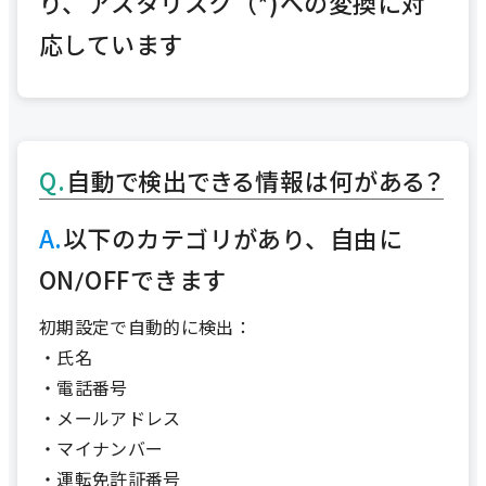
り、アスタリスク（*)への変換に対
応しています
自動で検出できる情報は何がある？
以下のカテゴリがあり、自由に
ON/OFFできます
初期設定で自動的に検出：
・氏名
・電話番号
・メールアドレス
・マイナンバー
・運転免許証番号