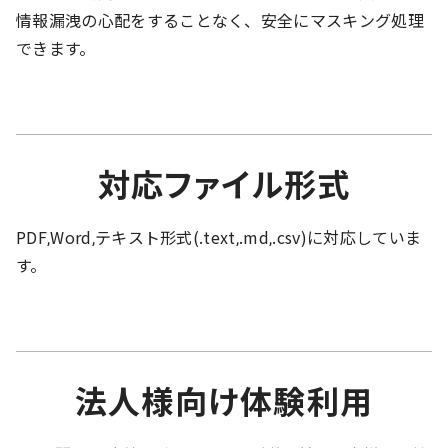
情報漏洩の心配をすることなく、安全にマスキング処理
できます。
対応ファイル形式
PDF,Word,テキスト形式(.text,.md,.csv)に対応していま
す。
法人様向け体験利用