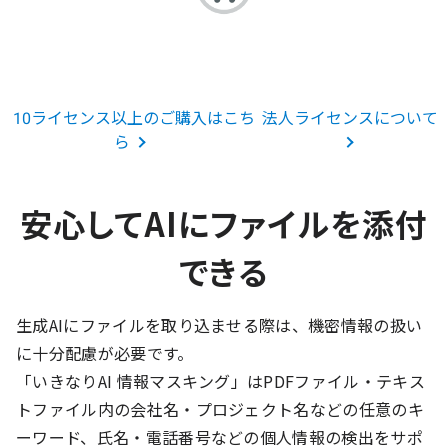
10ライセンス以上のご購入はこち
法人ライセンスについて
ら
安心してAIにファイルを添付
できる
生成AIにファイルを取り込ませる際は、機密情報の扱い
に十分配慮が必要です。
「いきなりAI 情報マスキング」はPDFファイル・テキス
トファイル内の会社名・プロジェクト名などの任意のキ
ーワード、氏名・電話番号などの個人情報の検出をサポ