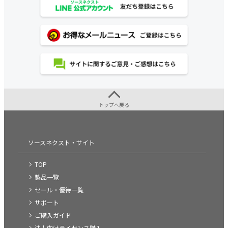
トップへ戻る
ソースネクスト・サイト
TOP
製品一覧
セール・優待一覧
サポート
ご購入ガイド
法人向けライセンス購入