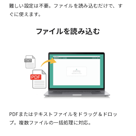
難しい設定は不要。ファイルを読み込むだけで、す
ぐに使えます。
ファイルを読み込む
PDFまたはテキストファイルをドラッグ＆ドロッ
プ。複数ファイルの一括処理に対応。