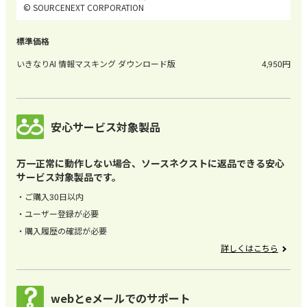
© SOURCENEXT CORPORATION
いきなりAI 情報マスキング ダウンロード版
4,950
安心サービス対象製品
万一正常に動作しない場合、ソースネクストに返品できる安心
サービス対象製品です。
ご購入30日以内
ユーザー登録が必要
購入履歴の確認が必要
詳しくはこちら
webとeメールでのサポート