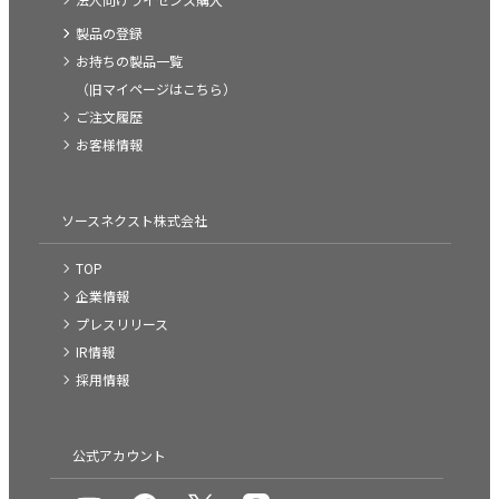
製品の登録
お持ちの製品一覧
（旧マイページはこちら）
ご注文履歴
お客様情報
ソースネクスト株式会社
TOP
企業情報
プレスリリース
IR情報
採用情報
公式アカウント