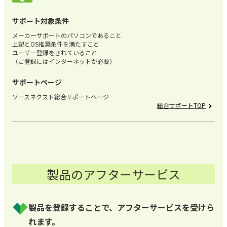
サポート対象条件
メーカーサポートのパソコンであること
上記とOS推奨条件を満たすこと
ユーザー登録をされていること
（ご登録にはインターネットが必要）
サポートページ
ソースネクスト総合サポートページ
総合サポートTOP
製品のアフターサービス
製品を登録することで、アフターサービスを受けら
れます。