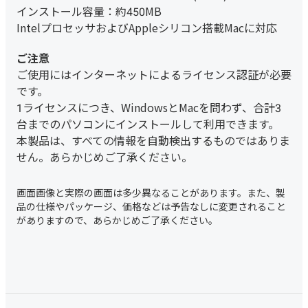
インストール容量：約450MB
IntelプロセッサおよびAppleシリコン搭載Macに対応
ご使用にはインターネットによるライセンス認証が必要
です。
1ライセンスにつき、WindowsとMacを問わず、合計3
台までのパソコンにインストールして利用できます。
本製品は、すべての情報を自動検出するものではありま
せん。あらかじめご了承ください。