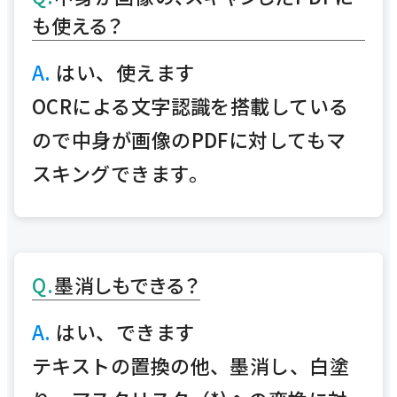
も使える？
はい、使えます
OCRによる文字認識を搭載している
ので中身が画像のPDFに対してもマ
スキングできます。
墨消しもできる？
はい、できます
テキストの置換の他、墨消し、白塗