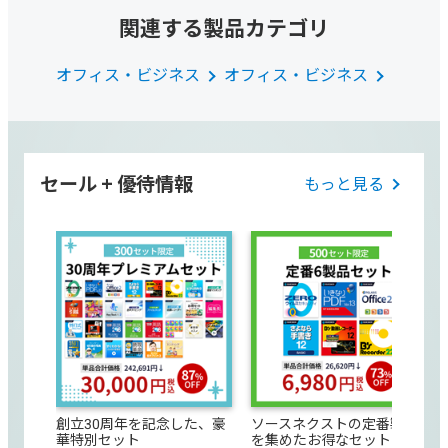
関連する製品カテゴリ
オフィス・ビジネス
オフィス・ビジネス
セール + 優待情報
もっと見る
創立30周年を記念した、豪
ソースネクストの定番製品
華特別セット
を集めたお得なセット