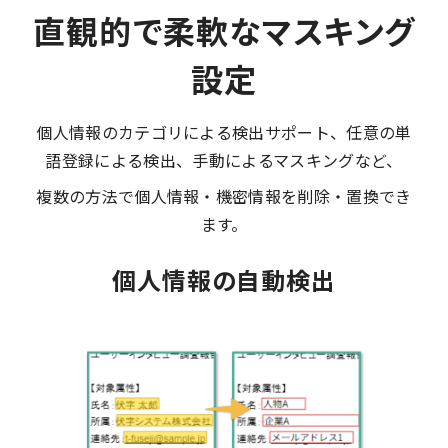
直観的で柔軟なマスキング
設定
個人情報のカテゴリによる検出サポート、任意の単
語登録による検出、手動によるマスキングなど、
複数の方法で個人情報・機密情報を削除・置換でき
ます。
個人情報の自動検出