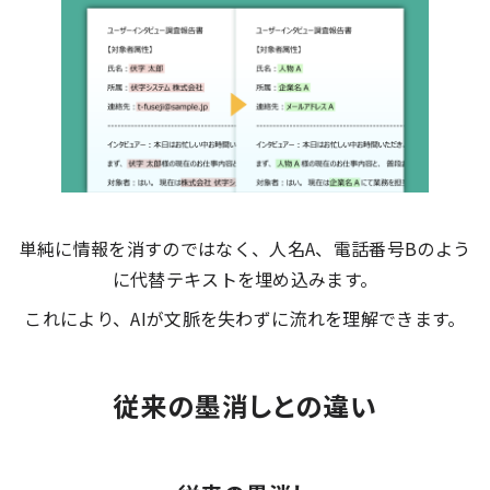
単純に情報を消すのではなく、人名A、電話番号Bのよう
に代替テキストを埋め込みます。
これにより、AIが文脈を失わずに流れを理解できます。
従来の墨消しとの違い