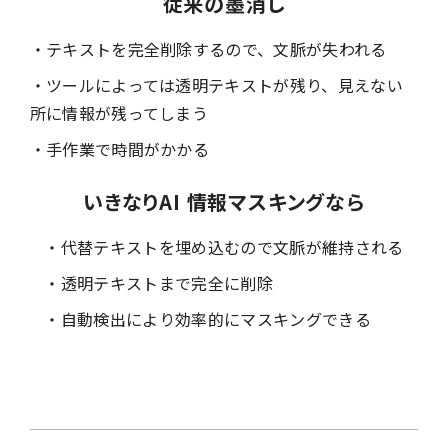
従来の墨消し
・テキストを完全削除するので、文脈が失われる
・ツールによっては透明テキストが残り、見えない
所に情報が残ってしまう
・手作業で時間がかかる
いきなりAI 情報マスキングなら
・代替テキストを埋め込むので文脈が維持される
・透明テキストまで完全に削除
・自動検出により効率的にマスキングできる