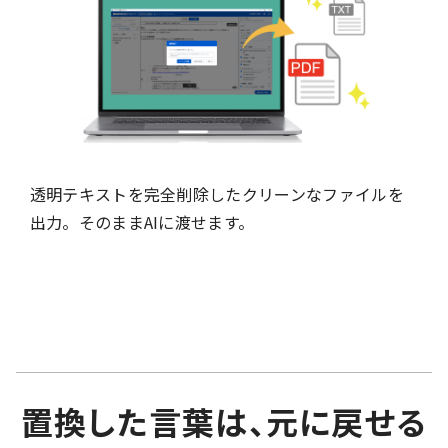
透明テキストを完全削除したクリーンなファイルを
出力。そのままAIに渡せます。
置換した言葉は、元に戻せる