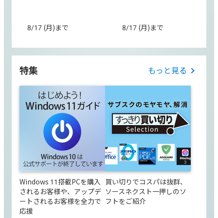
8/17 (月)まで
8/17 (月)まで
特集
もっと見る
Windows 11搭載PCを購入
買い切りでコスパは抜群、
されるお客様や、アップデ
ソースネクスト一押しのソ
ートされるお客様を全力で
フトをご紹介
応援