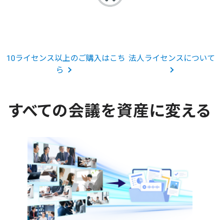
10ライセンス以上のご購入はこち
法人ライセンスについて
ら
すべての会議を資産に変える