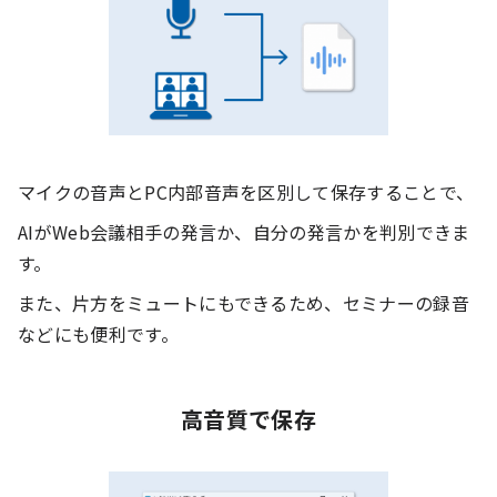
マイクの音声とPC内部音声を区別して保存することで、
AIがWeb会議相手の発言か、自分の発言かを判別できま
す。
また、片方をミュートにもできるため、セミナーの録音
などにも便利です。
高音質で保存