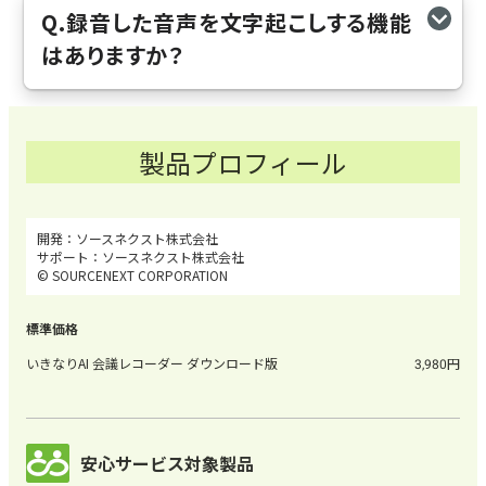
Q.録音した音声を文字起こしする機能
はありますか？
製品プロフィール
ソースネクスト株式会社
ソースネクスト株式会社
© SOURCENEXT CORPORATION
いきなりAI 会議レコーダー ダウンロード版
3,980
安心サービス対象製品