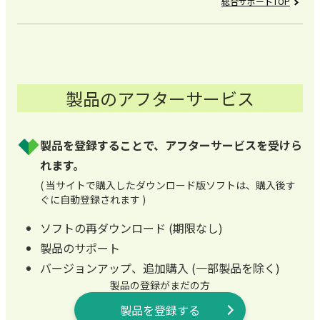
総合サポートTOP
製品のアフターサービス
製品を登録することで、アフターサービスを受けら
れます。
( 当サイトで購入したダウンロード版ソフトは、購入後す
ぐに自動登録されます )
ソフトの再ダウンロード (期限なし)
製品のサポート
バージョンアップ、追加購入 (一部製品を除く)
製品の登録がまだの方
製品を登録する