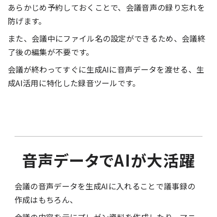
あらかじめ予約しておくことで、会議音声の録り忘れを
防げます。
また、会議中にファイル名の設定ができるため、会議終
了後の編集が不要です。
会議が終わってすぐに生成AIに音声データを渡せる、生
成AI活用に特化した録音ツールです。
音声データでAIが大活躍
会議の音声データを生成AIに入れることで議事録の
作成はもちろん、
会議の内容を元にプレゼン資料を作成したり、マニ