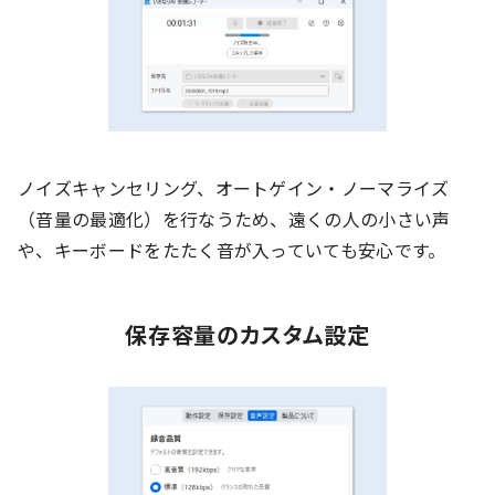
ノイズキャンセリング、オートゲイン・ノーマライズ
（音量の最適化）を行なうため、遠くの人の小さい声
や、キーボードをたたく音が入っていても安心です。
保存容量のカスタム設定