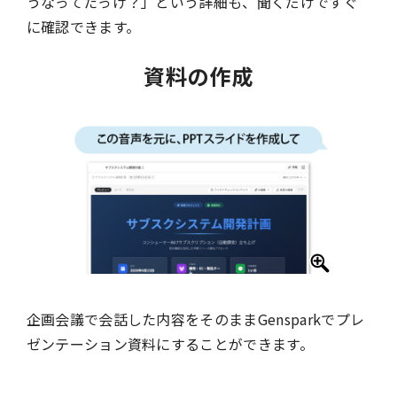
うなってたっけ？」という詳細も、聞くだけですぐ
に確認できます。
資料の作成
企画会議で会話した内容をそのままGensparkでプレ
ゼンテーション資料にすることができます。