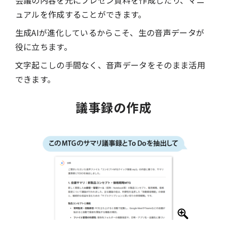
ュアルを作成することができます。
生成AIが進化しているからこそ、生の音声データが
役に立ちます。
文字起こしの手間なく、音声データをそのまま活用
できます。
議事録の作成