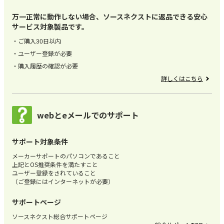
万一正常に動作しない場合、ソースネクストに返品できる安心
サービス対象製品です。
ご購入30日以内
ユーザー登録が必要
購入履歴の確認が必要
詳しくはこちら
webとeメールでのサポート
サポート対象条件
メーカーサポートのパソコンであること
上記とOS推奨条件を満たすこと
ユーザー登録をされていること
（ご登録にはインターネットが必要）
サポートページ
ソースネクスト総合サポートページ