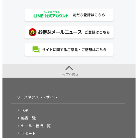
トップへ戻る
ソースネクスト・サイト
TOP
製品一覧
セール・優待一覧
サポート