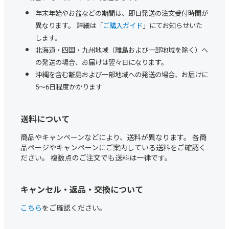
年末年始やお盆などの期間は、即日発送の注文受付時間が
異なります。 詳細は「
ご購入ガイド
」にてお知らせいた
します。
北海道・四国・九州地域（離島および一部地域を除く）へ
の発送の場合、お届けは翌々日になります。
沖縄を含む離島および一部地域への発送の場合、お届けに
5～6日程度かかります
送料について
商品やキャンペーンなどにより、送料が異なります。 各商
品ページやキャンペーンにご案内している送料をご確認く
ださい。 複数点のご注文でも送料は一律です。
キャンセル・返品・交換について
こちら
をご確認ください。