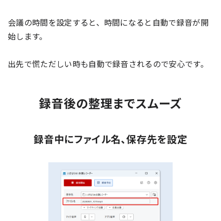
会議の時間を設定すると、時間になると自動で録音が開
始します。
出先で慌ただしい時も自動で録音されるので安心です。
録音後の整理までスムーズ
録音中にファイル名、保存先を設定