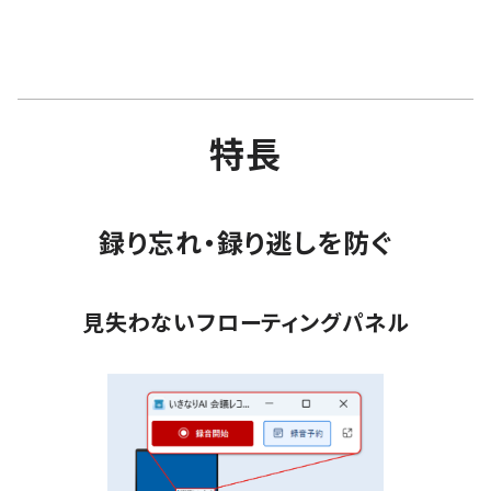
特長
録り忘れ・録り逃しを防ぐ
見失わないフローティングパネル