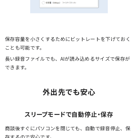
保存容量を小さくするためにビットレートを下げておく
ことも可能です。
長い録音ファイルでも、AIが読み込めるサイズで保存が
できます。
外出先でも安心
スリープモードで自動停止・保存
商談後すぐにパソコンを閉じても、自動で録音停止、保
存するので安心です。