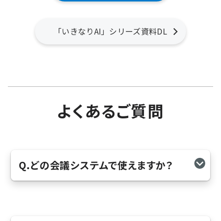
「いきなりAI」シリーズ資料DL
よくあるご質問
Q.どの会議システムで使えますか？