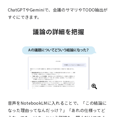
ChatGPTやGeminiで、会議のサマリやTODO抽出が
すぐにできます。
議論の詳細を把握
音声をNotebookLMに入れることで、「この結論に
なった理由ってなんだっけ？」「あれの仕様ってど