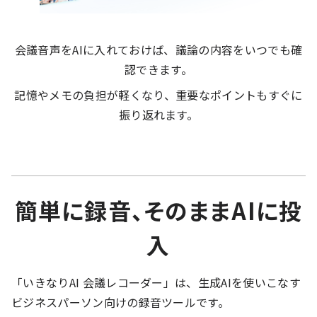
会議音声をAIに入れておけば、議論の内容をいつでも確
認できます。
記憶やメモの負担が軽くなり、重要なポイントもすぐに
振り返れます。
簡単に録音、そのままAIに投
入
「いきなりAI 会議レコーダー」は、生成AIを使いこなす
ビジネスパーソン向けの録音ツールです。