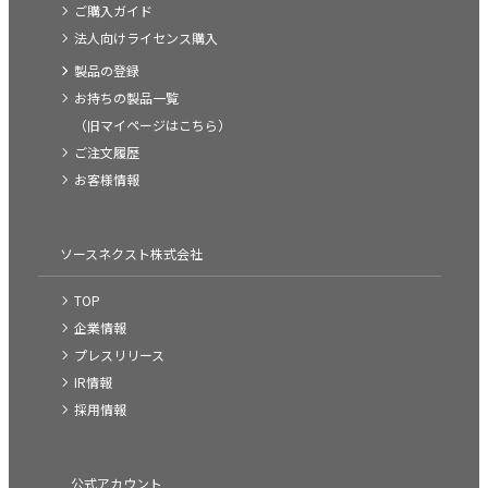
ご購入ガイド
法人向けライセンス購入
製品の登録
お持ちの製品一覧
（旧マイページはこちら）
ご注文履歴
お客様情報
ソースネクスト株式会社
TOP
企業情報
プレスリリース
IR情報
採用情報
公式アカウント