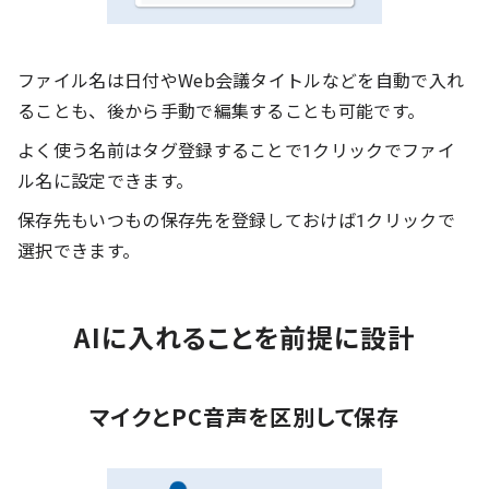
ファイル名は日付やWeb会議タイトルなどを自動で入れ
ることも、後から手動で編集することも可能です。
よく使う名前はタグ登録することで1クリックでファイ
ル名に設定できます。
保存先もいつもの保存先を登録しておけば1クリックで
選択できます。
AIに入れることを前提に設計
マイクとPC音声を区別して保存