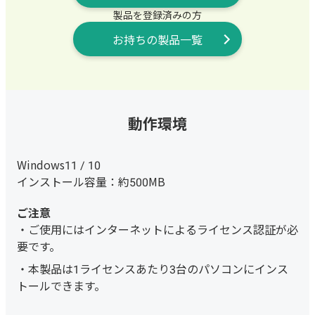
製品を登録済みの方
お持ちの製品一覧
動作環境
Windows11 / 10
インストール容量：約500MB
ご使用にはインターネットによるライセンス認証が必
要です。
本製品は1ライセンスあたり3台のパソコンにインス
トールできます。