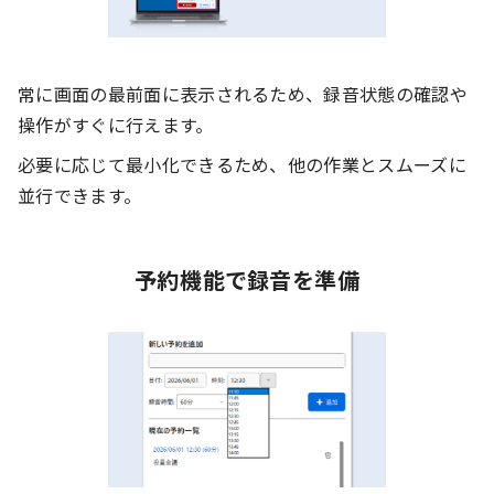
常に画面の最前面に表示されるため、録音状態の確認や
操作がすぐに行えます。
必要に応じて最小化できるため、他の作業とスムーズに
並行できます。
予約機能で録音を準備