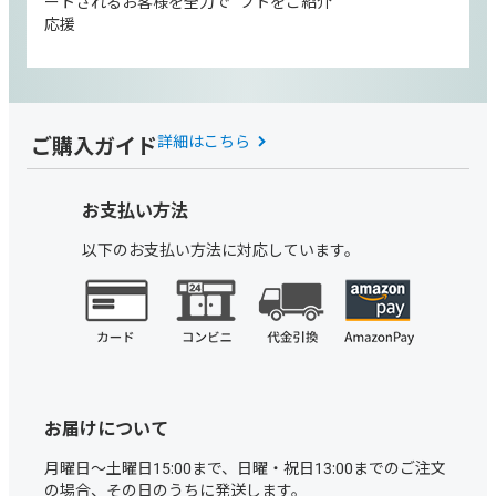
ートされるお客様を全力で
フトをご紹介
応援
ご購入ガイド
詳細はこちら
お支払い方法
以下のお支払い方法に対応しています。
お届けについて
月曜日～土曜日15:00まで、日曜・祝日13:00までのご注文
の場合、その日のうちに発送します。