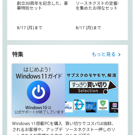
創立30周年を記念した、豪
ソースネクストの定番製品
華特別セット
を集めたお得なセット
8/17 (月)まで
8/17 (月)まで
特集
もっと見る
Windows 11搭載PCを購入
買い切りでコスパは抜群、
されるお客様や、アップデ
ソースネクスト一押しのソ