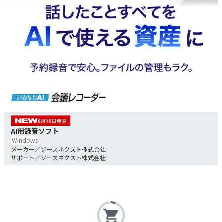
6
10
AI用録音ソフト
Windows
ソースネクスト株式会社
ソースネクスト株式会社