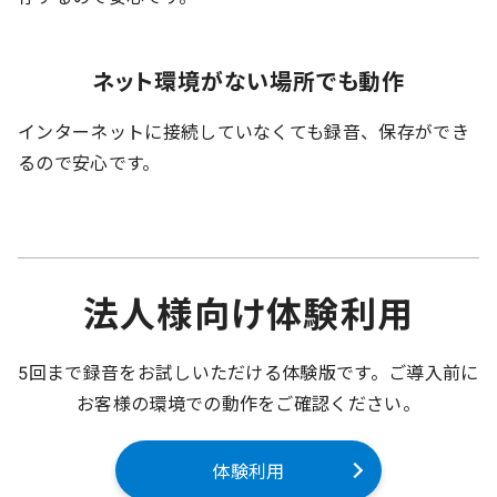
ネット環境がない場所でも動作
インターネットに接続していなくても録音、保存ができ
るので安心です。
法人様向け体験利用
5回まで録音をお試しいただける体験版です。ご導入前に
お客様の環境での動作をご確認ください。
体験利用