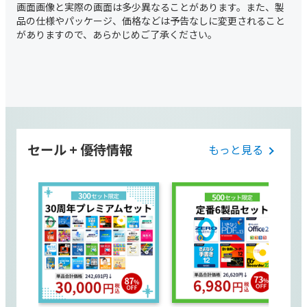
セール + 優待情報
もっと見る